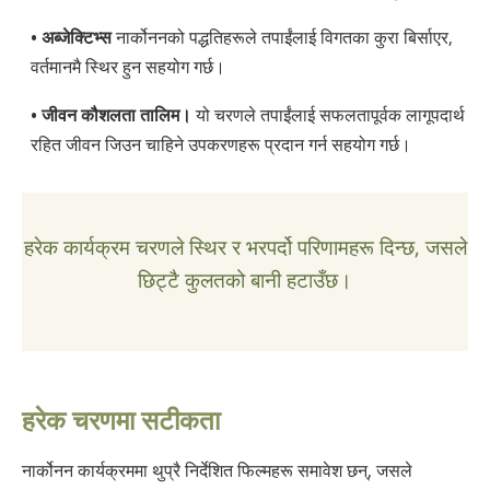
• अब्जेक्टिभ्स
नार्कोननको पद्धतिहरूले तपाईंलाई विगतका कुरा बिर्साएर,
वर्तमानमै स्थिर हुन सहयोग गर्छ।
• जीवन कौशलता तालिम।
यो चरणले तपाईंलाई सफलतापूर्वक लागूपदार्थ
रहित जीवन जिउन चाहिने उपकरणहरू प्रदान गर्न सहयोग गर्छ।
हरेक कार्यक्रम चरणले स्थिर र भरपर्दो परिणामहरू दिन्छ, जसले
छिट्टै कुलतको बानी हटाउँछ।
हरेक चरणमा सटीकता
नार्कोनन कार्यक्रममा थुप्रै निर्देशित फिल्महरू समावेश छन्, जसले