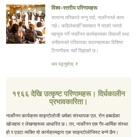
विश्व-स्तरीय परिणामहरू
सामान्य तरिकाले भन्नु पर्दा, नार्कोननले काम
गर्छ। कहिलेकाहीँ चमत्कार नै भएको जस्तो
महसुस गर्ने नार्कोनन कार्यक्रमका विद्यार्थी तथा
उनीहरूको परिवारका सदस्यहरूका विशिष्ट
टिप्पणीहरू यहाँ दिइएको छ।
थप पढ्नुहोस्
१९६६ देखि उत्कृष्ट परिणामहरू। दिर्घकालीन
प्रभावकारिता।
नार्कोनन कार्यक्रम साइन्टोलोजी धर्मका संस्थापक एल. रोन हब्बर्डका
खोजहरू र लेखनहरूमा आधारित छ। तर, नार्कोनन एक गैर-धार्मिक संस्था
हो र एउटा व्यक्ति यो कार्यक्रमद्वारा एक साइनटोलोजिस्ट बन्ने छैन।