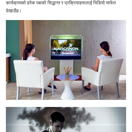
कार्यक्रमको हरेक पक्षको सिद्धान्त र प्रक्रियाहरूलाई भिडियो मार्फत
देखाउँछ।