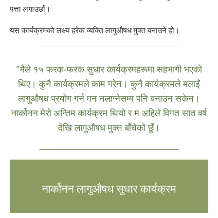
पत्ता लगाउछौं।
यस कार्यक्रमको लक्ष्य हरेक व्यक्ति लागुऔषध मुक्त बनाउने हो।
"मैले १५ फरक-फरक सुधार कार्यक्रमहरूमा सहभागी भएको
थिए। कुनै कार्यक्रमले काम गरेन। कुनै कार्यक्रमले मलाईं
लागुऔषध प्रयोग गर्न मन नलाग्नेसम्म पनि बनाउन सकेन।
नार्कोनन मेरो अन्तिम कार्यक्रम थियो र म अहिले विगत सात वर्ष
देखि लागुऔषध मुक्त बाँचेको छुँ।
नार्कोनन लागुऔषध सुधार कार्यक्रम