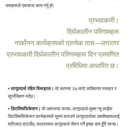
तत्वहरूले एकसाथ काम गर्नु हो:
प्रभावकारी।
दिर्घकालीन परिणामहरू
नार्कोनन कार्यक्रमको प्रत्येक तत्व—लगातार
प्रभावकारी दिर्घकालीन परिणामहरू दिन प्रमाणित
प्रविधिमा आधारित छ।
• लागूपदार्थ रहित विथड्रल।
यो चरणमा २४-घण्टे व्यक्तिगत स्याहार र
सुपरीवेक्षण पर्दछ।
• डिटक्सिफिकेसन।
यो अरूभन्दा फरक, लागूपदार्थ-मुक्त न्यु लाईफ
डिटक्सिफिकेसन कार्यक्रमले सुस्त बनाउने लागूपदार्थका अवशेषहरूलाई
शरीरबाट हटाउँछ, फलस्वरूप लागूपदार्थ सेवन गर्ने इच्छा कम हुँदै जान्छ।