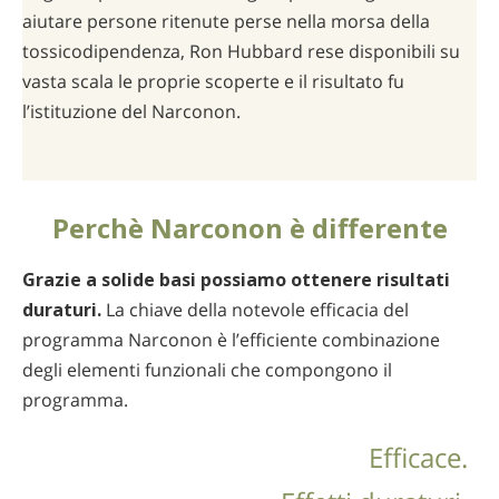
aiutare persone ritenute perse nella morsa della
tossicodipendenza, Ron Hubbard rese disponibili su
vasta scala le proprie scoperte e il risultato fu
l’istituzione del Narconon.
Perchè Narconon è differente
Grazie a solide basi possiamo ottenere risultati
duraturi.
La chiave della notevole efficacia del
programma Narconon è l’efficiente combinazione
degli elementi funzionali che compongono il
programma.
Efficace.