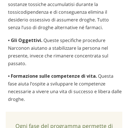
sostanze tossiche accumulatisi durante la
tossicodipendenza e di conseguenza elimina il
desiderio ossessivo di assumere droghe. Tutto
senza l’uso di droghe alternative né farmaci.
• Gli Oggettivi.
Queste specifiche procedure
Narconon aiutano a stabilizzare la persona nel
presente, invece che rimanere concentrata sul
passato.
• Formazione sulle competenze di vita.
Questa
fase aiuta l’ospite a sviluppare le competenze
necessarie a vivere una vita di successo e libera dalle
droghe.
Ogni fase del programma permette di