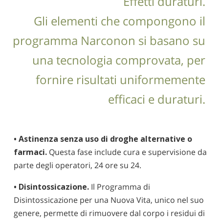
Effetti duraturi.
Gli elementi che compongono il
programma Narconon si basano su
una tecnologia comprovata, per
fornire risultati uniformemente
efficaci e duraturi.
• Astinenza senza uso di droghe alternative o
farmaci.
Questa fase include cura e supervisione da
parte degli operatori, 24 ore su 24.
• Disintossicazione.
Il Programma di
Disintossicazione per una Nuova Vita, unico nel suo
genere, permette di rimuovere dal corpo i residui di