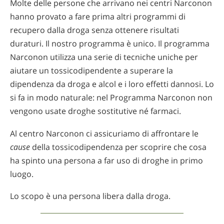
Molte delle persone che arrivano nei centri Narconon
hanno provato a fare prima altri programmi di
recupero dalla droga senza ottenere risultati
duraturi. Il nostro programma è unico. Il programma
Narconon utilizza una serie di tecniche uniche per
aiutare un tossicodipendente a superare la
dipendenza da droga e alcol e i loro effetti dannosi. Lo
si fa in modo naturale: nel Programma Narconon non
vengono usate droghe sostitutive né farmaci.
Al centro Narconon ci assicuriamo di affrontare le
cause
della tossicodipendenza per scoprire che cosa
ha spinto una persona a far uso di droghe in primo
luogo.
Lo scopo è una persona libera dalla droga.