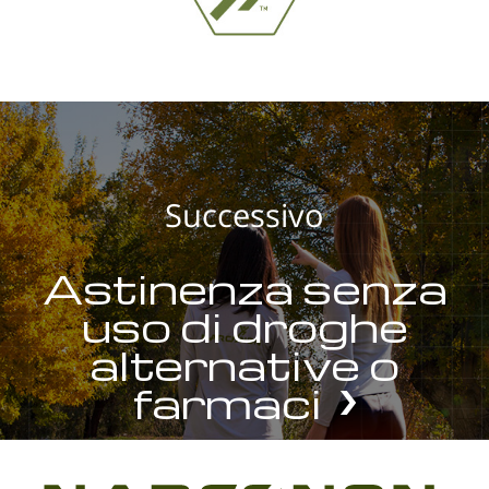
Successivo
Astinenza senza
uso di droghe
alternative o
farmaci