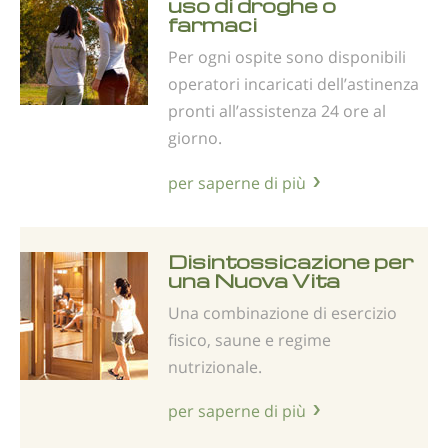
uso di droghe o
farmaci
Per ogni ospite sono disponibili
operatori incaricati dell’astinenza
pronti all’assistenza 24 ore al
giorno.
per saperne di più
Disintossicazione per
una Nuova Vita
Una combinazione di esercizio
fisico, saune e regime
nutrizionale.
per saperne di più