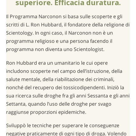
superiore. Efficacia duratura.
Il Programma Narconon si basa sulle scoperte e gli
scritti di L. Ron Hubbard, il fondatore della religione di
Scientology. In ogni caso, il Narconon non è un
programma religioso e una persona facendo il
programma non diventa uno Scientologist.
Ron Hubbard era un umanitario le cui opere
includono scoperte nel campo dell’istruzione, della
salute mentale, della riabilitazione dei criminali,
nonché del recupero dei tossicodipendenti. Iniziò la
sua ricerca sulle droghe fra gli anni Sessanta e gli anni
Settanta, quando l’uso delle droghe per svago
raggiunse proporzioni epidemiche.
Sviluppò le tecniche per superare le conseguenze
negative praticamente di ogni tipo di droga. Volendo