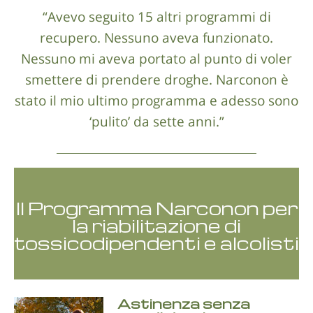
“Avevo seguito 15 altri programmi di
recupero. Nessuno aveva funzionato.
Nessuno mi aveva portato al punto di voler
smettere di prendere droghe. Narconon è
stato il mio ultimo programma e adesso sono
‘pulito’ da sette anni.”
Il Programma Narconon per
la riabilitazione di
tossicodipendenti e alcolisti
Astinenza senza