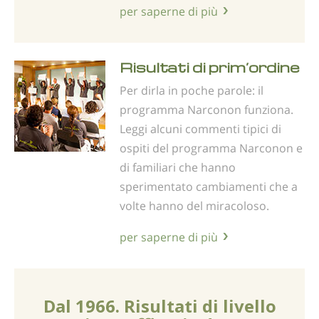
per saperne di più
Risultati di prim’ordine
Per dirla in poche parole: il
programma Narconon funziona.
Leggi alcuni commenti tipici di
ospiti del programma Narconon e
di familiari che hanno
sperimentato cambiamenti che a
volte hanno del miracoloso.
per saperne di più
Dal 1966. Risultati di livello