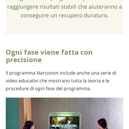
raggiungere risultati stabili che aiuteranno a
conseguire un recupero duraturo.
Ogni fase viene fatta con
precisione
Il programma Narconon include anche una serie di
video educativi che mostrano tutta la teoria e le
procedure di ogni fase del programma.