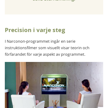
Precision i varje steg
I Narconon-programmet ingår en serie
instruktionsfilmer som visuellt visar teorin och
förfarandet för varje aspekt av programmet.