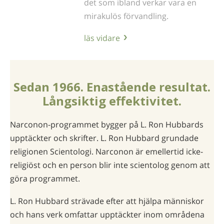
det som ibland verkar vara en
mirakulös förvandling.
läs vidare
Sedan 1966. Enastående resultat.
Långsiktig effektivitet.
Narconon-programmet bygger på L. Ron Hubbards
upptäckter och skrifter. L. Ron Hubbard grundade
religionen Scientologi. Narconon är emellertid icke-
religiöst och en person blir inte scientolog genom att
göra programmet.
L. Ron Hubbard strävade efter att hjälpa människor
och hans verk omfattar upptäckter inom områdena