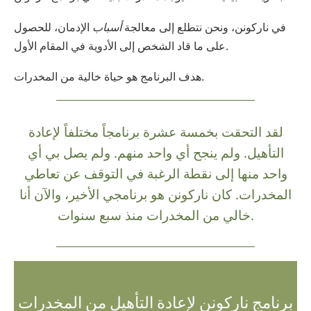
في ناركونن، ونحن نتطلع إلى معالجة
أسباب
الإدمان، للحصول
على ما قاد الشخص إلى الأدوية في المقام الأول.
هدف البرنامج هو حياة خالية من المخدرات.
لقد التحقت بخمسة عشرة برنامجاً مختلفاً لإعادة
التأهيل. ولم ينجح أي واحد منهم. ولم يصل بي أي
واحد منها إلى نقطة الرغبة في التوقف عن تعاطي
المخدرات. كان ناركونن هو برنامجي الأخير، والآن أنا
خالي من المخدرات منذ سبع سنوات.
برنامج ناركونن لإعادة التأهيل من المخدرات