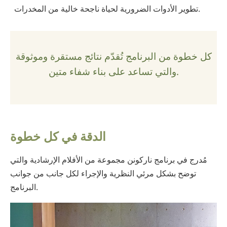
تطوير الأدوات الضرورية لحياة ناجحة خالية من المخدرات.
كل خطوة من البرنامج تُقدّم نتائج مستقرة وموثوقة
والتي تساعد على بناء شفاء متين.
الدقة في كل خطوة
مُدرج في برنامج ناركونن مجموعة من الأفلام الإرشادية والتي
توضح بشكل مرئي النظرية والإجراء لكل جانب من جوانب
البرنامج.