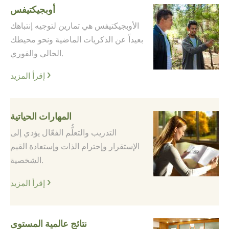
أوبجيكتيفس
الأوبجيكتيفس هي تمارين لتوجيه إنتباهك
بعيداً عن الذكريات الماضية ونحو محيطك
الحالي والفوري.
إقرأ المزيد
المهارات الحياتية
التدريب والتعلُّم الفعّال يؤدي إلى
الإستقرار وإحترام الذات وإستعادة القيم
الشخصية.
إقرأ المزيد
نتائج عالمية المستوى