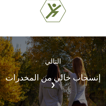
التالي
إنسحاب خالي من المخدرات