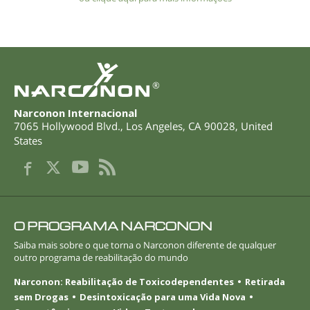
®
Narconon Internacional
7065 Hollywood Blvd.
,
Los Angeles
,
CA
90028
,
United
States
O PROGRAMA NARCONON
Saiba mais sobre o que torna o Narconon diferente de qualquer
outro programa de reabilitação do mundo
Narconon: Reabilitação de Toxicodependentes
Retirada
sem Drogas
Desintoxicação para uma Vida Nova