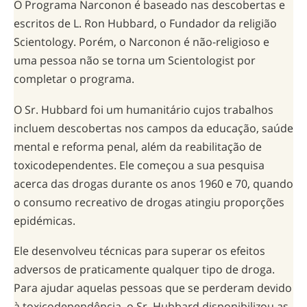
O Programa Narconon é baseado nas descobertas e
escritos de L. Ron Hubbard, o Fundador da religião
Scientology. Porém, o Narconon é
não-religioso
e
uma pessoa não se torna um Scientologist por
completar o programa.
O Sr. Hubbard foi um humanitário cujos trabalhos
incluem descobertas nos campos da educação, saúde
mental e reforma penal, além da reabilitação de
toxicodependentes. Ele começou a sua pesquisa
acerca das drogas durante os anos 1960 e 70, quando
o consumo recreativo de drogas atingiu proporções
epidémicas.
Ele desenvolveu técnicas para superar os efeitos
adversos de praticamente qualquer tipo de droga.
Para ajudar aquelas pessoas que se perderam devido
à toxicodependência, o Sr. Hubbard disponibilizou as