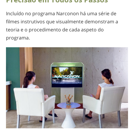
Incluído no programa Narconon há uma série de
filmes instrutivos que visualmente demonstram a
teoria e o procedimento de cada aspeto do
programa.