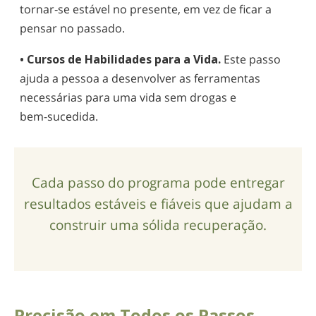
tornar‑se
estável no presente, em vez de ficar a
pensar no passado.
• Cursos de Habilidades para a Vida.
Este passo
ajuda a pessoa a desenvolver as ferramentas
necessárias para uma vida sem drogas e
bem-sucedida
.
Cada passo do programa pode entregar
resultados estáveis e fiáveis que ajudam a
construir uma sólida recuperação.
Precisão em Todos os Passos