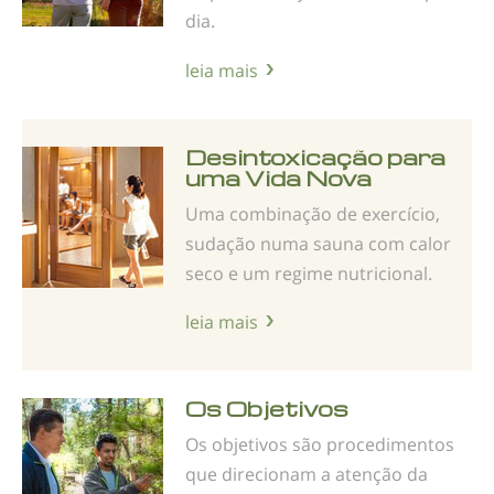
dia.
leia mais
Desintoxicação para
uma Vida Nova
Uma combinação de exercício,
sudação numa sauna com calor
seco e um regime nutricional.
leia mais
Os Objetivos
Os objetivos são procedimentos
que direcionam a atenção da