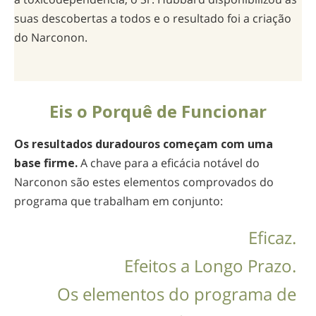
suas descobertas a todos e o resultado foi a criação
do Narconon.
Eis o Porquê de Funcionar
Os resultados duradouros começam com uma
base firme.
A chave para a eficácia notável do
Narconon são estes elementos comprovados do
programa que trabalham em conjunto:
Eficaz.
Efeitos a Longo Prazo.
Os elementos do programa de