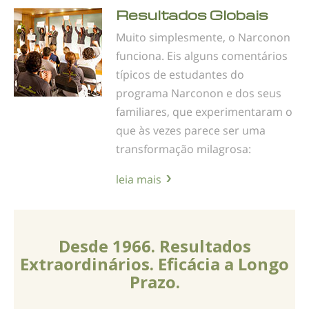
Resultados Globais
Muito simplesmente, o Narconon
funciona. Eis alguns comentários
típicos de estudantes do
programa Narconon e dos seus
familiares, que experimentaram o
que às vezes parece ser uma
transformação milagrosa:
leia mais
Desde 1966. Resultados
Extraordinários. Eficácia a Longo
Prazo.