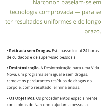
Narconon
baseiam-se
em
tecnologia comprovada — para se
ter resultados uniformes e de longo
prazo.
• Retirada sem Drogas.
Este passo inclui 24 horas
de cuidados e de supervisão pessoais.
• Desintoxicação.
A Desintoxicação para uma Vida
Nova, um programa sem igual e sem drogas,
remove os perdurantes resíduos de drogas do
corpo e, como resultado, elimina ânsias.
• Os Objetivos.
Os procedimentos especialmente
concebidos do Narconon ajudam a pessoa a