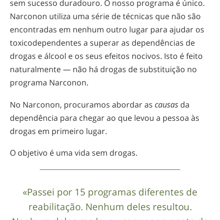
sem sucesso duradouro. O nosso programa é único.
Narconon utiliza uma série de técnicas que não são
encontradas em nenhum outro lugar para ajudar os
toxicodependentes a superar as dependências de
drogas e álcool e os seus efeitos nocivos. Isto é feito
naturalmente — não há drogas de substituição no
programa Narconon.
No Narconon, procuramos abordar as
causas
da
dependência para chegar ao que levou a pessoa às
drogas em primeiro lugar.
O objetivo é uma vida sem drogas.
«Passei por 15 programas diferentes de
reabilitação. Nenhum deles resultou.