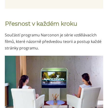
Přesnost v každém kroku
Součástí programu Narconon je série vzdělávacích
filmů, které názorně předvedou teorii a postup každé
stránky programu.