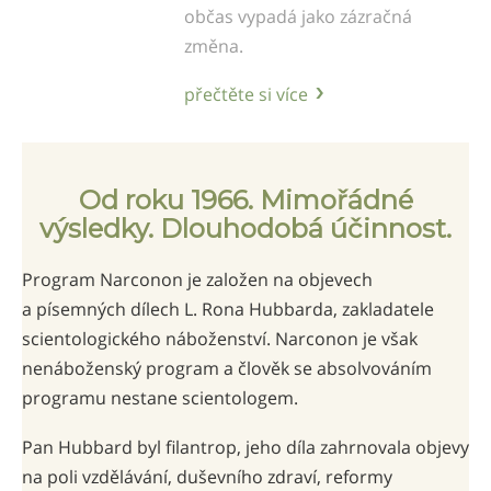
občas vypadá jako zázračná
změna.
přečtěte si více
Od roku 1966. Mimořádné
výsledky. Dlouhodobá účinnost.
Program Narconon je založen na objevech
a písemných dílech L. Rona Hubbarda, zakladatele
scientologického náboženství. Narconon je však
nenáboženský program a člověk se absolvováním
programu nestane scientologem.
Pan Hubbard byl filantrop, jeho díla zahrnovala objevy
na poli vzdělávání, duševního zdraví, reformy