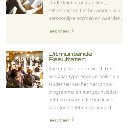
studie leiden tot stabiliteit,
zelfrespect en het herwinnen van
persoonlijke normen en waarden.
lees meer
Uitmuntende
Resultaten
Kortom, Narconon werkt. Lees
een paar typerende verhalen die
studenten van het Narconon-
programma en hun gezinsleden
hebben ervaren die hun leven
voorgoed hebben veranderd.
lees meer