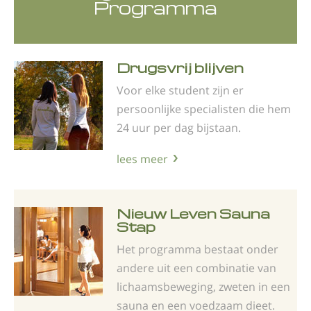
Programma
Drugsvrij blijven
Voor elke student zijn er
persoonlijke specialisten die hem
24 uur per dag bijstaan.
lees meer
Nieuw Leven Sauna
Stap
Het programma bestaat onder
andere uit een combinatie van
lichaamsbeweging, zweten in een
sauna en een voedzaam dieet.