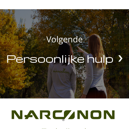
Volgende
Persoonlijke hulp
®