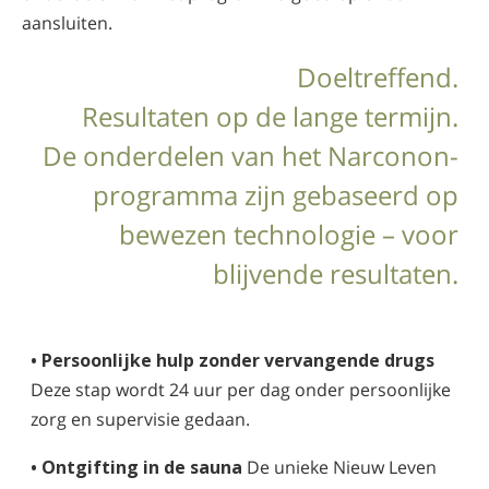
aansluiten.
Doeltreffend.
Resultaten op de lange termijn.
De onderdelen van het Narconon-
programma zijn gebaseerd op
bewezen technologie – voor
blijvende resultaten.
• Persoonlijke hulp zonder vervangende drugs
Deze stap wordt 24 uur per dag onder persoonlijke
zorg en supervisie gedaan.
• Ontgifting in de sauna
De unieke Nieuw Leven