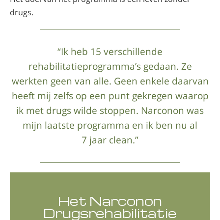
drugs.
“Ik heb 15 verschillende
rehabilitatieprogramma’s gedaan. Ze
werkten geen van alle. Geen enkele daarvan
heeft mij zelfs op een punt gekregen waarop
ik met drugs wilde stoppen. Narconon was
mijn laatste programma en ik ben nu al
7 jaar clean.”
Het Narconon
Drugsrehabilitatie