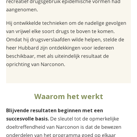
recreatief drugsgebruik epidemische vormen had
aangenomen.
Hij ontwikkelde technieken om de nadelige gevolgen
van vrijwel elke soort drugs te boven te komen.
Omdat hij drugsverslaafden wilde helpen, stelde de
heer Hubbard zijn ontdekkingen voor iedereen
beschikbaar, met als uiteindelijk resultaat de
oprichting van Narconon.
Waarom het werkt
Blijvende resultaten beginnen met een
succesvolle basis.
De sleutel tot de opmerkelijke
doeltreffendheid van Narconon is dat de bewezen
onderdelen van het programma goed op elkaar