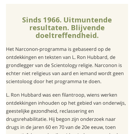
Sinds 1966. Uitmuntende
resultaten. Blijvende
doeltreffendheid.
Het Narconon-programma is gebaseerd op de
ontdekkingen en teksten van L. Ron Hubbard, de
grondlegger van de Scientology religie. Narconon is
echter niet religieus van aard en iemand wordt geen
scientoloog door het programma te doen.
L. Ron Hubbard was een filantroop, wiens werken
ontdekkingen inhouden op het gebied van onderwijs,
geestelijke gezondheid, reclassering en
drugsrehabilitatie. Hij begon zijn onderzoek naar
drugs in de jaren 60 en 70 van de 20e eeuw, toen