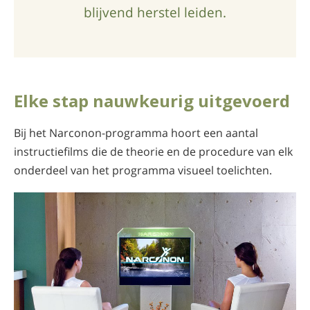
blijvend herstel leiden.
Elke stap nauwkeurig uitgevoerd
Bij het Narconon-programma hoort een aantal
instructiefilms die de theorie en de procedure van elk
onderdeel van het programma visueel toelichten.