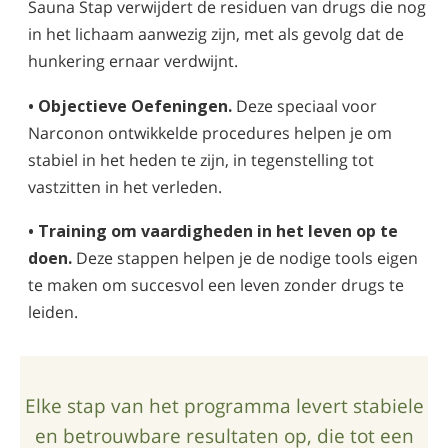
Sauna Stap verwijdert de residuen van drugs die nog
in het lichaam aanwezig zijn, met als gevolg dat de
hunkering ernaar verdwijnt.
• Objectieve Oefeningen.
Deze speciaal voor
Narconon ontwikkelde procedures helpen je om
stabiel in het heden te zijn, in tegenstelling tot
vastzitten in het verleden.
• Training om vaardigheden in het leven op te
doen.
Deze stappen helpen je de nodige tools eigen
te maken om succesvol een leven zonder drugs te
leiden.
Elke stap van het programma levert stabiele
en betrouwbare resultaten op, die tot een