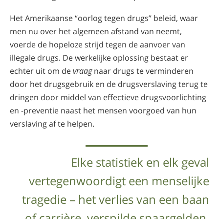
Het Amerikaanse “oorlog tegen drugs” beleid, waar
men nu over het algemeen afstand van neemt,
voerde de hopeloze strijd tegen de aanvoer van
illegale drugs. De werkelijke oplossing bestaat er
echter uit om de
vraag
naar drugs te verminderen
door het drugsgebruik en de drugsverslaving terug te
dringen door middel van effectieve drugsvoorlichting
en -preventie naast het mensen voorgoed van hun
verslaving af te helpen.
Elke statistiek en elk geval
vertegenwoordigt een menselijke
tragedie – het verlies van een baan
of carrière, verspilde spaargelden,