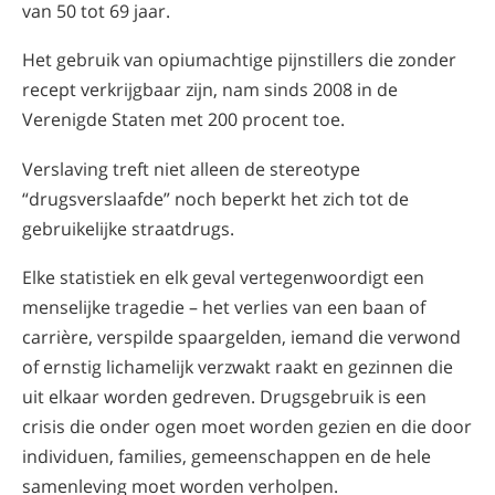
van 50 tot 69 jaar.
Het gebruik van opiumachtige pijnstillers die zonder
recept verkrijgbaar zijn, nam sinds 2008 in de
Verenigde Staten met 200 procent toe.
Verslaving treft niet alleen de stereotype
“drugsverslaafde” noch beperkt het zich tot de
gebruikelijke straatdrugs.
Elke statistiek en elk geval vertegenwoordigt een
menselijke tragedie – het verlies van een baan of
carrière, verspilde spaargelden, iemand die verwond
of ernstig lichamelijk verzwakt raakt en gezinnen die
uit elkaar worden gedreven. Drugsgebruik is een
crisis die onder ogen moet worden gezien en die door
individuen, families, gemeenschappen en de hele
samenleving moet worden verholpen.