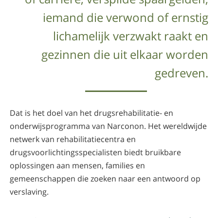
iemand die verwond of ernstig
lichamelijk verzwakt raakt en
gezinnen die uit elkaar worden
gedreven.
Dat is het doel van het drugsrehabilitatie- en
onderwijsprogramma van Narconon. Het wereldwijde
netwerk van rehabilitatiecentra en
drugsvoorlichtingsspecialisten biedt bruikbare
oplossingen aan mensen, families en
gemeenschappen die zoeken naar een antwoord op
verslaving.