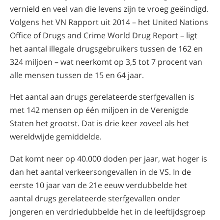
vernield en veel van die levens zijn te vroeg geëindigd.
Volgens het VN Rapport uit 2014 – het United Nations
Office of Drugs and Crime World Drug Report – ligt
het aantal illegale drugsgebruikers tussen de 162 en
324 miljoen – wat neerkomt op 3,5 tot 7 procent van
alle mensen tussen de 15 en 64 jaar.
Het aantal aan drugs gerelateerde sterfgevallen is
met 142 mensen op één miljoen in de Verenigde
Staten het grootst. Dat is drie keer zoveel als het
wereldwijde gemiddelde.
Dat komt neer op 40.000 doden per jaar, wat hoger is
dan het aantal verkeersongevallen in de VS. In de
eerste 10 jaar van de 21e eeuw verdubbelde het
aantal drugs gerelateerde sterfgevallen onder
jongeren en verdriedubbelde het in de leeftijdsgroep