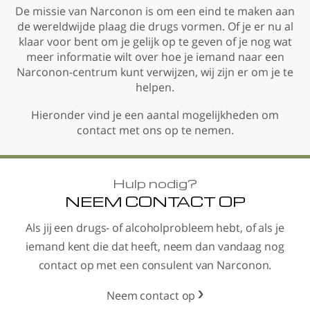
De missie van Narconon is om een eind te maken aan
de wereldwijde plaag die drugs vormen. Of je er nu al
klaar voor bent om je gelijk op te geven of je nog wat
meer informatie wilt over hoe je iemand naar een
Narconon-centrum kunt verwijzen, wij zijn er om je te
helpen.
Hieronder vind je een aantal mogelijkheden om
contact met ons op te nemen.
Hulp nodig?
NEEM CONTACT OP
Als jij een drugs- of alcoholprobleem hebt, of als je
iemand kent die dat heeft, neem dan vandaag nog
contact op met een consulent van Narconon.
Neem contact op