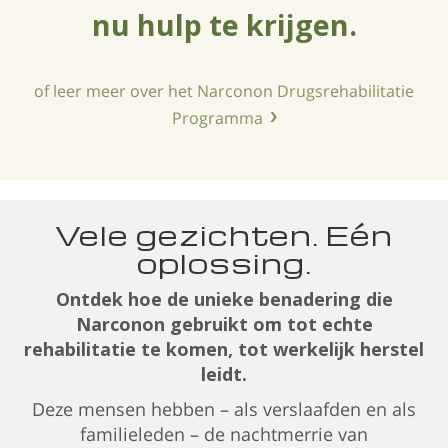
nu hulp te krijgen.
of leer meer over het Narconon Drugsrehabilitatie
Programma
Vele gezichten. Eén
oplossing.
Ontdek hoe de unieke benadering die
Narconon gebruikt om tot echte
rehabilitatie te komen, tot werkelijk herstel
leidt.
Deze mensen hebben – als verslaafden en als
familieleden – de nachtmerrie van