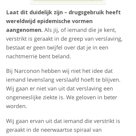
Laat dit duidelijk zijn – drugsgebruik heeft
wereldwijd epidemische vormen
aangenomen.
Als jij, of iemand die je kent,
verstrikt is geraakt in de greep van verslaving,
bestaat er geen twijfel over dat je in een
nachtmerrie bent beland.
Bij Narconon hebben wij niet het idee dat
iemand levenslang verslaafd hoeft te blijven.
Wij gaan er niet van uit dat verslaving een
ongeneeslijke ziekte is. We geloven in beter
worden.
Wij gaan ervan uit dat iemand die verstrikt is
geraakt in de neerwaartse spiraal van