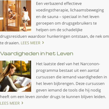
Een verbazend effectieve
voedingstherapie, lichaamsbeweging
en de sauna – speciaal in het leven
geroepen om drugsgebruikers te
helpen om de schadelijke
drugsresiduen waardoor hunkeringen ontstaan, de nek om
te draaien.
LEES MEER
Vaardigheden in het Leven
Het laatste deel van het Narconon-
programma bestaat uit een aantal
cursussen die iemand vaardigheden in
het leven bijbrengen. Deze cursussen
geven iemand de tools die hij nodig
heeft om een leven zonder drugs te kunnen blijven leiden.
LEES MEER