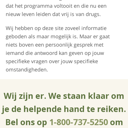
dat het programma voltooit en die nu een
nieuw leven leiden dat vrij is van drugs.
Wij hebben op deze site zoveel informatie
geboden als maar mogelijk is. Maar er gaat
niets boven een persoonlijk gesprek met
iemand die antwoord kan geven op jouw
specifieke vragen over jouw specifieke
omstandigheden.
Wij zijn er. We staan klaar om
je de helpende hand te reiken.
Bel ons op
1-800-737-5250
om