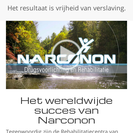
Het resultaat is vrijheid van verslaving.
Het wereldwijde
succes van
Narconon
Tegenwoordig zijn de Rehabilitatiecentra van