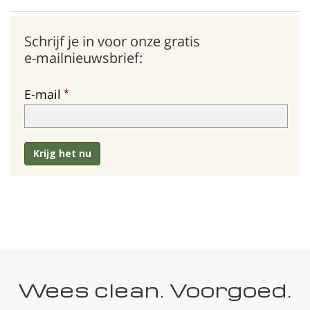
Schrijf je in voor onze gratis
e-mailnieuwsbrief:
E-mail
Krijg het nu
Wees clean. Voorgoed.