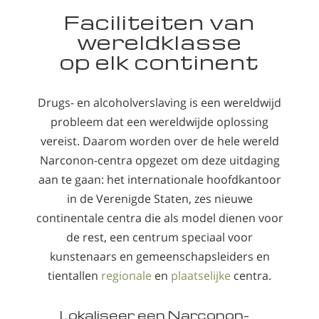
Faciliteiten van
wereldklasse
op elk continent
Drugs- en alcoholverslaving is een wereldwijd
probleem dat een wereldwijde oplossing
vereist. Daarom worden over de hele wereld
Narconon-centra opgezet om deze uitdaging
aan te gaan: het internationale hoofdkantoor
in de Verenigde Staten, zes nieuwe
continentale centra die als model dienen voor
de rest, een centrum speciaal voor
kunstenaars en gemeenschapsleiders en
tientallen
regionale
en
plaatselijke
centra.
Lokaliseer een Narconon-