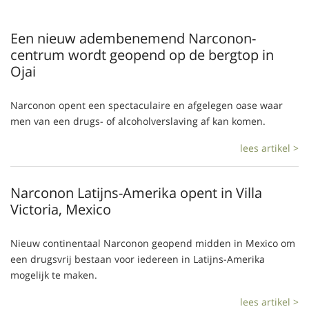
Een nieuw adembenemend Narconon-
centrum wordt geopend op de bergtop in
Ojai
Narconon opent een spectaculaire en afgelegen oase waar
men van een drugs- of alcoholverslaving af kan komen.
lees artikel >
Narconon Latijns-Amerika opent in Villa
Victoria, Mexico
Nieuw continentaal Narconon geopend midden in Mexico om
een drugsvrij bestaan voor iedereen in Latijns-Amerika
mogelijk te maken.
lees artikel >