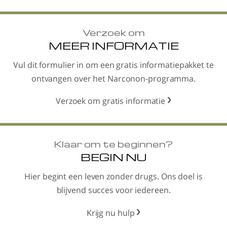
Verzoek om
MEER INFORMATIE
Vul dit formulier in om een gratis informatiepakket te
ontvangen over het Narconon-programma.
Verzoek om gratis informatie
Klaar om te beginnen?
BEGIN NU
Hier begint een leven zonder drugs. Ons doel is
blijvend succes voor iedereen.
Krijg nu hulp