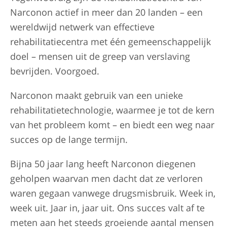
Narconon actief in meer dan 20 landen – een
wereldwijd netwerk van effectieve
rehabilitatiecentra met één gemeenschappelijk
doel – mensen uit de greep van verslaving
bevrijden. Voorgoed.
Narconon maakt gebruik van een unieke
rehabilitatietechnologie, waarmee je tot de kern
van het probleem komt – en biedt een weg naar
succes op de lange termijn.
Bijna 50 jaar lang heeft Narconon diegenen
geholpen waarvan men dacht dat ze verloren
waren gegaan vanwege drugsmisbruik. Week in,
week uit. Jaar in, jaar uit. Ons succes valt af te
meten aan het steeds groeiende aantal mensen