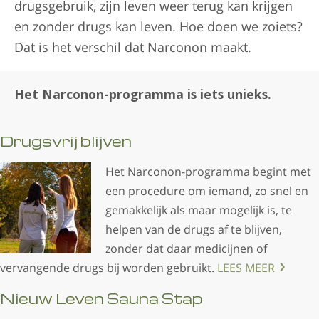
drugsgebruik, zijn leven weer terug kan krijgen
en zonder drugs kan leven. Hoe doen we zoiets?
Dat is het verschil dat Narconon maakt.
Het Narconon-programma is iets unieks.
Drugsvrij blijven
Het Narconon-programma begint met
een procedure om iemand, zo snel en
gemakkelijk als maar mogelijk is, te
helpen van de drugs af te blijven,
zonder dat daar medicijnen of
vervangende drugs bij worden gebruikt.
LEES MEER
Nieuw Leven Sauna Stap