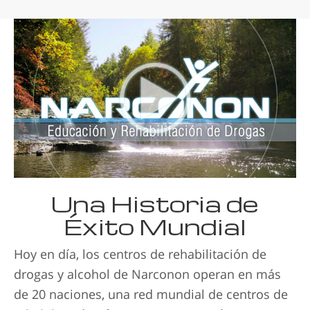
Una Historia de
Éxito Mundial
Hoy en día, los centros de rehabilitación de
drogas y alcohol de Narconon operan en más
de 20 naciones, una red mundial de centros de