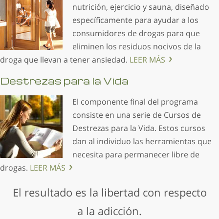
nutrición, ejercicio y sauna, diseñado
específicamente para ayudar a los
consumidores de drogas para que
eliminen los residuos nocivos de la
droga que llevan a tener ansiedad.
LEER MÁS
Destrezas para la Vida
El componente final del programa
consiste en una serie de Cursos de
Destrezas para la Vida. Estos cursos
dan al individuo las herramientas que
necesita para permanecer libre de
drogas.
LEER MÁS
El resultado es la libertad con respecto
a la adicción.