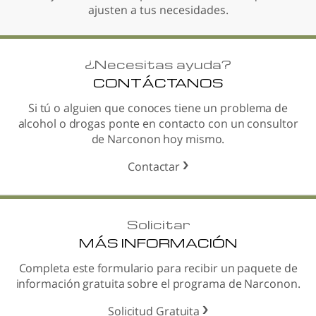
ajusten a tus necesidades.
¿
Necesitas ayuda?
CONTÁCTANOS
Si tú o alguien que conoces tiene un problema de
alcohol o drogas ponte en contacto con un consultor
de Narconon hoy mismo.
Contactar
Solicitar
MÁS INFORMACIÓN
Completa este formulario para recibir un paquete de
información gratuita sobre el programa de Narconon.
Solicitud Gratuita