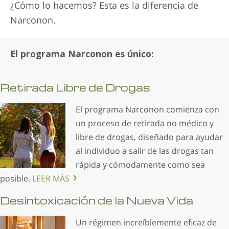
¿Cómo lo hacemos? Esta es la diferencia de
Narconon.
El programa Narconon es único:
Retirada Libre de Drogas
El programa Narconon comienza con
un proceso de retirada no médico y
libre de drogas, diseñado para ayudar
al individuo a salir de las drogas tan
rápida y cómodamente como sea
posible.
LEER MÁS
Desintoxicación de la Nueva Vida
Un régimen increíblemente eficaz de