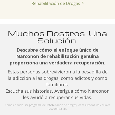
Rehabilitación de Drogas
Muchos Rostros. Una
Solución.
Descubre cómo el enfoque único de
Narconon de rehabilitación genuina
proporciona una verdadera recuperación.
Estas personas sobrevivieron a la pesadilla de
la adicción a las drogas, como adictos y como
familiares.
Escucha sus historias. Averigua cómo Narconon
les ayudó a recuperar sus vidas.
Como en cualquier programa de rehabilitación de drogas, los resultados individuales
pueden variar.