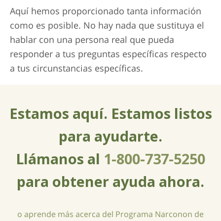
Aquí hemos proporcionado tanta información
como es posible. No hay nada que sustituya el
hablar con una persona real que pueda
responder a tus preguntas específicas respecto
a tus circunstancias específicas.
Estamos aquí. Estamos listos
para ayudarte.
Llámanos al
1-800-737-5250
para obtener ayuda ahora.
o aprende más acerca del Programa Narconon de