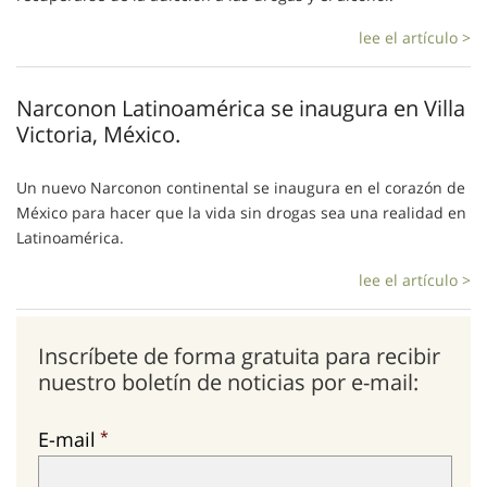
lee el artículo >
Narconon Latinoamérica se inaugura en Villa
Victoria, México.
Un nuevo Narconon continental se inaugura en el corazón de
México para hacer que la vida sin drogas sea una realidad en
Latinoamérica.
lee el artículo >
Inscríbete de forma gratuita para recibir
nuestro boletín de noticias por e-mail:
E-mail