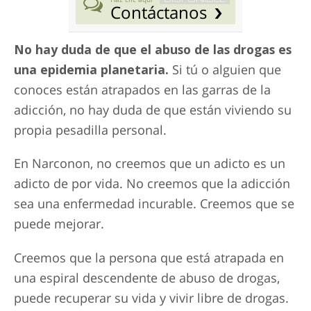
Contáctanos
No hay duda de que el abuso de las drogas es
una epidemia planetaria.
Si tú o alguien que
conoces están atrapados en las garras de la
adicción, no hay duda de que están viviendo su
propia pesadilla personal.
En Narconon, no creemos que un adicto es un
adicto de por vida. No creemos que la adicción
sea una enfermedad incurable. Creemos que se
puede mejorar.
Creemos que la persona que está atrapada en
una espiral descendente de abuso de drogas,
puede recuperar su vida y vivir libre de drogas.