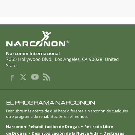
®
Narconon Internacional
7065 Hollywood Blvd.
,
Los Angeles
,
CA
90028
,
United
States
EL PROGRAMA NARCONON
Descubre más acerca de qué hace diferente a Narconon de cualquier
otro programa de rehabilitación en el mundo.
Narconon: Rehabilitación de Drogas
Retirada Libre
de Drogas
Desintoxicación de la Nueva Vida
Destrezas