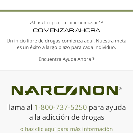
¿
Listo para comenzar?
COMENZAR AHORA
Un inicio libre de drogas comienza aquí. Nuestra meta
es un éxito a largo plazo para cada individuo.
Encuentra Ayuda Ahora
®
llama al
1-800-737-5250
para ayuda
a la adicción de drogas
o haz clic aquí para más información