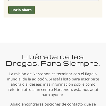
Hazlo ahora
Libérate de las
Drogas. Para Siempre.
La misión de Narconon es terminar con el flagelo
mundial de la adicción. Si estás listo para inscribirte
ahora o si deseas más información sobre cómo
referir a otro a un centro Narconon, estamos aquí
para ayudar.
Abajo encontrarás opciones de contacto que se