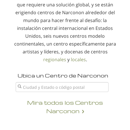
que requiere una solución global, y se están
erigiendo centros de Narconon alrededor del
mundo para hacer frente al desafío: la
instalación central internacional en Estados
Unidos, seis nuevos centros modelo
continentales, un centro específicamente para
artistas y líderes, y docenas de centros
regionales
y
locales
.
Ubica un Centro de Narconon
Mira todos los Centros
Narconon