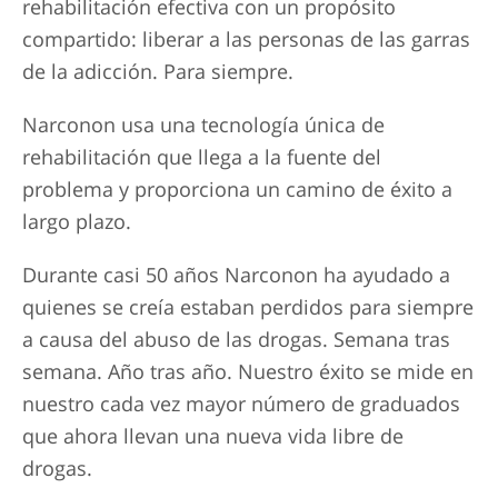
rehabilitación efectiva con un propósito
compartido: liberar a las personas de las garras
de la adicción. Para siempre.
Narconon usa una tecnología única de
rehabilitación que llega a la fuente del
problema y proporciona un camino de éxito a
largo plazo.
Durante casi 50 años Narconon ha ayudado a
quienes se creía estaban perdidos para siempre
a causa del abuso de las drogas. Semana tras
semana. Año tras año. Nuestro éxito se mide en
nuestro cada vez mayor número de graduados
que ahora llevan una nueva vida libre de
drogas.