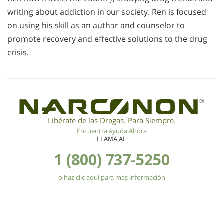
writing about addiction in our society. Ren is focused
on using his skill as an author and counselor to
promote recovery and effective solutions to the drug
crisis.
®
Libérate de las Drogas. Para Siempre.
Encuentra Ayuda Ahora
LLAMA AL
1 (800) 737-5250
o haz clic aquí para más información