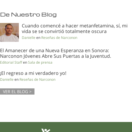
De Nuestro Blog
Cuando comencé a hacer metanfetamina, sí, mi
vida se se convirtió totalmente oscura
Danielle
en
Reseñas de Narconon
El Amanecer de una Nueva Esperanza en Sonora:
Narconon Jóvenes Abre Sus Puertas a la Juventud.
Editorial Staff
en
Sala de prensa
¡El regreso a mi verdadero yo!
Danielle
en
Reseñas de Narconon
VER EL BLOG >