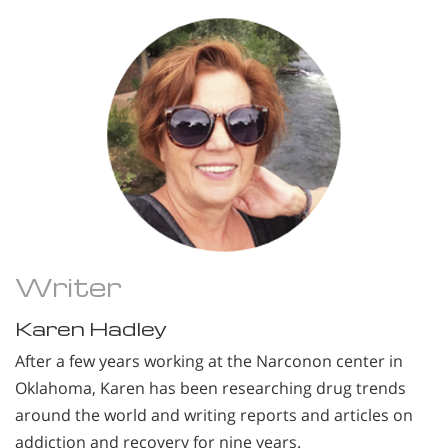
Writer
Karen Hadley
After a few years working at the Narconon center in
Oklahoma, Karen has been researching drug trends
around the world and writing reports and articles on
addiction and recovery for nine years.