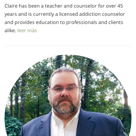
Claire has been a teacher and counselor for over 45
years and is currently a licensed addiction counselor
and provides education to professionals and clients
alike.
leer más