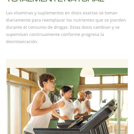
Las vitaminas y suplementos en dosis exactas se toman
diariamente para reemplazar los nutrientes que se pierden
durante el consumo de drogas. Estas dosis cambian y se
supervisan continuamente conforme progresa la
desintoxicación.