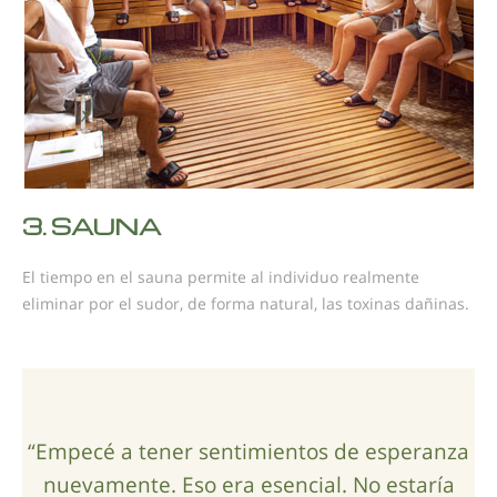
3.
SAUNA
El tiempo en el sauna permite al individuo realmente
eliminar por el sudor, de forma natural, las toxinas dañinas.
“Empecé a tener sentimientos de esperanza
nuevamente. Eso era esencial. No estaría