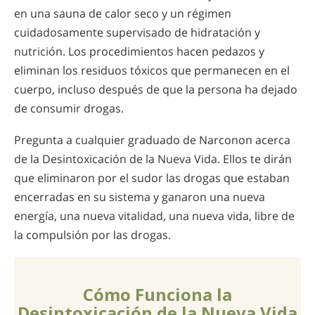
en una sauna de calor seco y un régimen
cuidadosamente supervisado de hidratación y
nutrición. Los procedimientos hacen pedazos y
eliminan los residuos tóxicos que permanecen en el
cuerpo, incluso después de que la persona ha dejado
de consumir drogas.
Pregunta a cualquier graduado de Narconon acerca
de la Desintoxicación de la Nueva Vida. Ellos te dirán
que eliminaron por el sudor las drogas que estaban
encerradas en su sistema y ganaron una nueva
energía, una nueva vitalidad, una nueva vida, libre de
la compulsión por las drogas.
Cómo Funciona la
Desintoxicación de la Nueva Vida