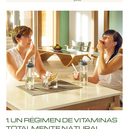
1.
UN RÉGIMEN DE VITAMINAS
TOTALMENTE NATURAL