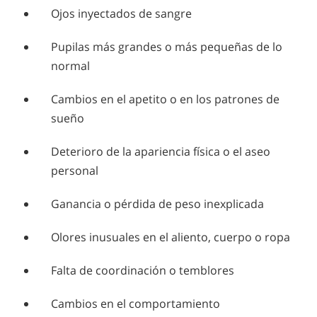
Ojos inyectados de sangre
Pupilas más grandes o más pequeñas de lo
normal
Cambios en el apetito o en los patrones de
sueño
Deterioro de la apariencia física o el aseo
personal
Ganancia o pérdida de peso inexplicada
Olores inusuales en el aliento, cuerpo o ropa
Falta de coordinación o temblores
Cambios en el comportamiento