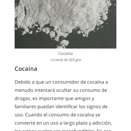
Cocaína
Cortesía de DEA.gov
Cocaína
Debido a que un consumidor de cocaína a
menudo intentará ocultar su consumo de
drogas, es importante que amigos y
familiares puedan identificar los signos de
uso. Cuando el consumo de cocaína se
convierte en un uso a largo plazo y adicción,