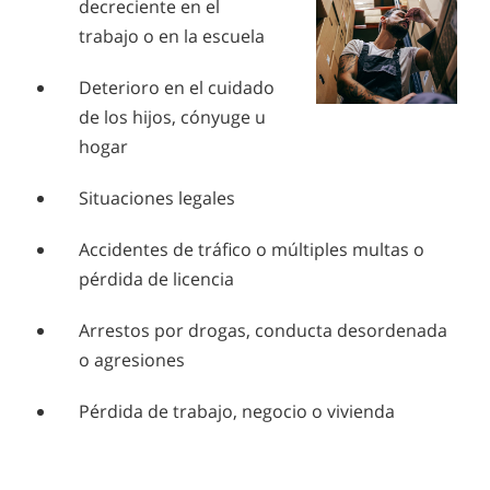
decreciente en el
trabajo o en la escuela
Deterioro en el cuidado
de los hijos, cónyuge u
hogar
Situaciones legales
Accidentes de tráfico o múltiples multas o
pérdida de licencia
Arrestos por drogas, conducta desordenada
o agresiones
Pérdida de trabajo, negocio o vivienda