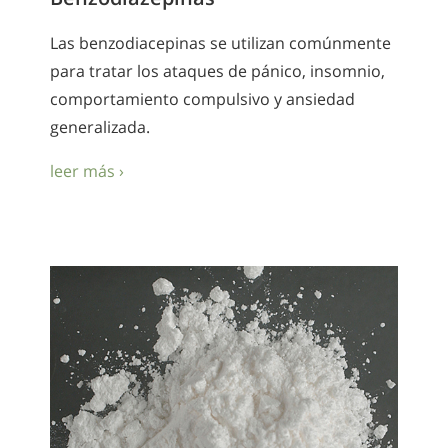
Las benzodiacepinas se utilizan comúnmente
para tratar los ataques de pánico, insomnio,
comportamiento compulsivo y ansiedad
generalizada.
leer más ›