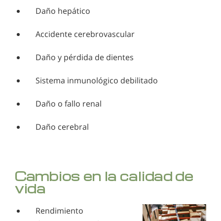
Daño hepático
Accidente cerebrovascular
Daño y pérdida de dientes
Sistema inmunológico debilitado
Daño o fallo renal
Daño cerebral
Cambios en la calidad de
vida
Rendimiento