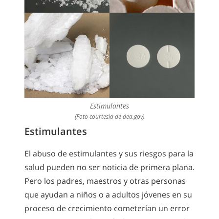
Estimulantes
(Foto courtesia de dea.gov)
Estimulantes
El abuso de estimulantes y sus riesgos para la
salud pueden no ser noticia de primera plana.
Pero los padres, maestros y otras personas
que ayudan a niños o a adultos jóvenes en su
proceso de crecimiento cometerían un error