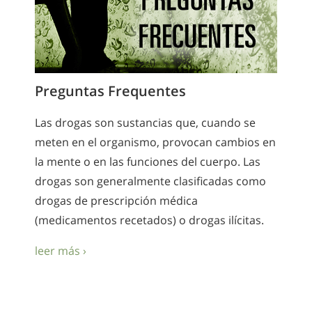
Preguntas Frequentes
Las drogas son sustancias que, cuando se
meten en el organismo, provocan cambios en
la mente o en las funciones del cuerpo. Las
drogas son generalmente clasificadas como
drogas de prescripción médica
(medicamentos recetados) o drogas ilícitas.
leer más ›