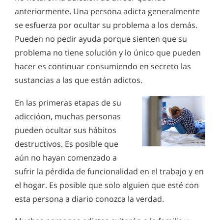
anteriormente. Una persona adicta generalmente
se esfuerza por ocultar su problema a los demás.
Pueden no pedir ayuda porque sienten que su
problema no tiene solución y lo único que pueden
hacer es continuar consumiendo en secreto las
sustancias a las que están adictos.
En las primeras etapas de su
adiccióon, muchas personas
pueden ocultar sus hábitos
destructivos. Es posible que
aún no hayan comenzado a
sufrir la pérdida de funcionalidad en el trabajo y en
el hogar. Es posible que solo alguien que esté con
esta persona a diario conozca la verdad.