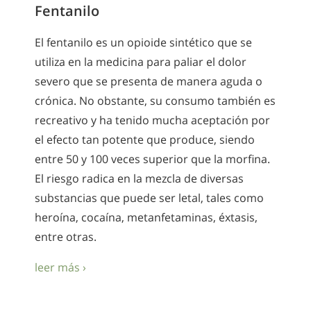
Fentanilo
El fentanilo es un opioide sintético que se
utiliza en la medicina para paliar el dolor
severo que se presenta de manera aguda o
crónica. No obstante, su consumo también es
recreativo y ha tenido mucha aceptación por
el efecto tan potente que produce, siendo
entre 50 y 100 veces superior que la morfina.
El riesgo radica en la mezcla de diversas
substancias que puede ser letal, tales como
heroína, cocaína, metanfetaminas, éxtasis,
entre otras.
leer más ›