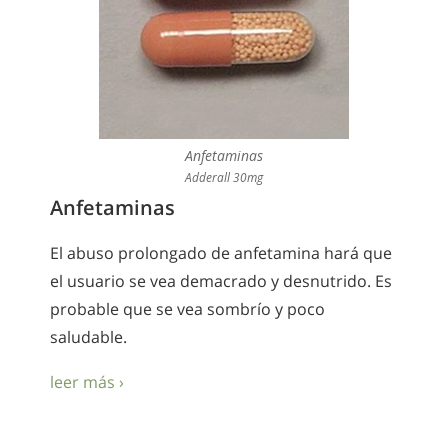
Anfetaminas
Adderall 30mg
Anfetaminas
El abuso prolongado de anfetamina hará que
el usuario se vea demacrado y desnutrido. Es
probable que se vea sombrío y poco
saludable.
leer más ›