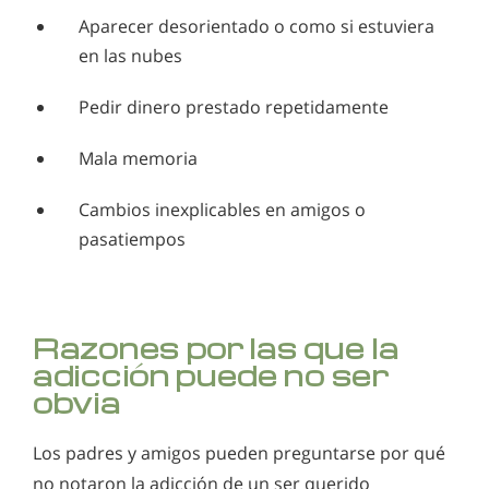
Aparecer desorientado o como si estuviera
en las nubes
Pedir dinero prestado repetidamente
Mala memoria
Cambios inexplicables en amigos o
pasatiempos
Razones por las que la
adicción puede no ser
obvia
Los padres y amigos pueden preguntarse por qué
no notaron la adicción de un ser querido