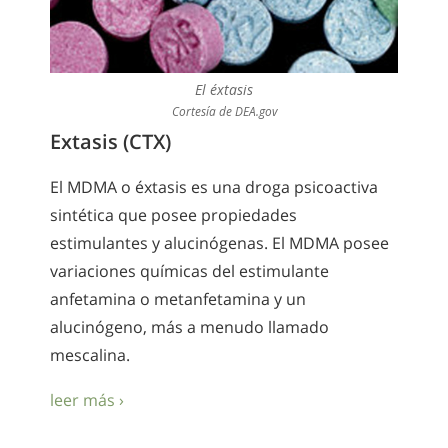
El éxtasis
Cortesía de DEA.gov
Extasis (CTX)
El MDMA o éxtasis es una droga psicoactiva
sintética que posee propiedades
estimulantes y alucinógenas. El MDMA posee
variaciones químicas del estimulante
anfetamina o metanfetamina y un
alucinógeno, más a menudo llamado
mescalina.
leer más ›