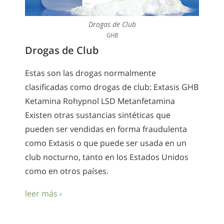
Drogas de Club
GHB
Drogas de Club
Estas son las drogas normalmente
clasificadas como drogas de club: Extasis GHB
Ketamina Rohypnol LSD Metanfetamina
Existen otras sustancias sintéticas que
pueden ser vendidas en forma fraudulenta
como Extasis o que puede ser usada en un
club nocturno, tanto en los Estados Unidos
como en otros países.
leer más ›