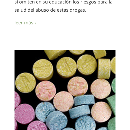
si omiten en su educación los riesgos para la
salud del abuso de estas drogas.
leer más ›