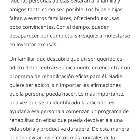
Muchas personas adictas evitarán a la familia y
amigos tanto como sea posible. Los hijos e hijas
faltan a eventos familiares, ofreciendo excusas
poco convincentes. Con el tiempo, pueden
desaparecer por completo, sin siquiera molestarse
en inventar excusas.
Un familiar que descubre que un ser querido es
adicto debe centrarse únicamente en encontrar un
programa de rehabilitación eficaz para él. Nadie
quiere ser adicto, sin importar las afirmaciones
que la persona pueda hacer. Lo más importante,
una vez que se ha identificado la adicción, es
ayudar a esa persona a comenzar un programa de
rehabilitación eficaz que pueda devolverla a una
vida sobria y productiva duradera. De esta manera,
pueden evitar los efectos más mortales de la