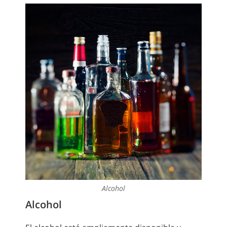
Alcohol
Alcohol