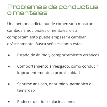
Problemas de conductua
o mentales
Una persona adicta puede comenzar a mostrar
cambios emocionales o mentales, o su
comportamiento puede empezar a cambiar
drásticamente. Busca señales como estas:
Estado de ánimo y comportamiento erráticos
Comportamiento arriesgado, como conducir
imprudentemente o promiscuidad
Sentirse ansioso, deprimido, paranoico o
temeroso
Padecer delirios o alucinaciones