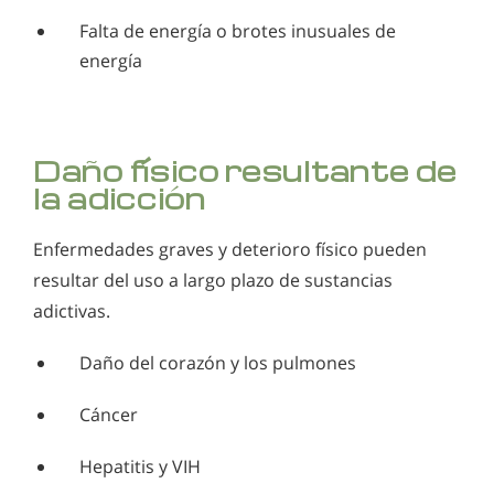
Falta de energía o brotes inusuales de
energía
Daño físico resultante de
la adicción
Enfermedades graves y deterioro físico pueden
resultar del uso a largo plazo de sustancias
adictivas.
Daño del corazón y los pulmones
Cáncer
Hepatitis y VIH