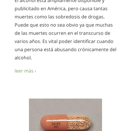
El alcohol está ampliamente disponible y
publicitado en América, pero causa tantas
muertes como las sobredosis de drogas.
Puede que esto no sea obvio ya que muchas
de las muertes ocurren en el transcurso de
varios años. Es vital poder identificar cuando
una persona está abusando crónicamente del
alcohol.
leer más ›