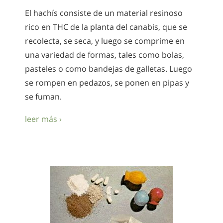
El hachís consiste de un material resinoso
rico en THC de la planta del canabis, que se
recolecta, se seca, y luego se comprime en
una variedad de formas, tales como bolas,
pasteles o como bandejas de galletas. Luego
se rompen en pedazos, se ponen en pipas y
se fuman.
leer más ›