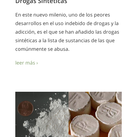
Drogas Sinteticas
En este nuevo milenio, uno de los peores
desarrollos en el uso indebido de drogas y la
adicción, es el que se han añadido las drogas
sintéticas a la lista de sustancias de las que
comúnmente se abusa.
leer más ›