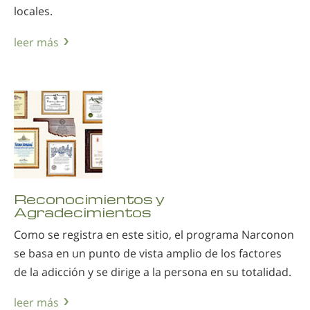
locales.
leer más
Reconocimientos y
Agradecimientos
Como se registra en este sitio, el programa Narconon
se basa en un punto de vista amplio de los factores
de la adicción y se dirige a la persona en su totalidad.
leer más