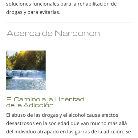
soluciones funcionales para la rehabilitación de
drogas y para evitarlas.
Acerca de Narconon
El Camino a la Libertad
de la Adicción
El abuso de las drogas y el alcohol causa efectos
desastrosos en la sociedad que van mucho más allá
del individuo atrapado en las garras de la adicción. Se