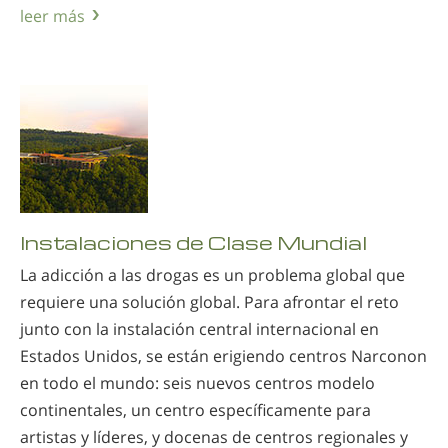
leer más
Instalaciones de Clase Mundial
La adicción a las drogas es un problema global que
requiere una solución global. Para afrontar el reto
junto con la instalación central internacional en
Estados Unidos, se están erigiendo centros Narconon
en todo el mundo: seis nuevos centros modelo
continentales, un centro específicamente para
artistas y líderes, y docenas de centros regionales y