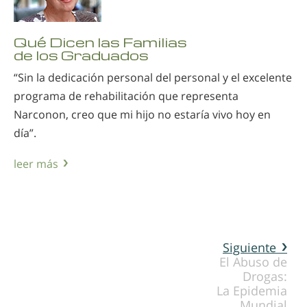
Qué Dicen las Familias
de los Graduados
“Sin la dedicación personal del personal y el excelente
programa de rehabilitación que representa
Narconon, creo que mi hijo no estaría vivo hoy en
día”.
leer más
Siguiente
El Abuso de
Drogas:
La Epidemia
Mundial