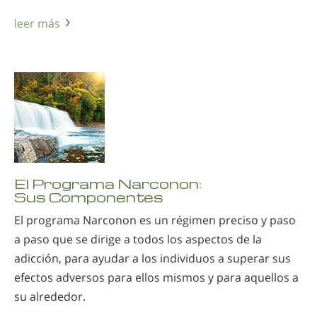
leer más
El Programa Narconon:
Sus Componentes
El programa Narconon es un régimen preciso y paso
a paso que se dirige a todos los aspectos de la
adicción, para ayudar a los individuos a superar sus
efectos adversos para ellos mismos y para aquellos a
su alrededor.