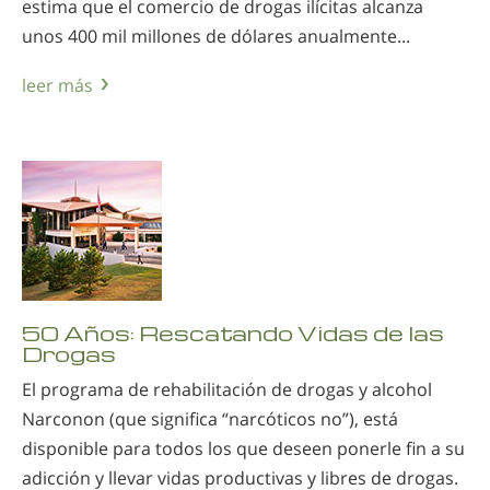
estima que el comercio de drogas ilícitas alcanza
unos 400 mil millones de dólares anualmente...
leer más
50 Años: Rescatando Vidas de las
Drogas
El programa de rehabilitación de drogas y alcohol
Narconon (que significa “narcóticos no”), está
disponible para todos los que deseen ponerle fin a su
adicción y llevar vidas productivas y libres de drogas.