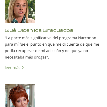
Qué Dicen los Graduados
“La parte más significativa del programa Narconon
para mí fue el punto en que me di cuenta de que me
podía recuperar de mi adicción y de que ya no
necesitaba más drogas”.
leer más