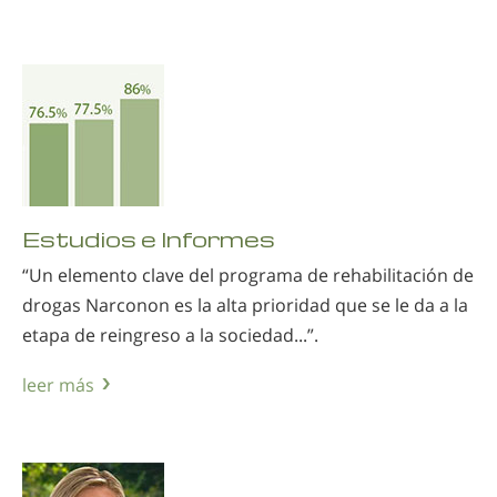
Estudios e Informes
“Un elemento clave del programa de rehabilitación de
drogas Narconon es la alta prioridad que se le da a la
etapa de reingreso a la sociedad...”.
leer más