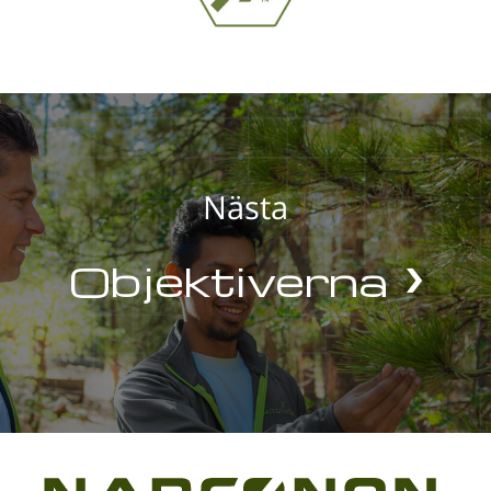
Nästa
Objektiverna