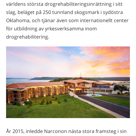
världens största drogrehabiliteringsinrättning i sitt
slag, beläget på 250 tunnland skogsmark i sydöstra
Oklahoma, och tjänar även som internationellt center
för utbildning av yrkesverksamma inom
drogrehabilitering.
År 2015, inledde Narconon nästa stora framsteg i sin