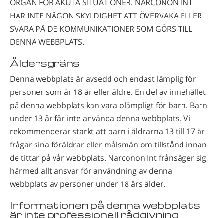
ORGAN FÖR AKUTA SITUATIONER. NARCONON INT
HAR INTE NÅGON SKYLDIGHET ATT ÖVERVAKA ELLER
SVARA PÅ DE KOMMUNIKATIONER SOM GÖRS TILL
DENNA WEBBPLATS.
Åldersgräns
Denna webbplats är avsedd och endast lämplig för
personer som är 18 år eller äldre. En del av innehållet
på denna webbplats kan vara olämpligt för barn. Barn
under 13 år får inte använda denna webbplats. Vi
rekommenderar starkt att barn i åldrarna 13 till 17 år
frågar sina föräldrar eller målsmän om tillstånd innan
de tittar på vår webbplats. Narconon Int frånsäger sig
härmed allt ansvar för användning av denna
webbplats av personer under 18 års ålder.
Informationen på denna webbplats
är inte professionell rådgivning