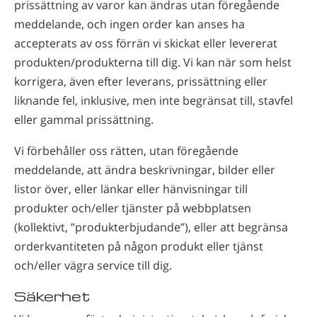
prissättning av varor kan ändras utan föregående
meddelande, och ingen order kan anses ha
accepterats av oss förrän vi skickat eller levererat
produkten/produkterna till dig. Vi kan när som helst
korrigera, även efter leverans, prissättning eller
liknande fel, inklusive, men inte begränsat till, stavfel
eller gammal prissättning.
Vi förbehåller oss rätten, utan föregående
meddelande, att ändra beskrivningar, bilder eller
listor över, eller länkar eller hänvisningar till
produkter och/eller tjänster på webbplatsen
(kollektivt, ”produkterbjudande”), eller att begränsa
orderkvantiteten på någon produkt eller tjänst
och/eller vägra service till dig.
Säkerhet