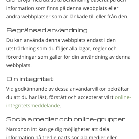
information som finns på denna webbplats eller
andra webbplatser som är länkade till eller från den.
Begränsad användning
Du kan använda denna webbplats endast i den
utsträckning som du följer alla lagar, regler och
förordningar som gäller för din användning av denna
webbplats.
Din integritet
Vid godkännande av dessa användarvillkor bekräftar
du att du har läst, förstått och accepterat vårt
online-
integritetsmeddelande
.
Sociala medier och online-grupper
Narconon Int kan ge dig möjligheter att dela
information på tredje parts sociala medier eller