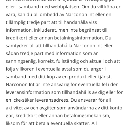
eller i samband med webbplatsen. Om du vill köpa en
vara, kan du bli ombedd av Narconon Int eller en
tillämplig tredje part att tillhandahålla viss
information, inkluderat, men inte begränsat till,
kreditkort eller annan betalningsinformation. Du
samtycker till att tillhandahålla Narconon Int eller
sådan tredje part med information som är
sanningsenlig, korrekt, fullständig och aktuell och att
följa villkoren i eventuella avtal som du anger i
samband med ditt köp av en produkt eller tjänst.
Narconon Int är inte ansvarig för eventuella fel i den
leveransinformation som tillhandahålls av dig eller för
en icke-säker leveransadress. Du ansvarar för all
aktivitet av och avgifter som användarna av ditt konto
gör, kreditkort eller annan betalningsmekanism,
liksom för att betala eventuella skatter. All