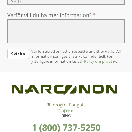
Varför vill du ha mer information?
Var försäkrad om att vi respekterar ditt privatliv. All
Skicka
information som ges är strikt konfidentiell. För
ytterligare information läs vår
Policy om privatliv
.
®
Bli drogfri. För gott.
Få hjälp nu
RING
1 (800) 737-5250