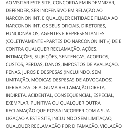
AO VISITAR ESTE SITE, CONCORDA EM INDEMNIZAR,
DEFENDER, SER INOFENSIVO EM RELAÇÃO AO
NARCONON INT, E QUALQUER ENTIDADE FILIADA AO
NARCONON INT, OS SEUS OFICIAIS, DIRETORES,
FUNCIONÁRIOS, AGENTES E REPRESENTANTES
(COLETIVAMENTE «PARTES DO NARCONON INT ») DE E
CONTRA QUALQUER RECLAMAÇÃO, AÇÕES,
INTIMAÇÕES, SUJEIÇÕES, SENTENÇAS, ACORDOS,
CUSTOS, PERDAS, DANOS, IMPOSTOS DE AVALIAÇÃO,
PENAS, JUROS E DESPESAS (INCLUINDO, SEM
LIMITAÇÃO, MÓDICAS DESPESAS DE ADVOGADOS)
DERIVADAS DE ALGUMA RECLAMAÇÃO DIRETA,
INDIRETA, ACIDENTAL, CONSEQUENCIAL, ESPECIAL,
EXEMPLAR, PUNITIVA OU QUALQUER OUTRA
RECLAMAÇÃO QUE POSSA INCORRER COM A SUA
LIGAÇÃO A ESTE SITE, INCLUINDO SEM LIMITAÇÃO,
QUALQUER RECLAMAÇÃO POR DIFAMAÇÃO, VIOLAÇÃO