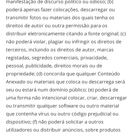
manifestação de discurso político ou odioso; (b)
poderá apenas fazer colocações, descarregar ou
transmitir fotos ou materiais dos quais tenha os
direitos de autor ou outra permissão para os
distribuir eletronicamente citando a fonte original; (c)
não poderá violar, plagiar ou infringir os direitos de
terceiros, incluindo os direitos de autor, marcas
registadas, segredos comerciais, privacidade,
pessoal, publicidade, direitos morais ou de
propriedade; (d) concorda que qualquer Conteúdo
Anexado ou materiais que coloca ou descarrega será
seu ou estará num domínio público; (e) poderá de
uma forma não intencional colocar, criar, descarregar
ou transmitir qualquer software ou outro material
que contenha vírus ou outro código prejudicial ou
dispositivo; (f) não poderá solicitar a outros
utilizadores ou distribuir anúncios, sobre produtos