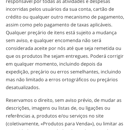
responsável por todas as atividades e despesas
incorridas pelos usuários da sua conta, cartão de
crédito ou qualquer outro mecanismo de pagamento,
assim como pelo pagamento de taxas aplicáveis.
Qualquer preçário de itens está sujeito a mudança
sem aviso, e qualquer encomenda não será
considerada aceite por nós até que seja remetida ou
que os produtos lhe sejam entregues. Poderá corrigir
em qualquer momento, incluindo depois da
expedição, preçário ou erros semelhantes, incluindo
mas não limitado a erros ortográficos ou preçários
desatualizados.
Reservamos o direito, sem aviso prévio, de mudar as
descrições, imagens ou listas de, ou ligações ou
referências a, produtos e/ou serviços no site
(coletivamente, «Produtos para Venda»), ou limitar as