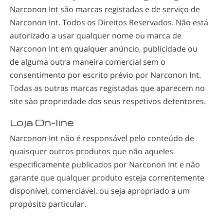
Narconon Int são marcas registadas e de serviço de
Narconon Int. Todos os Direitos Reservados. Não está
autorizado a usar qualquer nome ou marca de
Narconon Int em qualquer anúncio, publicidade ou
de alguma outra maneira comercial sem o
consentimento por escrito prévio por Narconon Int.
Todas as outras marcas registadas que aparecem no
site são propriedade dos seus respetivos detentores.
Loja On–line
Narconon Int não é responsável pelo conteúdo de
quaisquer outros produtos que não aqueles
especificamente publicados por Narconon Int e não
garante que qualquer produto esteja correntemente
disponível, comerciável, ou seja apropriado a um
propósito particular.