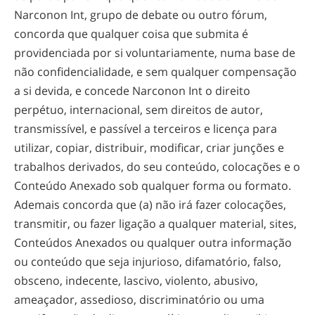
Narconon Int, grupo de debate ou outro fórum,
concorda que qualquer coisa que submita é
providenciada por si voluntariamente, numa base de
não confidencialidade, e sem qualquer compensação
a si devida, e concede Narconon Int o direito
perpétuo, internacional, sem direitos de autor,
transmissível, e passível a terceiros e licença para
utilizar, copiar, distribuir, modificar, criar junções e
trabalhos derivados, do seu conteúdo, colocações e o
Conteúdo Anexado sob qualquer forma ou formato.
Ademais concorda que (a) não irá fazer colocações,
transmitir, ou fazer ligação a qualquer material, sites,
Conteúdos Anexados ou qualquer outra informação
ou conteúdo que seja injurioso, difamatório, falso,
obsceno, indecente, lascivo, violento, abusivo,
ameaçador, assedioso, discriminatório ou uma