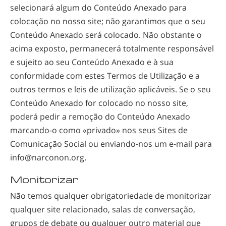
selecionará algum do Conteúdo Anexado para
colocação no nosso site; não garantimos que o seu
Conteúdo Anexado será colocado. Não obstante o
acima exposto, permanecerá totalmente responsável
e sujeito ao seu Conteúdo Anexado e à sua
conformidade com estes Termos de Utilização e a
outros termos e leis de utilização aplicáveis. Se o seu
Conteúdo Anexado for colocado no nosso site,
poderá pedir a remoção do Conteúdo Anexado
marcando-o
como «privado» nos seus Sites de
Comunicação Social ou
enviando-nos
um
e-mail
para
info@narconon.org.
Monitorizar
Não temos qualquer obrigatoriedade de monitorizar
qualquer site relacionado, salas de conversação,
grupos de debate ou qualquer outro material que