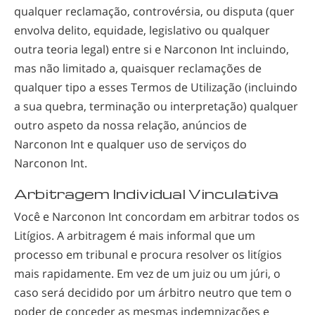
qualquer reclamação, controvérsia, ou disputa (quer
envolva delito, equidade, legislativo ou qualquer
outra teoria legal) entre si e Narconon Int incluindo,
mas não limitado a, quaisquer reclamações de
qualquer tipo a esses Termos de Utilização (incluindo
a sua quebra, terminação ou interpretação) qualquer
outro aspeto da nossa relação, anúncios de
Narconon Int e qualquer uso de serviços do
Narconon Int.
Arbitragem Individual Vinculativa
Você e Narconon Int concordam em arbitrar todos os
Litígios. A arbitragem é mais informal que um
processo em tribunal e procura resolver os litígios
mais rapidamente. Em vez de um juiz ou um júri, o
caso será decidido por um árbitro neutro que tem o
poder de conceder as mesmas indemnizações e