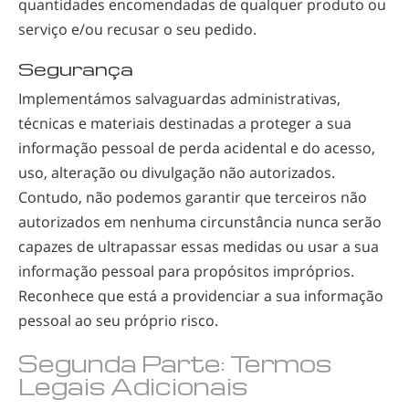
quantidades encomendadas de qualquer produto ou
serviço e/ou recusar o seu pedido.
Segurança
Implementámos salvaguardas administrativas,
técnicas e materiais destinadas a proteger a sua
informação pessoal de perda acidental e do acesso,
uso, alteração ou divulgação não autorizados.
Contudo, não podemos garantir que terceiros não
autorizados em nenhuma circunstância nunca serão
capazes de ultrapassar essas medidas ou usar a sua
informação pessoal para propósitos impróprios.
Reconhece que está a providenciar a sua informação
pessoal ao seu próprio risco.
Segunda Parte: Termos
Legais Adicionais