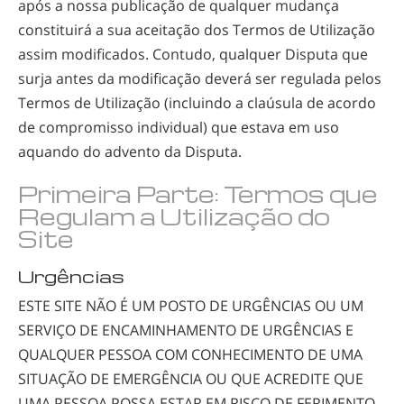
após a nossa publicação de qualquer mudança
constituirá a sua aceitação dos Termos de Utilização
assim modificados. Contudo, qualquer Disputa que
surja antes da modificação deverá ser regulada pelos
Termos de Utilização (incluindo a claúsula de acordo
de compromisso individual) que estava em uso
aquando do advento da Disputa.
Primeira Parte: Termos que
Regulam a Utilização do
Site
Urgências
ESTE SITE NÃO É UM POSTO DE URGÊNCIAS OU UM
SERVIÇO DE ENCAMINHAMENTO DE URGÊNCIAS E
QUALQUER PESSOA COM CONHECIMENTO DE UMA
SITUAÇÃO DE EMERGÊNCIA OU QUE ACREDITE QUE
UMA PESSOA POSSA ESTAR EM RISCO DE FERIMENTO