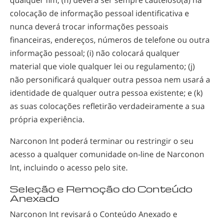
colocação de informação pessoal identificativa e
nunca deverá trocar informações pessoais
financeiras, endereços, números de telefone ou outra
informação pessoal; (i) não colocará qualquer
material que viole qualquer lei ou regulamento; (j)
não personificará qualquer outra pessoa nem usará a
identidade de qualquer outra pessoa existente; e (k)
as suas colocações refletirão verdadeiramente a sua
própria experiência.
Narconon Int poderá terminar ou restringir o seu
acesso a qualquer comunidade
on-line
de Narconon
Int, incluindo o acesso pelo site.
Seleção e Remoção do Conteúdo
Anexado
Narconon Int revisará o Conteúdo Anexado e