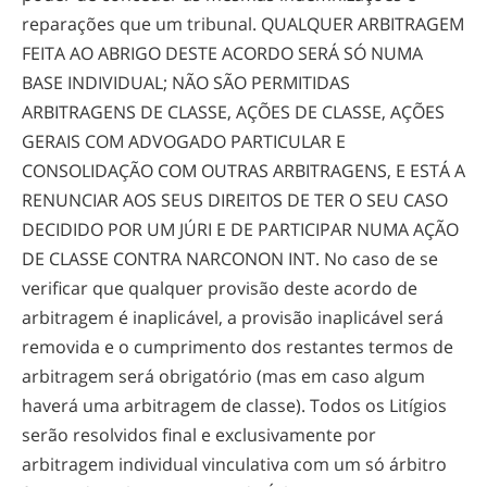
reparações que um tribunal. QUALQUER ARBITRAGEM
FEITA AO ABRIGO DESTE ACORDO SERÁ SÓ NUMA
BASE INDIVIDUAL; NÃO SÃO PERMITIDAS
ARBITRAGENS DE CLASSE, AÇÕES DE CLASSE, AÇÕES
GERAIS COM ADVOGADO PARTICULAR E
CONSOLIDAÇÃO COM OUTRAS ARBITRAGENS, E ESTÁ A
RENUNCIAR AOS SEUS DIREITOS DE TER O SEU CASO
DECIDIDO POR UM JÚRI E DE PARTICIPAR NUMA AÇÃO
DE CLASSE CONTRA NARCONON INT. No caso de se
verificar que qualquer provisão deste acordo de
arbitragem é inaplicável, a provisão inaplicável será
removida e o cumprimento dos restantes termos de
arbitragem será obrigatório (mas em caso algum
haverá uma arbitragem de classe). Todos os Litígios
serão resolvidos final e exclusivamente por
arbitragem individual vinculativa com um só árbitro