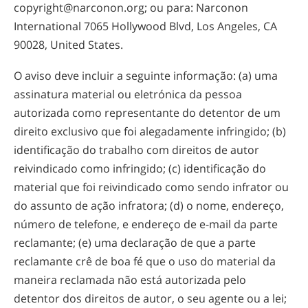
copyright@narconon.org; ou para: Narconon
International 7065 Hollywood Blvd, Los Angeles, CA
90028, United States.
O aviso deve incluir a seguinte informação: (a) uma
assinatura material ou eletrónica da pessoa
autorizada como representante do detentor de um
direito exclusivo que foi alegadamente infringido; (b)
identificação do trabalho com direitos de autor
reivindicado como infringido; (c) identificação do
material que foi reivindicado como sendo infrator ou
do assunto de ação infratora; (d) o nome, endereço,
número de telefone, e endereço de
e-mail
da parte
reclamante; (e) uma declaração de que a parte
reclamante crê de boa fé que o uso do material da
maneira reclamada não está autorizada pelo
detentor dos direitos de autor, o seu agente ou a lei;