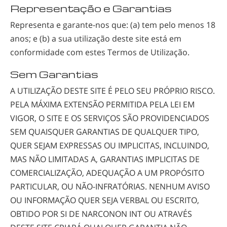
Representação e Garantias
Representa e
garante-nos
que: (a) tem pelo menos 18
anos; e (b) a sua utilização deste site está em
conformidade com estes Termos de Utilização.
Sem Garantias
A UTILIZAÇÃO DESTE SITE É PELO SEU PRÓPRIO RISCO.
PELA MÁXIMA EXTENSÃO PERMITIDA PELA LEI EM
VIGOR, O SITE E OS SERVIÇOS SÃO PROVIDENCIADOS
SEM QUAISQUER GARANTIAS DE QUALQUER TIPO,
QUER SEJAM EXPRESSAS OU IMPLICITAS, INCLUINDO,
MAS NÃO LIMITADAS A, GARANTIAS IMPLICITAS DE
COMERCIALIZAÇÃO, ADEQUAÇÃO A UM PROPÓSITO
PARTICULAR, OU
NÃO-INFRATÓRIAS
. NENHUM AVISO
OU INFORMAÇÃO QUER SEJA VERBAL OU ESCRITO,
OBTIDO POR SI DE NARCONON INT OU ATRAVÉS