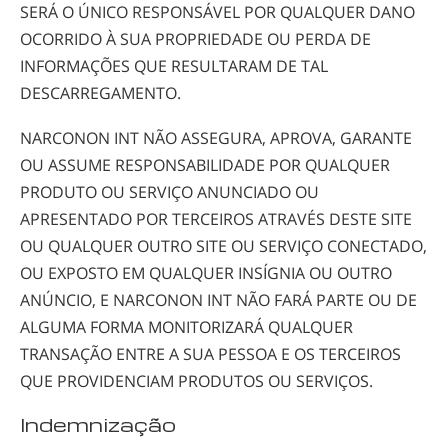
SERÁ O ÚNICO RESPONSÁVEL POR QUALQUER DANO
OCORRIDO À SUA PROPRIEDADE OU PERDA DE
INFORMAÇÕES QUE RESULTARAM DE TAL
DESCARREGAMENTO.
NARCONON INT NÃO ASSEGURA, APROVA, GARANTE
OU ASSUME RESPONSABILIDADE POR QUALQUER
PRODUTO OU SERVIÇO ANUNCIADO OU
APRESENTADO POR TERCEIROS ATRAVÉS DESTE SITE
OU QUALQUER OUTRO SITE OU SERVIÇO CONECTADO,
OU EXPOSTO EM QUALQUER INSÍGNIA OU OUTRO
ANÚNCIO, E NARCONON INT NÃO FARÁ PARTE OU DE
ALGUMA FORMA MONITORIZARÁ QUALQUER
TRANSAÇÃO ENTRE A SUA PESSOA E OS TERCEIROS
QUE PROVIDENCIAM PRODUTOS OU SERVIÇOS.
Indemnização