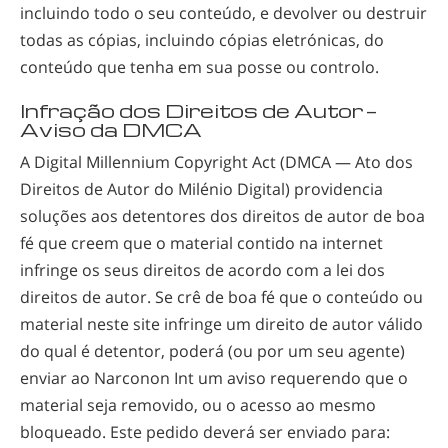
incluindo todo o seu conteúdo, e devolver ou destruir
todas as cópias, incluindo cópias eletrónicas, do
conteúdo que tenha em sua posse ou controlo.
Infração dos Direitos de Autor —
Aviso da DMCA
A Digital Millennium Copyright Act (DMCA — Ato dos
Direitos de Autor do Milénio Digital) providencia
soluções aos detentores dos direitos de autor de boa
fé que creem que o material contido na internet
infringe os seus direitos de acordo com a lei dos
direitos de autor. Se crê de boa fé que o conteúdo ou
material neste site infringe um direito de autor válido
do qual é detentor, poderá (ou por um seu agente)
enviar ao Narconon Int um aviso requerendo que o
material seja removido, ou o acesso ao mesmo
bloqueado. Este pedido deverá ser enviado para: