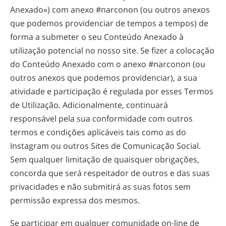
Anexado») com anexo #narconon (ou outros anexos
que podemos providenciar de tempos a tempos) de
forma a submeter o seu Conteúdo Anexado à
utilização potencial no nosso site. Se fizer a colocação
do Conteúdo Anexado com o anexo #narconon (ou
outros anexos que podemos providenciar), a sua
atividade e participação é regulada por esses Termos
de Utilização. Adicionalmente, continuará
responsável pela sua conformidade com outros
termos e condições aplicáveis tais como as do
Instagram ou outros Sites de Comunicação Social.
Sem qualquer limitação de quaisquer obrigações,
concorda que será respeitador de outros e das suas
privacidades e não submitirá as suas fotos sem
permissão expressa dos mesmos.
Se participar em qualquer comunidade
on-line
de