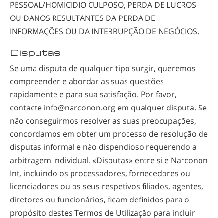
PESSOAL/HOMICIDIO CULPOSO, PERDA DE LUCROS
OU DANOS RESULTANTES DA PERDA DE
INFORMAÇÕES OU DA INTERRUPÇÃO DE NEGÓCIOS.
Disputas
Se uma disputa de qualquer tipo surgir, queremos
compreender e abordar as suas questões
rapidamente e para sua satisfação. Por favor,
contacte info@narconon.org em qualquer disputa. Se
não conseguirmos resolver as suas preocupações,
concordamos em obter um processo de resolução de
disputas informal e não dispendioso requerendo a
arbitragem individual. «Disputas» entre si e Narconon
Int, incluindo os processadores, fornecedores ou
licenciadores ou os seus respetivos filiados, agentes,
diretores ou funcionários, ficam definidos para o
propósito destes Termos de Utilização para incluir