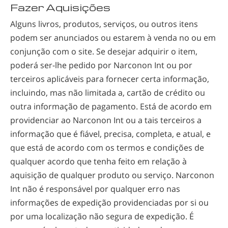
Fazer Aquisições
Alguns livros, produtos, serviços, ou outros itens
podem ser anunciados ou estarem à venda no ou em
conjunção com o site. Se desejar adquirir o item,
poderá
ser-lhe
pedido por Narconon Int ou por
terceiros aplicáveis para fornecer certa informação,
incluindo, mas não limitada a, cartão de crédito ou
outra informação de pagamento. Está de acordo em
providenciar ao Narconon Int ou a tais terceiros a
informação que é fiável, precisa, completa, e atual, e
que está de acordo com os termos e condições de
qualquer acordo que tenha feito em relação à
aquisição de qualquer produto ou serviço. Narconon
Int não é responsável por qualquer erro nas
informações de expedição providenciadas por si ou
por uma localização não segura de expedição. É