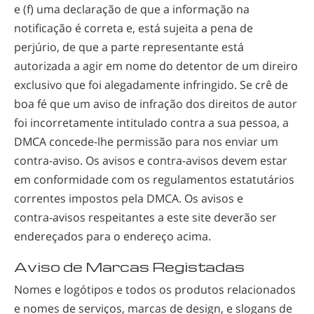
e (f) uma declaração de que a informação na
notificação é correta e, está sujeita a pena de
perjúrio, de que a parte representante está
autorizada a agir em nome do detentor de um direiro
exclusivo que foi alegadamente infringido. Se crê de
boa fé que um aviso de infração dos direitos de autor
foi incorretamente intitulado contra a sua pessoa, a
DMCA
concede-lhe
permissão para nos enviar um
contra-aviso
. Os avisos e
contra-avisos
devem estar
em conformidade com os regulamentos estatutários
correntes impostos pela DMCA. Os avisos e
contra-avisos
respeitantes a este site deverão ser
endereçados para o endereço acima.
Aviso de Marcas Registadas
Nomes e logótipos e todos os produtos relacionados
e nomes de serviços, marcas de design, e slogans de