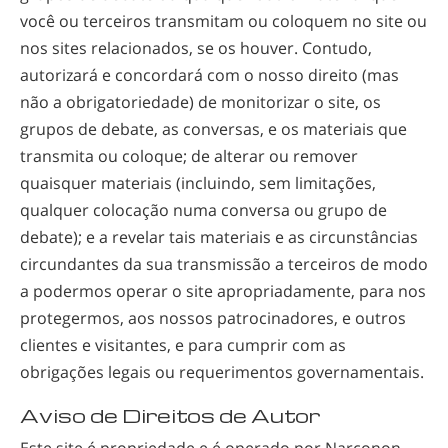
você ou terceiros transmitam ou coloquem no site ou
nos sites relacionados, se os houver. Contudo,
autorizará e concordará com o nosso direito (mas
não a obrigatoriedade) de monitorizar o site, os
grupos de debate, as conversas, e os materiais que
transmita ou coloque; de alterar ou remover
quaisquer materiais (incluindo, sem limitações,
qualquer colocação numa conversa ou grupo de
debate); e a revelar tais materiais e as circunstâncias
circundantes da sua transmissão a terceiros de modo
a podermos operar o site apropriadamente, para nos
protegermos, aos nossos patrocinadores, e outros
clientes e visitantes, e para cumprir com as
obrigações legais ou requerimentos governamentais.
Aviso de Direitos de Autor