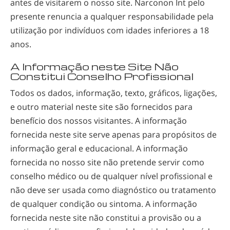
antes de visitarem o nosso site. Narconon Int pelo
presente renuncia a qualquer responsabilidade pela
utilização por indivíduos com idades inferiores a 18
anos.
A Informação neste Site Não
Constitui Conselho Profissional
Todos os dados, informação, texto, gráficos, ligações,
e outro material neste site são fornecidos para
benefício dos nossos visitantes. A informação
fornecida neste site serve apenas para propósitos de
informação geral e educacional. A informação
fornecida no nosso site não pretende servir como
conselho médico ou de qualquer nível profissional e
não deve ser usada como diagnóstico ou tratamento
de qualquer condição ou sintoma. A informação
fornecida neste site não constitui a provisão ou a