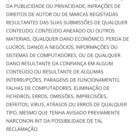
DA PUBLICIDADE OU PRIVACIDADE, INFRAÇÕES DE
DIREITOS DE AUTOR OU DE MARCAS REGISTADAS
RESULTANTES DAS SUAS SUBMISSÕES DE QUALQUER
CONTEÚDO, CONTEÚDO ANEXADO OU OUTROS
MATERIAIS, QUALQUER DANO ECONÓMICO, PERDA DE
LUCROS, DANOS A NEGÓCIOS, INFORMAÇÕES OU
SISTEMAS DE COMPUTADORES, OU DE QUALQUER
DANO RESULTANTE DA CONFIANÇA EM ALGUM
CONTEÚDO OU RESULTANTE DE ALGUMAS
INTERRUPÇÕES, PARAGENS DE FUNCIONAMENTO,
FALHAS DE COMPUTADORES, ELIMINAÇÃO DE
FICHEIROS, ERROS, OMISSÕES, IMPRECISÕES,
DEFEITOS, VIRUS, ATRASOS OU ERROS DE QUALQUER
TIPO, MESMO QUE TENHA AVISADO PREVIAMENTE
NARCONON INT DA POSSIBILIDADE DE TAL
RECLAMAÇÃO.