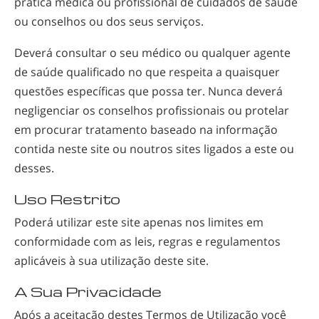
pratica médica ou profissional de cuidados de saúde
ou conselhos ou dos seus serviços.
Deverá consultar o seu médico ou qualquer agente
de saúde qualificado no que respeita a quaisquer
questões específicas que possa ter. Nunca deverá
negligenciar os conselhos profissionais ou protelar
em procurar tratamento baseado na informação
contida neste site ou noutros sites ligados a este ou
desses.
Uso Restrito
Poderá utilizar este site apenas nos limites em
conformidade com as leis, regras e regulamentos
aplicáveis à sua utilização deste site.
A Sua Privacidade
Após a aceitação destes Termos de Utilização você