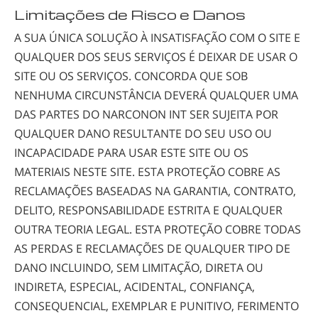
Limitações de Risco e Danos
A SUA ÚNICA SOLUÇÃO À INSATISFAÇÃO COM O SITE E
QUALQUER DOS SEUS SERVIÇOS É DEIXAR DE USAR O
SITE OU OS SERVIÇOS. CONCORDA QUE SOB
NENHUMA CIRCUNSTÂNCIA DEVERÁ QUALQUER UMA
DAS PARTES DO NARCONON INT SER SUJEITA POR
QUALQUER DANO RESULTANTE DO SEU USO OU
INCAPACIDADE PARA USAR ESTE SITE OU OS
MATERIAIS NESTE SITE. ESTA PROTEÇÃO COBRE AS
RECLAMAÇÕES BASEADAS NA GARANTIA, CONTRATO,
DELITO, RESPONSABILIDADE ESTRITA E QUALQUER
OUTRA TEORIA LEGAL. ESTA PROTEÇÃO COBRE TODAS
AS PERDAS E RECLAMAÇÕES DE QUALQUER TIPO DE
DANO INCLUINDO, SEM LIMITAÇÃO, DIRETA OU
INDIRETA, ESPECIAL, ACIDENTAL, CONFIANÇA,
CONSEQUENCIAL, EXEMPLAR E PUNITIVO, FERIMENTO