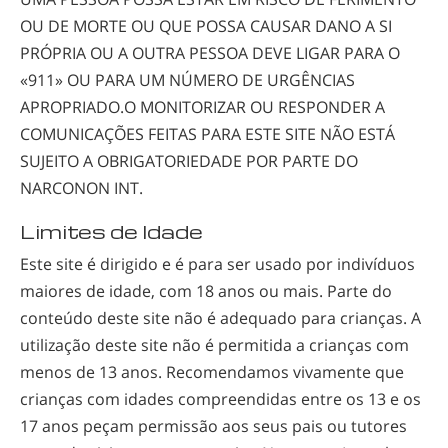
OU DE MORTE OU QUE POSSA CAUSAR DANO A SI
PRÓPRIA OU A OUTRA PESSOA DEVE LIGAR PARA O
«911» OU PARA UM NÚMERO DE URGÊNCIAS
APROPRIADO.O MONITORIZAR OU RESPONDER A
COMUNICAÇÕES FEITAS PARA ESTE SITE NÃO ESTÁ
SUJEITO A OBRIGATORIEDADE POR PARTE DO
NARCONON INT.
Limites de Idade
Este site é dirigido e é para ser usado por indivíduos
maiores de idade, com 18 anos ou mais. Parte do
conteúdo deste site não é adequado para crianças. A
utilização deste site não é permitida a crianças com
menos de 13 anos. Recomendamos vivamente que
crianças com idades compreendidas entre os 13 e os
17 anos peçam permissão aos seus pais ou tutores