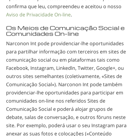
confirma que leu, compreendeu e aceitou o nosso
Aviso de Privacidade
On-line
.
Os Meios de Comunicação Social e
Comunidades
On-line
Narconon Int pode
providenciar-lhe
oportunidades
para partilhar informação com terceiros em sites de
comunicação social ou em plataformas tais como
Facebook, Instagram, Linkedln, Twitter, Google+, ou
outros sites semelhantes (coletivamente, «Sites de
Comunicação Social»). Narconon Int pode também
providenciar-lhe
oportunidades para participar em
comunidades
on-line
nos referidos Sites de
Comunicação Social e poderá alojar grupos de
debate, salas de conversação, e outros fóruns neste
site. Por exemplo, poderá usar o seu Instagram para
anexar as suas fotos e colocações («Conteúdo