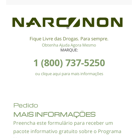
®
Fique Livre das Drogas. Para sempre.
Obtenha Ajuda Agora Mesmo
MARQUE:
1 (800) 737-5250
ou clique aqui para mais informações
Pedido
MAIS INFORMAÇÕES
Preencha este formulário para receber um
pacote informativo gratuito sobre o Programa