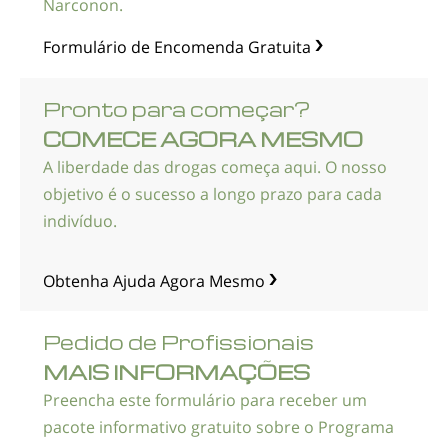
Narconon.
Formulário de Encomenda Gratuita
Pronto para começar?
COMECE AGORA MESMO
A liberdade das drogas começa aqui. O nosso
objetivo é o sucesso a longo prazo para cada
indivíduo.
Obtenha Ajuda Agora Mesmo
Pedido de Profissionais
MAIS INFORMAÇÕES
Preencha este formulário para receber um
pacote informativo gratuito sobre o Programa