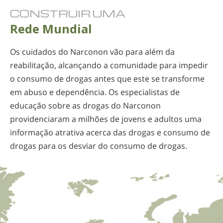
CONSTRUIR UMA
Rede Mundial
Os cuidados do Narconon vão para além da
reabilitação, alcançando a comunidade para impedir
o consumo de drogas antes que este se transforme
em abuso e dependência. Os especialistas de
educação sobre as drogas do Narconon
providenciaram a milhões de jovens e adultos uma
informação atrativa acerca das drogas e consumo de
drogas para os desviar do consumo de drogas.