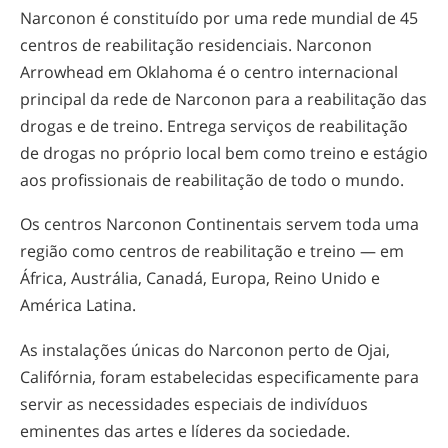
Narconon é constituído por uma rede mundial de 45
centros de reabilitação residenciais. Narconon
Arrowhead em Oklahoma é o centro internacional
principal da rede de Narconon para a reabilitação das
drogas e de treino. Entrega serviços de reabilitação
de drogas no próprio local bem como treino e estágio
aos profissionais de reabilitação de todo o mundo.
Os centros Narconon Continentais servem toda uma
região como centros de reabilitação e treino — em
África, Austrália, Canadá, Europa, Reino Unido e
América Latina.
As instalações únicas do Narconon perto de Ojai,
Califórnia, foram estabelecidas especificamente para
servir as necessidades especiais de indivíduos
eminentes das artes e líderes da sociedade.