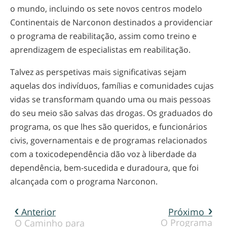
o mundo, incluindo os sete novos centros modelo
Continentais de Narconon destinados a providenciar
o programa de reabilitação, assim como treino e
aprendizagem de especialistas em reabilitação.
Talvez as perspetivas mais significativas sejam
aquelas dos indivíduos, famílias e comunidades cujas
vidas se transformam quando uma ou mais pessoas
do seu meio são salvas das drogas. Os graduados do
programa, os que lhes são queridos, e funcionários
civis, governamentais e de programas relacionados
com a toxicodependência dão voz à liberdade da
dependência,
bem-sucedida
e duradoura, que foi
alcançada com o programa Narconon.
Anterior
Próximo
O Programa
O Caminho para