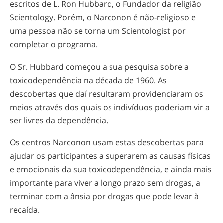
escritos de L. Ron Hubbard, o Fundador da religião
Scientology. Porém, o Narconon é
não-religioso
e
uma pessoa não se torna um Scientologist por
completar o programa.
O Sr. Hubbard começou a sua pesquisa sobre a
toxicodependência na década de 1960. As
descobertas que daí resultaram providenciaram os
meios através dos quais os indivíduos poderiam vir a
ser livres da dependência.
Os centros Narconon usam estas descobertas para
ajudar os participantes a superarem as causas físicas
e emocionais da sua toxicodependência, e ainda mais
importante para viver a longo prazo sem drogas, a
terminar com a ânsia por drogas que pode levar à
recaída.