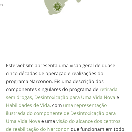
on
Este website apresenta uma visão geral de quase
cinco décadas de operação e realizações do
programa Narconon. Eis uma descrição dos
componentes singulares do programa de
retirada
sem drogas,
Desintoxicação para Uma Vida Nova
e
Habilidades de Vida,
com
uma representação
ilustrada do componente de Desintoxicação para
Uma Vida Nova
e uma
visão do alcance dos centros
de reabilitação do Narconon
que funcionam em todo