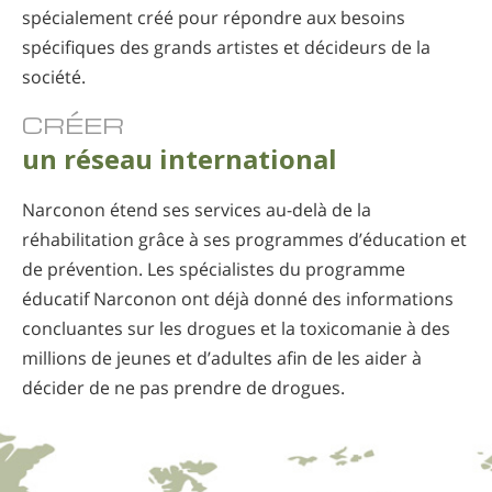
spécialement créé pour répondre aux besoins
spécifiques des grands artistes et décideurs de la
société.
CRÉER
un réseau international
Narconon étend ses services au-delà de la
réhabilitation grâce à ses programmes d’éducation et
de prévention. Les spécialistes du programme
éducatif Narconon ont déjà donné des informations
concluantes sur les drogues et la toxicomanie à des
millions de jeunes et d’adultes afin de les aider à
décider de ne pas prendre de drogues.