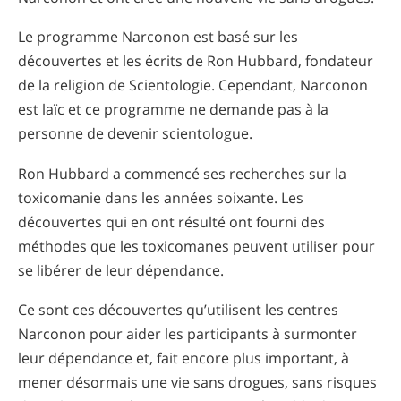
Le programme Narconon est basé sur les
découvertes et les écrits de Ron Hubbard, fondateur
de la religion de Scientologie. Cependant, Narconon
est laïc et ce programme ne demande pas à la
personne de devenir scientologue.
Ron Hubbard a commencé ses recherches sur la
toxicomanie dans les années soixante. Les
découvertes qui en ont résulté ont fourni des
méthodes que les toxicomanes peuvent utiliser pour
se libérer de leur dépendance.
Ce sont ces découvertes qu’utilisent les centres
Narconon pour aider les participants à surmonter
leur dépendance et, fait encore plus important, à
mener désormais une vie sans drogues, sans risques