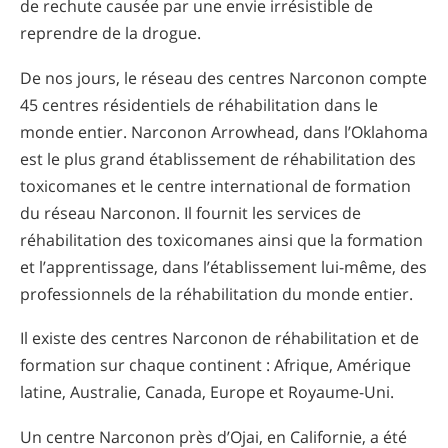
de rechute causée par une envie irrésistible de
reprendre de la drogue.
De nos jours, le réseau des centres Narconon compte
45 centres résidentiels de réhabilitation dans le
monde entier. Narconon Arrowhead, dans l’Oklahoma
est le plus grand établissement de réhabilitation des
toxicomanes et le centre international de formation
du réseau Narconon. Il fournit les services de
réhabilitation des toxicomanes ainsi que la formation
et l’apprentissage, dans l’établissement lui-même, des
professionnels de la réhabilitation du monde entier.
Il existe des centres Narconon de réhabilitation et de
formation sur chaque continent : Afrique, Amérique
latine, Australie, Canada, Europe et Royaume-Uni.
Un centre Narconon près d’Ojai, en Californie, a été