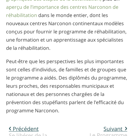
aperçu de l’importance des centres Narconon de
réhabilitation
dans le monde entier, dont les
nouveaux centres Narconon continentaux modèles
conçus pour fournir le programme de réhabilitation,
une formation et un apprentissage aux spécialistes
de la réhabilitation.
Peut-être que les perspectives les plus importantes
sont celles d’individus, de familles et de groupes que
le programme a aidés. Des diplômés du programme,
leurs proches, des responsables municipaux et
nationaux et des personnes chargées de la
prévention des stupéfiants parlent de l’efficacité du
programme Narconon.
Précédent
Suivant
Le Programme
Se libérer de la