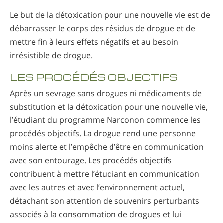
Le but de la détoxication pour une nouvelle vie est de
débarrasser le corps des résidus de drogue et de
mettre fin à leurs effets négatifs et au besoin
irrésistible de drogue.
LES PROCÉDÉS OBJECTIFS
Après un sevrage sans drogues ni médicaments de
substitution et la détoxication pour une nouvelle vie,
l’étudiant du programme Narconon commence les
procédés objectifs. La drogue rend une personne
moins alerte et l’empêche d’être en communication
avec son entourage. Les procédés objectifs
contribuent à mettre l’étudiant en communication
avec les autres et avec l’environnement actuel,
détachant son attention de souvenirs perturbants
associés à la consommation de drogues et lui