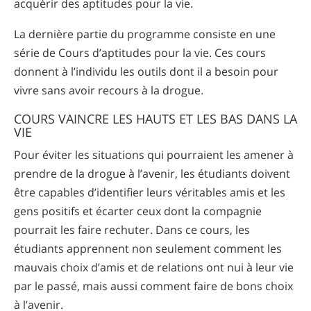
acquérir des aptitudes pour la vie.
La dernière partie du programme consiste en une
série de Cours d’aptitudes pour la vie. Ces cours
donnent à l’individu les outils dont il a besoin pour
vivre sans avoir recours à la drogue.
COURS VAINCRE LES HAUTS ET LES BAS DANS LA
VIE
Pour éviter les situations qui pourraient les amener à
prendre de la drogue à l’avenir, les étudiants doivent
être capables d’identifier leurs véritables amis et les
gens positifs et écarter ceux dont la compagnie
pourrait les faire rechuter. Dans ce cours, les
étudiants apprennent non seulement comment les
mauvais choix d’amis et de relations ont nui à leur vie
par le passé, mais aussi comment faire de bons choix
à l’avenir.