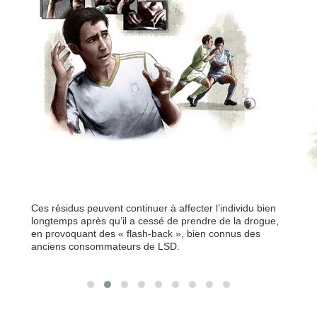
Ces résidus peuvent continuer à affecter l’individu bien
longtemps après qu’il a cessé de prendre de la drogue,
en provoquant des « flash-back », bien connus des
anciens consommateurs de LSD.