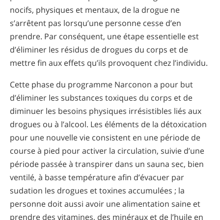
nocifs, physiques et mentaux, de la drogue ne
s’arrêtent pas lorsqu’une personne cesse d’en
prendre. Par conséquent, une étape essentielle est
d’éliminer les résidus de drogues du corps et de
mettre fin aux effets qu’ils provoquent chez l’individu.
Cette phase du programme Narconon a pour but
d’éliminer les substances toxiques du corps et de
diminuer les besoins physiques irrésistibles liés aux
drogues ou à l’alcool. Les éléments de la détoxication
pour une nouvelle vie consistent en une période de
course à pied pour activer la circulation, suivie d’une
période passée à transpirer dans un sauna sec, bien
ventilé, à basse température afin d’évacuer par
sudation les drogues et toxines accumulées ; la
personne doit aussi avoir une alimentation saine et
prendre des vitamines, des minéraux et de l’huile en