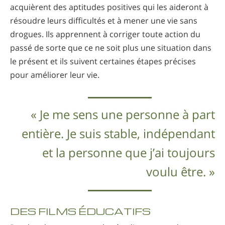
acquièrent des aptitudes positives qui les aideront à
résoudre leurs difficultés et à mener une vie sans
drogues. Ils apprennent à corriger toute action du
passé de sorte que ce ne soit plus une situation dans
le présent et ils suivent certaines étapes précises
pour améliorer leur vie.
« Je me sens une personne à part
entière. Je suis stable, indépendant
et la personne que j’ai toujours
voulu être. »
DES FILMS ÉDUCATIFS