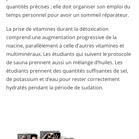
quantités précises ; elle doit organiser son emploi du
temps personnel pour avoir un sommeil réparateur.
La prise de vitamines durant la détoxication
comprend une augmentation progressive de la
niacine, parallèlement à celle d’autres vitamines et
multiminéraux. Les étudiants qui suivent le protocole
de sauna prennent aussi un mélange d’huiles. Les
étudiants prennent des quantités suffisantes de sel,
de potassium et d’eau pour rester correctement
hydratés pendant la période de sudation.