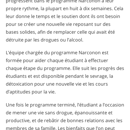
progressent dans le programme Narconon à leur
propre rythme, la plupart en huit à dix semaines. Cela
leur donne le temps et le soutien dont ils ont besoin
pour se créer une nouvelle vie reposant sur des
bases solides, afin de remplacer celle qui avait été
détruite par les drogues ou l’alcool.
L’équipe chargée du programme Narconon est
formée pour aider chaque étudiant à effectuer
chaque étape du programme. Elle suit les progrès des
étudiants et est disponible pendant le sevrage, la
détoxication pour une nouvelle vie et les cours
d’aptitudes pour la vie.
Une fois le programme terminé, l’étudiant a l’occasion
de mener une vie sans drogue, épanouissante et
productive, et de rebâtir de bonnes relations avec les
membres de sa famille. Les bienfaits que l’on peut