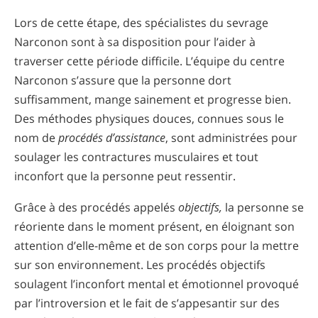
Lors de cette étape, des spécialistes du sevrage
Narconon sont à sa disposition pour l’aider à
traverser cette période difficile. L’équipe du centre
Narconon s’assure que la personne dort
suffisamment, mange sainement et progresse bien.
Des méthodes physiques douces, connues sous le
nom de
procédés d’assistance
, sont administrées pour
soulager les contractures musculaires et tout
inconfort que la personne peut ressentir.
Grâce à des procédés appelés
objectifs,
la personne se
réoriente dans le moment présent, en éloignant son
attention d’elle-même et de son corps pour la mettre
sur son environnement. Les procédés objectifs
soulagent l’inconfort mental et émotionnel provoqué
par l’introversion et le fait de s’appesantir sur des