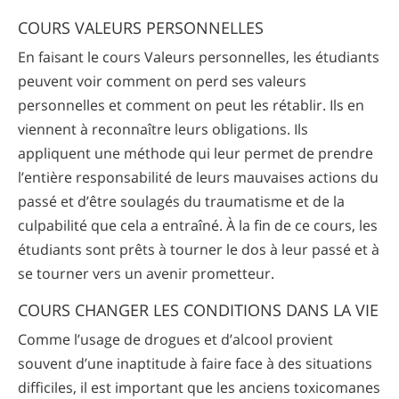
COURS VALEURS PERSONNELLES
En faisant le cours Valeurs personnelles, les étudiants
peuvent voir comment on perd ses valeurs
personnelles et comment on peut les rétablir. Ils en
viennent à reconnaître leurs obligations. Ils
appliquent une méthode qui leur permet de prendre
l’entière responsabilité de leurs mauvaises actions du
passé et d’être soulagés du traumatisme et de la
culpabilité que cela a entraîné. À la fin de ce cours, les
étudiants sont prêts à tourner le dos à leur passé et à
se tourner vers un avenir prometteur.
COURS CHANGER LES CONDITIONS DANS LA VIE
Comme l’usage de drogues et d’alcool provient
souvent d’une inaptitude à faire face à des situations
difficiles, il est important que les anciens toxicomanes