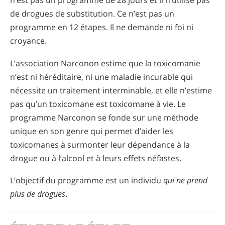
n’est pas un programme de 28 jours et il n’utilise pas
de drogues de substitution. Ce n’est pas un
programme en 12 étapes. Il ne demande ni foi ni
croyance.
L’association Narconon estime que la toxicomanie
n’est ni héréditaire, ni une maladie incurable qui
nécessite un traitement interminable, et elle n’estime
pas qu’un toxicomane est toxicomane à vie. Le
programme Narconon se fonde sur une méthode
unique en son genre qui permet d’aider les
toxicomanes à surmonter leur dépendance à la
drogue ou à l’alcool et à leurs effets néfastes.
L’objectif du programme est un individu
qui ne prend
plus de drogues
.