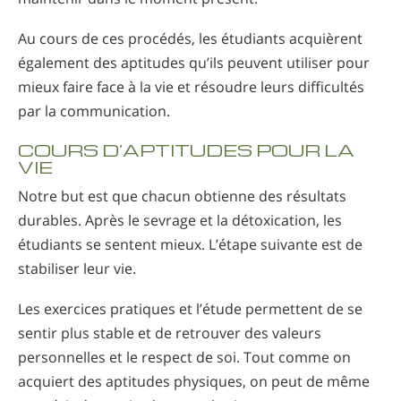
Au cours de ces procédés, les étudiants acquièrent
également des aptitudes qu’ils peuvent utiliser pour
mieux faire face à la vie et résoudre leurs difficultés
par la communication.
COURS D’APTITUDES POUR LA
VIE
Notre but est que chacun obtienne des résultats
durables. Après le sevrage et la détoxication, les
étudiants se sentent mieux. L’étape suivante est de
stabiliser leur vie.
Les exercices pratiques et l’étude permettent de se
sentir plus stable et de retrouver des valeurs
personnelles et le respect de soi. Tout comme on
acquiert des aptitudes physiques, on peut de même