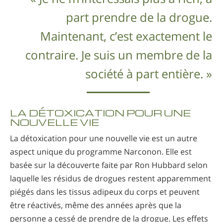
part prendre de la drogue.
Maintenant, c’est exactement le
contraire. Je suis un membre de la
société à part entière. »
LA DÉTOXICATION POUR UNE
NOUVELLE VIE
La détoxication pour une nouvelle vie est un autre
aspect unique du programme Narconon. Elle est
basée sur la découverte faite par Ron Hubbard selon
laquelle les résidus de drogues restent apparemment
piégés dans les tissus adipeux du corps et peuvent
être réactivés, même des années après que la
personne a cessé de prendre de la drogue. Les effets