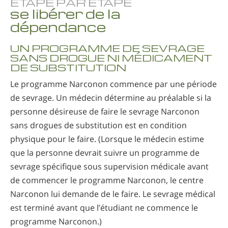
ÉTAPE PAR ÉTAPE
se libérer de la
dépendance
UN PROGRAMME DE SEVRAGE
SANS DROGUE NI MÉDICAMENT
DE SUBSTITUTION
Le programme Narconon commence par une période
de sevrage. Un médecin détermine au préalable si la
personne désireuse de faire le sevrage Narconon
sans drogues de substitution est en condition
physique pour le faire. (Lorsque le médecin estime
que la personne devrait suivre un programme de
sevrage spécifique sous supervision médicale avant
de commencer le programme Narconon, le centre
Narconon lui demande de le faire. Le sevrage médical
est terminé avant que l’étudiant ne commence le
programme Narconon.)