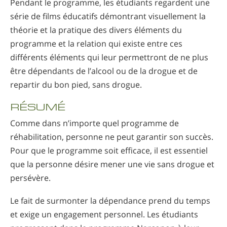
Pendant le programme, les étudiants regardent une
série de films éducatifs démontrant visuellement la
théorie et la pratique des divers éléments du
programme et la relation qui existe entre ces
différents éléments qui leur permettront de ne plus
être dépendants de l’alcool ou de la drogue et de
repartir du bon pied, sans drogue.
RÉSUMÉ
Comme dans n’importe quel programme de
réhabilitation, personne ne peut garantir son succès.
Pour que le programme soit efficace, il est essentiel
que la personne désire mener une vie sans drogue et
persévère.
Le fait de surmonter la dépendance prend du temps
et exige un engagement personnel. Les étudiants