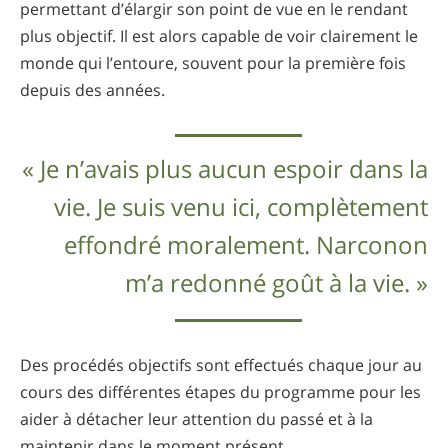
permettant d’élargir son point de vue en le rendant
plus objectif. Il est alors capable de voir clairement le
monde qui l’entoure, souvent pour la première fois
depuis des années.
« Je n’avais plus aucun espoir dans la
vie. Je suis venu ici, complètement
effondré moralement. Narconon
m’a redonné goût à la vie. »
Des procédés objectifs sont effectués chaque jour au
cours des différentes étapes du programme pour les
aider à détacher leur attention du passé et à la
maintenir dans le moment présent.