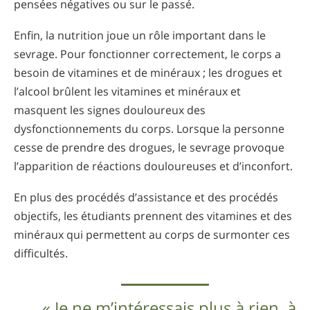
pensées négatives ou sur le passé.
Enfin, la nutrition joue un rôle important dans le
sevrage. Pour fonctionner correctement, le corps a
besoin de vitamines et de minéraux ; les drogues et
l’alcool brûlent les vitamines et minéraux et
masquent les signes douloureux des
dysfonctionnements du corps. Lorsque la personne
cesse de prendre des drogues, le sevrage provoque
l’apparition de réactions douloureuses et d’inconfort.
En plus des procédés d’assistance et des procédés
objectifs, les étudiants prennent des vitamines et des
minéraux qui permettent au corps de surmonter ces
difficultés.
« Je ne m’intéressais plus à rien, à