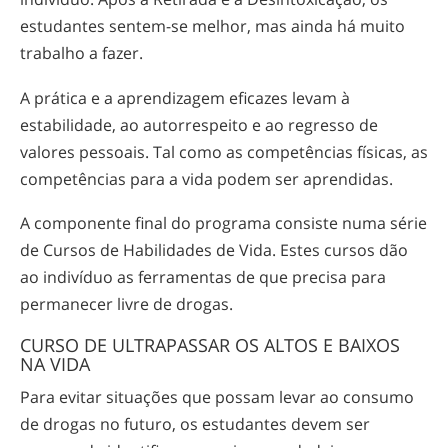
estudantes
sentem-se
melhor, mas ainda há muito
trabalho a fazer.
A prática e a aprendizagem eficazes levam à
estabilidade, ao autorrespeito e ao regresso de
valores pessoais. Tal como as competências físicas, as
competências para a vida podem ser aprendidas.
A componente final do programa consiste numa série
de Cursos de Habilidades de Vida. Estes cursos dão
ao indivíduo as ferramentas de que precisa para
permanecer livre de drogas.
CURSO DE ULTRAPASSAR OS ALTOS E BAIXOS
NA VIDA
Para evitar situações que possam levar ao consumo
de drogas no futuro, os estudantes devem ser