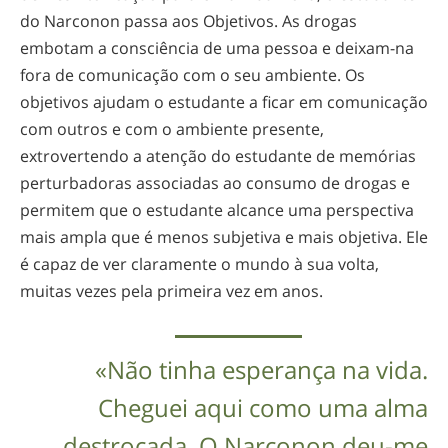
do Narconon passa aos Objetivos. As drogas
embotam a consciência de uma pessoa e
deixam-na
fora de comunicação com o seu ambiente. Os
objetivos ajudam o estudante a ficar em comunicação
com outros e com o ambiente presente,
extrovertendo a atenção do estudante de memórias
perturbadoras associadas ao consumo de drogas e
permitem que o estudante alcance uma perspectiva
mais ampla que é menos subjetiva e mais objetiva. Ele
é capaz de ver claramente o mundo à sua volta,
muitas vezes pela primeira vez em anos.
«Não tinha esperança na vida.
Cheguei aqui como uma alma
destroçada. O Narconon
deu-me