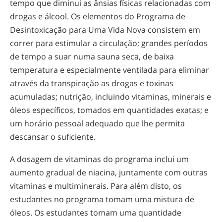
tempo que diminui as ânsias físicas relacionadas com
drogas e álcool. Os elementos do Programa de
Desintoxicação para Uma Vida Nova consistem em
correr para estimular a circulação; grandes períodos
de tempo a suar numa sauna seca, de baixa
temperatura e especialmente ventilada para eliminar
através da transpiração as drogas e toxinas
acumuladas; nutrição, incluindo vitaminas, minerais e
óleos específicos, tomados em quantidades exatas; e
um horário pessoal adequado que lhe permita
descansar o suficiente.
A dosagem de vitaminas do programa inclui um
aumento gradual de niacina, juntamente com outras
vitaminas e multiminerais. Para além disto, os
estudantes no programa tomam uma mistura de
óleos. Os estudantes tomam uma quantidade