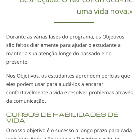
uma vida nova.»
Durante as várias fases do programa, os Objetivos
são feitos diariamente para ajudar o estudante a
manter a sua atenção longe do passado e no
presente.
Nos Objetivos, os estudantes aprendem perícias que
eles podem usar para
ajudá-los
a encarar
confortavelmente a vida e resolver problemas através
da comunicação.
CURSOS DE HABILIDADES DE
VIDA
O nosso objetivo é o sucesso a longo prazo para cada
indivíduo. Após a Retirada e a Desintoxicação, os