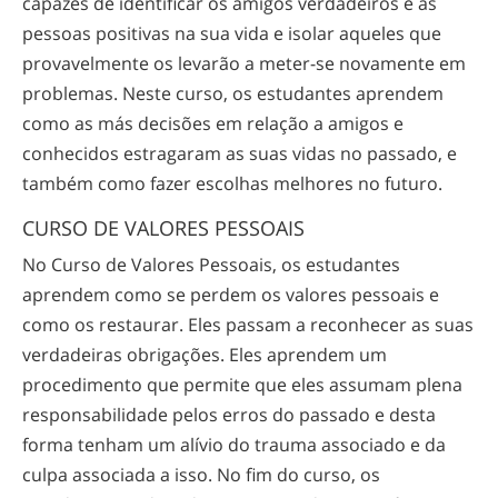
capazes de identificar os amigos verdadeiros e as
pessoas positivas na sua vida e isolar aqueles que
provavelmente os levarão a
meter-se
novamente em
problemas. Neste curso, os estudantes aprendem
como as más decisões em relação a amigos e
conhecidos estragaram as suas vidas no passado, e
também como fazer escolhas melhores no futuro.
CURSO DE VALORES PESSOAIS
No Curso de Valores Pessoais, os estudantes
aprendem como se perdem os valores pessoais e
como os restaurar. Eles passam a reconhecer as suas
verdadeiras obrigações. Eles aprendem um
procedimento que permite que eles assumam plena
responsabilidade pelos erros do passado e desta
forma tenham um alívio do trauma associado e da
culpa associada a isso. No fim do curso, os