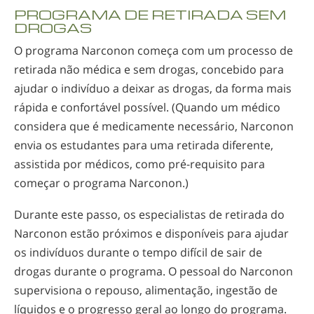
PROGRAMA DE RETIRADA SEM
DROGAS
O programa Narconon começa com um processo de
retirada não médica e sem drogas, concebido para
ajudar o indivíduo a deixar as drogas, da forma mais
rápida e confortável possível. (Quando um médico
considera que é medicamente necessário, Narconon
envia os estudantes para uma retirada diferente,
assistida por médicos, como
pré-requisito
para
começar o programa Narconon.)
Durante este passo, os especialistas de retirada do
Narconon estão próximos e disponíveis para ajudar
os indivíduos durante o tempo difícil de sair de
drogas durante o programa. O pessoal do Narconon
supervisiona o repouso, alimentação, ingestão de
líquidos e o progresso geral ao longo do programa.