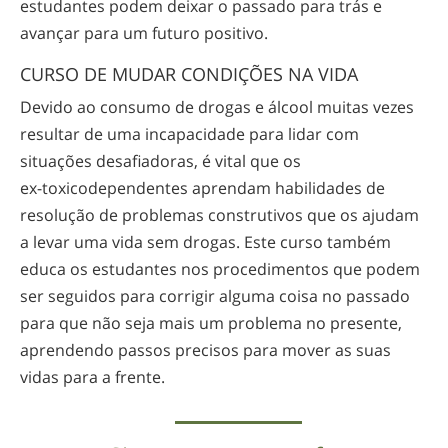
estudantes podem deixar o passado para trás e
avançar para um futuro positivo.
CURSO DE MUDAR CONDIÇÕES NA VIDA
Devido ao consumo de drogas e álcool muitas vezes
resultar de uma incapacidade para lidar com
situações desafiadoras, é vital que os
ex-toxicodependentes
aprendam habilidades de
resolução de problemas construtivos que os ajudam
a levar uma vida sem drogas. Este curso também
educa os estudantes nos procedimentos que podem
ser seguidos para corrigir alguma coisa no passado
para que não seja mais um problema no presente,
aprendendo passos precisos para mover as suas
vidas para a frente.