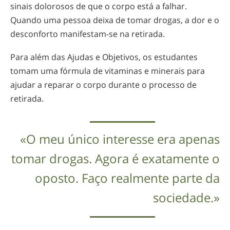
sinais dolorosos de que o corpo está a falhar.
Quando uma pessoa deixa de tomar drogas, a dor e o
desconforto
manifestam-se
na retirada.
Para além das Ajudas e Objetivos, os estudantes
tomam uma fórmula de vitaminas e minerais para
ajudar a reparar o corpo durante o processo de
retirada.
«O meu único interesse era apenas
tomar drogas. Agora é exatamente o
oposto. Faço realmente parte da
sociedade.»