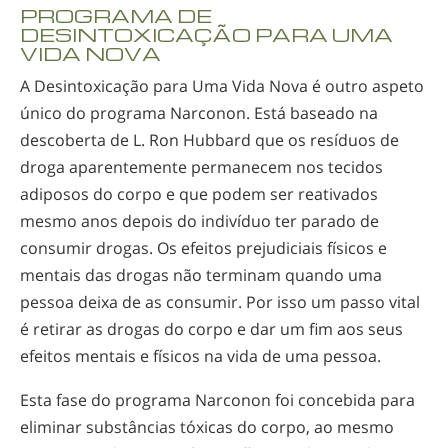
PROGRAMA DE
DESINTOXICAÇÃO PARA UMA
VIDA NOVA
A Desintoxicação para Uma Vida Nova é outro aspeto
único do programa Narconon. Está baseado na
descoberta de L. Ron Hubbard que os resíduos de
droga aparentemente permanecem nos tecidos
adiposos do corpo e que podem ser reativados
mesmo anos depois do indivíduo ter parado de
consumir drogas. Os efeitos prejudiciais físicos e
mentais das drogas não terminam quando uma
pessoa deixa de as consumir. Por isso um passo vital
é retirar as drogas do corpo e dar um fim aos seus
efeitos mentais e físicos na vida de uma pessoa.
Esta fase do programa Narconon foi concebida para
eliminar substâncias tóxicas do corpo, ao mesmo