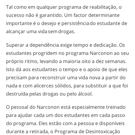
Tal como em qualquer programa de reabilitação, o
sucesso não é garantido. Um factor determinante
importante é o desejo e persistência do estudante de
alcançar uma vida sem drogas.
Superar a dependência exige tempo e dedicação. Os
estudantes progridem no programa Narconon ao seu
próprio ritmo, levando a maioria oito a dez semanas.
Isto dá aos estudantes o tempo e o apoio de que eles
precisam para reconstruir uma vida nova a partir do
nada e com alicerces sólidos, para substituir a que foi
destruída pelas drogas ou pelo álcool.
O pessoal do Narconon está especialmente treinado
para ajudar cada um dos estudantes em cada passo
do programa. Eles estão com a pessoa e disponíveis
durante a retirada, o Programa de Desintoxicação