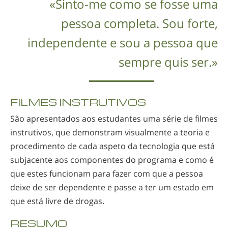
«
Sinto-me
como se fosse uma
pessoa completa. Sou forte,
independente e sou a pessoa que
sempre quis ser.»
FILMES INSTRUTIVOS
São apresentados aos estudantes uma série de filmes
instrutivos, que demonstram visualmente a teoria e
procedimento de cada aspeto da tecnologia que está
subjacente aos componentes do programa e como é
que estes funcionam para fazer com que a pessoa
deixe de ser dependente e passe a ter um estado em
que está livre de drogas.
RESUMO