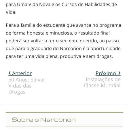
para Uma Vida Nova e os Cursos de Habilidades de
Vida.
Para a família do estudante que avança no programa
de forma honesta e minuciosa, o resultado final
poderá ser voltar a ter o seu ente querido, ao passo
que para o graduado do Narconon é a oportunidade
para ter uma vida plena, produtiva e sem drogas.
Anterior
Próximo
Instalações de
50 Anos: Salvar
Classe Mundial
Vidas das
Drogas
Sobre o Narconon