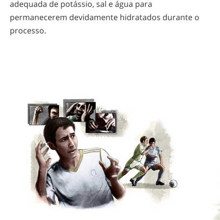
adequada de potássio, sal e água para
permanecerem devidamente hidratados durante o
processo.