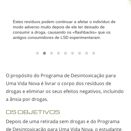
Estes resíduos podem continuar a afetar o indivíduo de
modo adverso muito depois de ele ter deixado de
consumir a droga, causando os «flashbacks» que os
antigos consumidores de LSD experimentaram.
O propósito do Programa de Desintoxicação para
Uma Vida Nova é livrar o corpo dos resíduos de
drogas e eliminar os seus efeitos negativos, incluindo
a ânsia por drogas.
OS OBJETIVOS
Depois de uma retirada sem drogas e do Programa
de Desintoxicação para Uma Vida Nova, o estudante