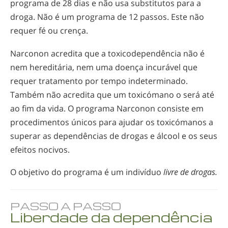
programa de 28 dias e não usa substitutos para a
droga. Não é um programa de 12 passos. Este não
requer fé ou crença.
Narconon acredita que a toxicodependência não é
nem hereditária, nem uma doença incurável que
requer tratamento por tempo indeterminado.
Também não acredita que um toxicómano o será até
ao fim da vida. O programa Narconon consiste em
procedimentos únicos para ajudar os toxicómanos a
superar as dependências de drogas e álcool e os seus
efeitos nocivos.
O objetivo do programa é um indivíduo
livre de drogas.
PASSO A PASSO
Liberdade da dependência