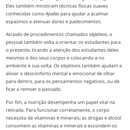
Eles também ministram técnicas físicas suaves
conhecidas como
Ajudas
para ajudar a acalmar
espasmos e atenuar dores e padecimentos.
Através de procedimentos chamados
objetivos,
o
pessoal também volta a orientar os estudantes para
o presente, tirando a atenção dos estudantes deles
mesmos e dos seus corpos e
colocando-a
no
ambiente à sua volta. Os objetivos também ajudam a
aliviar o desconforto mental e emocional de olhar
para dentro, para os pensamentos negativos, ou de
ficar a remoer o passado.
Por fim, a nutrição desempenha um papel vital na
retirada. Para funcionar corretamente, o corpo
necessita de vitaminas e minerais; as drogas e álcool
consomem as vitaminas e minerais e escondem os