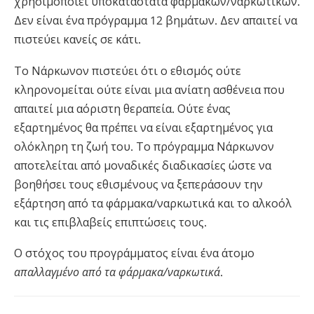
χρησιμοποιεί υποκατάστατα φαρμάκων/ναρκωτικών.
Δεν είναι ένα πρόγραμμα 12 βημάτων. Δεν απαιτεί να
πιστεύει κανείς σε κάτι.
Το Νάρκωνον πιστεύει ότι ο εθισμός ούτε
κληρονομείται ούτε είναι μια ανίατη ασθένεια που
απαιτεί μια αόριστη θεραπεία. Ούτε ένας
εξαρτημένος θα πρέπει να είναι εξαρτημένος για
ολόκληρη τη ζωή του. Το πρόγραμμα Νάρκωνον
αποτελείται από μοναδικές διαδικασίες ώστε να
βοηθήσει τους εθισμένους να ξεπεράσουν την
εξάρτηση από τα φάρμακα/ναρκωτικά και το αλκοόλ
και τις επιβλαβείς επιπτώσεις τους.
Ο στόχος του προγράμματος είναι ένα άτομο
απαλλαγμένο από τα φάρμακα/ναρκωτικά
.