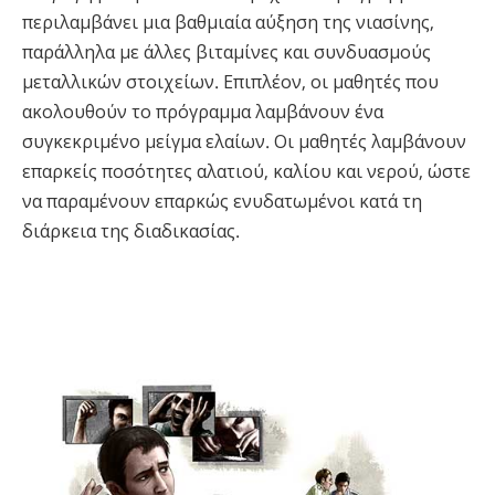
περιλαμβάνει μια βαθμιαία αύξηση της νιασίνης,
παράλληλα με άλλες βιταμίνες και συνδυασμούς
μεταλλικών στοιχείων. Επιπλέον, οι μαθητές που
ακολουθούν το πρόγραμμα λαμβάνουν ένα
συγκεκριμένο μείγμα ελαίων. Οι μαθητές λαμβάνουν
επαρκείς ποσότητες αλατιού, καλίου και νερού, ώστε
να παραμένουν επαρκώς ενυδατωμένοι κατά τη
διάρκεια της διαδικασίας.