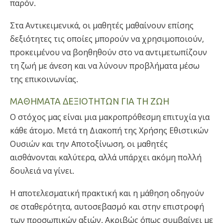
παρόν.
Στα Αντικειμενικά, οι μαθητές μαθαίνουν επίσης
δεξιότητες τις οποίες μπορούν να χρησιμοποιούν,
προκειμένου να βοηθηθούν στο να αντιμετωπίζουν
τη ζωή με άνεση και να λύνουν προβλήματα μέσω
της επικοινωνίας.
ΜΑΘΗΜΑΤΑ ΔΕΞΙΟΤΗΤΩΝ ΓΙΑ ΤΗ ΖΩΗ
Ο στόχος μας είναι μια μακροπρόθεσμη επιτυχία για
κάθε άτομο. Μετά τη Διακοπή της Χρήσης Εθιστικών
Ουσιών και την Αποτοξίνωση, οι μαθητές
αισθάνονται καλύτερα, αλλά υπάρχει ακόμη πολλή
δουλειά να γίνει.
Η αποτελεσματική πρακτική και η μάθηση οδηγούν
σε σταθερότητα, αυτοσεβασμό και στην επιστροφή
των προσωπικών αξιών. Ακριβώς όπως συμβαίνει με