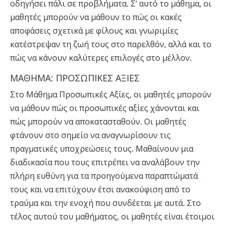
οδηγήσει πάλι σε προβλήματα. Σ’ αυτό το μάθημα, οι
μαθητές μπορούν να μάθουν το πώς οι κακές
αποφάσεις σχετικά με φίλους και γνωριμίες
κατέστρεψαν τη ζωή τους στο παρελθόν, αλλά και το
πώς να κάνουν καλύτερες επιλογές στο μέλλον.
ΜΑΘΗΜΑ: ΠΡΟΣΩΠΙΚΕΣ ΑΞΙΕΣ
Στο Μάθημα Προσωπικές Αξίες, οι μαθητές μπορούν
να μάθουν πώς οι προσωπικές αξίες χάνονται και
πώς μπορούν να αποκατασταθούν. Οι μαθητές
φτάνουν στο σημείο να αναγνωρίσουν τις
πραγματικές υποχρεώσεις τους. Μαθαίνουν μια
διαδικασία που τους επιτρέπει να αναλάβουν την
πλήρη ευθύνη για τα προηγούμενα παραπτώματά
τους και να επιτύχουν έτσι ανακούφιση από το
τραύμα και την ενοχή που συνδέεται με αυτά. Στο
τέλος αυτού του μαθήματος, οι μαθητές είναι έτοιμοι