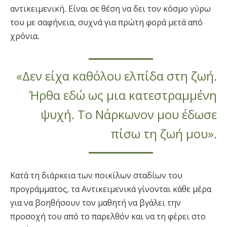
αντικειμενική. Είναι σε θέση να δει τον κόσμο γύρω
του με σαφήνεια, συχνά για πρώτη φορά μετά από
χρόνια.
«Δεν είχα καθόλου ελπίδα στη ζωή.
Ήρθα εδώ ως μια κατεστραμμένη
ψυχή. Το Νάρκωνον μου έδωσε
πίσω τη ζωή μου».
Κατά τη διάρκεια των ποικίλων σταδίων του
προγράμματος, τα Αντικειμενικά γίνονται κάθε μέρα
για να βοηθήσουν τον μαθητή να βγάλει την
προσοχή του από το παρελθόν και να τη φέρει στο