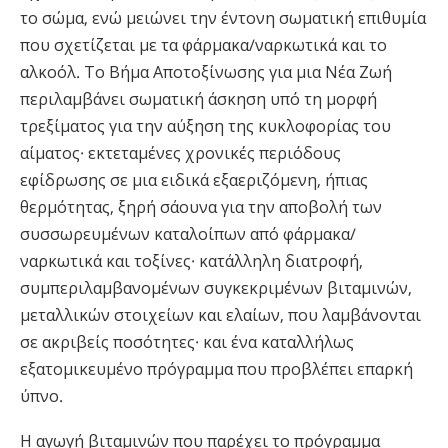
το σώμα, ενώ μειώνει την έντονη σωματική επιθυμία
που σχετίζεται με τα φάρμακα/ναρκωτικά και το
αλκοόλ. Το Βήμα Αποτοξίνωσης για μια Νέα Ζωή
περιλαμβάνει σωματική άσκηση υπό τη μορφή
τρεξίματος για την αύξηση της κυκλοφορίας του
αίματος· εκτεταμένες χρονικές περιόδους
εφίδρωσης σε μια ειδικά εξαεριζόμενη, ήπιας
θερμότητας, ξηρή σάουνα για την αποβολή των
συσσωρευμένων καταλοίπων από φάρμακα/
ναρκωτικά και τοξίνες· κατάλληλη διατροφή,
συμπεριλαμβανομένων συγκεκριμένων βιταμινών,
μεταλλικών στοιχείων και ελαίων, που λαμβάνονται
σε ακριβείς ποσότητες· και ένα καταλλήλως
εξατομικευμένο πρόγραμμα που προβλέπει επαρκή
ύπνο.
Η αγωγή βιταμινών που παρέχει το πρόγραμμα