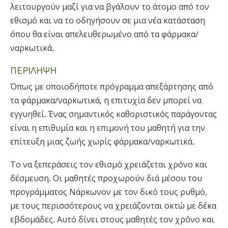
λειτουργούν μαζί για να βγάλουν το άτομο από τον
εθισμό και να το οδηγήσουν σε μια νέα κατάσταση
όπου θα είναι απελευθερωμένο από τα φάρμακα/
ναρκωτικά.
ΠΕΡΙΛΗΨΗ
Όπως με οποιοδήποτε πρόγραμμα απεξάρτησης από
τα φάρμακα/ναρκωτικά, η επιτυχία δεν μπορεί να
εγγυηθεί. Ένας σημαντικός καθοριστικός παράγοντας
είναι η επιθυμία και η επιμονή του μαθητή για την
επίτευξη μιας ζωής χωρίς φάρμακα/ναρκωτικά.
Το να ξεπεράσεις τον εθισμό χρειάζεται χρόνο και
δέσμευση. Οι μαθητές προχωρούν διά μέσου του
προγράμματος Νάρκωνον με τον δικό τους ρυθμό,
με τους περισσότερους να χρειάζονται οκτώ με δέκα
εβδομάδες. Αυτό δίνει στους μαθητές τον χρόνο και