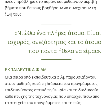
πλέον πρόβλημα στο παρόν, και μαθαίνουν ακριβή
βήματα που θα τους βοηθήσουν να συνεχίσουν τη
ζωή τους.
«Νιώθω ένα πλήρες άτομο. Είμαι
ισχυρός, ανεξάρτητος και το άτομο
που πάντα ήθελα να είμαι».
ΕΚΠΑΙΔΕΥΤΙΚΑ ΦΙΛΜ
Μια σειρά από εκπαιδευτικά φιλμ παρουσιάζονται
στους μαθητές κατά τη διάρκεια του προγράμματος,
επιδεικνύοντας οπτικά τη θεωρία και τη διαδικασία
κάθε πτυχής της τεχνολογίας που υπάρχει πίσω από
τα στοιχεία του προγράμματος και το πώς