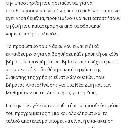
την υποστήριξη που χρειάζονται για να
οικοδομήσουν μια νέα ζωή από το μηδέν η οποία να
έχει γερά θεμέλια, προκειμένου να αντικαταστήσουν
τη ζωή που καταστράφηκε από τα φάρμακα/
ναρκωτικά ή το αλκοόλ.
Το προσωπικό του Νάρκωνον είναι ειδικά
εκπαιδευμένο για να βοηθήσει κάθε μαθητή σε κάθε
βήμα του προγράμματος. Βρίσκεται συνέχεια με το
άτομο και είναι διαθέσιμο κατά τη φάση της
διακοπής της χρήσης εθιστικών ουσιών, του
Βήματος Αποτοξίνωσης για μια Νέα Ζωή και των
Μαθημάτων με τις Δεξιότητες για τη Ζωή.
Για την οικογένεια του μαθητή που προοδεύει μέσω
του προγράμματος τίμια και ολοκληρωτικά, το
τελικό αποτέλεσμα μπορεί να είναι η επανάκτηση