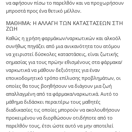
να αφήσουν πίσω το παρελθόν και να προχωρήσουν
μπροστά προς ένα θετικό μέλλον.
ΜΑΘΗΜΑ: Η ΑΛΛΑΓΗ ΤΩΝ ΚΑΤΑΣΤΑΣΕΩΝ ΣΤΗ
ΖΩΗ
Καθώς η χρήση φαρμάκων/ναρκωτικών και αλκοόλ
συνήθως πηγάζει από μια ανικανότητα του ατόμου
να χειριστεί δύσκολες καταστάσεις, είναι ζωτικής
σημασίας για τους πρώην εθισμένους στα φάρμακα/
ναρκωτικά να μάθουν δεξιότητες για έναν
εποικοδομητικό τρόπο επίλυσης προβλημάτων, οι
οποίες θα τους βοηθήσουν να διάγουν μια ζωή
απαλλαγμένη από τα φάρμακα/ναρκωτικά. Αυτό το
μάθημα διδάσκει περαιτέρω τους μαθητές
διαδικασίες τις οποίες μπορούν να ακολουθήσουν
προκειμένου να διορθώσουν οτιδήποτε από το
παρελθόν τους, έτσι ώστε αυτό να μην αποτελεί