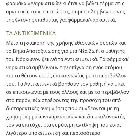
φαρμάκων/ναρκωτικών κι έτσι να βάλει τέρμα στις
αρνητικές τους επιπτώσεις, συμπεριλαμβανομένης
της έντονης επιθυμίας για φάρμακα/ναρκωτικά.
ΤΑ ΑΝΤΙΚΕΙΜΕΝΙΚΑ
Μετά τη διακοπή της χρήσης εθιστικών ουσιών και
το Βήμα Αποτοξίνωσης για μια Νέα Ζωή, ο μαθητής
του Νάρκωνον ξεκινά τα Αντικειμενικά. Τα φάρμακα/
ναρκωτικά αμβλύνουν την επίγνωση ενός ατόμου
και το θέτουν εκτός επικοινωνίας με το περιβάλλον
του. Τα Αντικειμενικά βοηθούν τον μαθητή να μπει
σε επικοινωνία με τους άλλους και με το περιβάλλον
στο παρόν, εξωστρέφοντας την προσοχή του από
διαταρακτικές αναμνήσεις που συνδέονται με τη
χρήση φαρμάκων/ναρκωτικών και διευκολύνοντάς
τον να επιτύχει μια ευρύτερη αντίληψη που είναι
λιγότερο υποκειμενική και περισσότερο