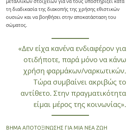
μεταλλικών στοιχείων για να τους υποστηρίξει κατά
τη διαδικασία της διακοπής της χρήσης εθιστικών
ουσιών και να βοηθήσει στην αποκατάσταση του
σώματος.
«Δεν είχα κανένα ενδιαφέρον για
οτιδήποτε, παρά μόνο να κάνω
χρήση φαρμάκων/ναρκωτικών.
Τώρα συμβαίνει ακριβώς το
αντίθετο. Στην πραγματικότητα
είμαι μέρος της κοινωνίας».
ΒΗΜΑ ΑΠΟΤΟΞΙΝΩΣΗΣ ΓΙΑ ΜΙΑ ΝΕΑ ΖΩΗ