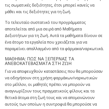
τις σωματικές δεξιότητες, έτσι μπορεί κανείς να
μάθει και τις δεξιότητες για τη ζωή.
Το τελευταίο συστατικό του προγράμματος
αποτελείται από μια σειρά από Μαθήματα
Δεξιοτήτων για τη Ζωή. Αυτά τα μαθήματα δίνουν σε
ένα άτομο τα εργαλεία που χρειάζεται για να
παραμείνει απαλλαγμένο από τα φάρμακα/ναρκωτικά.
ΜΑΘΗΜΑ: ΠΩΣ ΝΑ ΞΕΠΕΡΝΑΣ ΤΑ
ΑΝΕΒΟΚΑΤΕΒΑΣΜΑΤΑ ΣΤΗ ΖΩΗ
Για να αποφευχθούν καταστάσεις που θα μπορούσαν
να οδηγήσουν στη χρήση φαρμάκων/ναρκωτικών
στο μέλλον, οι μαθητές πρέπει να μπορούν να
αναγνωρίζουν τους πραγματικούς φίλους και τα
θετικά άτομα στη ζωή τους και να απομονώνουν
αυτούς των οποίων η συντροφιά θα μπορούσε να