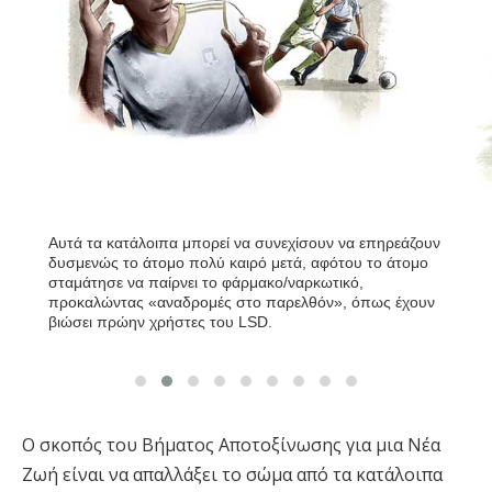
Αυτά τα κατάλοιπα μπορεί να συνεχίσουν να επηρεάζουν
δυσμενώς το άτομο πολύ καιρό μετά, αφότου το άτομο
σταμάτησε να παίρνει το φάρμακο/ναρκωτικό,
προκαλώντας «αναδρομές στο παρελθόν», όπως έχουν
βιώσει πρώην χρήστες του LSD.
Ο σκοπός του Βήματος Αποτοξίνωσης για μια Νέα
Ζωή είναι να απαλλάξει το σώμα από τα κατάλοιπα