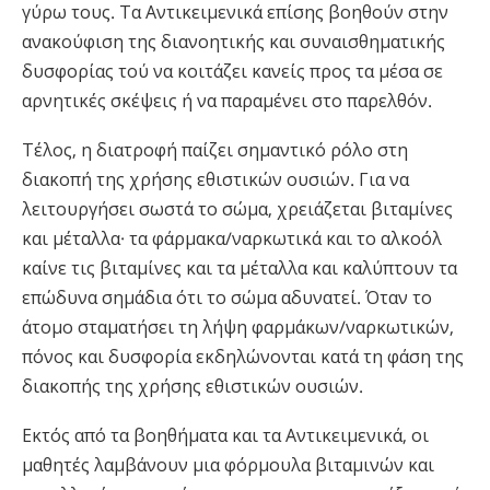
γύρω τους. Τα Αντικειμενικά επίσης βοηθούν στην
ανακούφιση της διανοητικής και συναισθηματικής
δυσφορίας τού να κοιτάζει κανείς προς τα μέσα σε
αρνητικές σκέψεις ή να παραμένει στο παρελθόν.
Τέλος, η διατροφή παίζει σημαντικό ρόλο στη
διακοπή της χρήσης εθιστικών ουσιών. Για να
λειτουργήσει σωστά το σώμα, χρειάζεται βιταμίνες
και μέταλλα· τα φάρμακα/ναρκωτικά και το αλκοόλ
καίνε τις βιταμίνες και τα μέταλλα και καλύπτουν τα
επώδυνα σημάδια ότι το σώμα αδυνατεί. Όταν το
άτομο σταματήσει τη λήψη φαρμάκων/ναρκωτικών,
πόνος και δυσφορία εκδηλώνονται κατά τη φάση της
διακοπής της χρήσης εθιστικών ουσιών.
Εκτός από τα βοηθήματα και τα Αντικειμενικά, οι
μαθητές λαμβάνουν μια φόρμουλα βιταμινών και