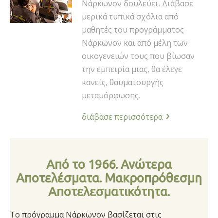
Νάρκωνον δουλεύει. Διάβασε
μερικά τυπικά σχόλια από
μαθητές του προγράμματος
Νάρκωνον και από μέλη των
οικογενειών τους που βίωσαν
την εμπειρία μιας, θα έλεγε
κανείς, θαυματουργής
μεταμόρφωσης.
διάβασε περισσότερα
Από το 1966. Ανώτερα
Αποτελέσματα. Μακροπρόθεσμη
Αποτελεσματικότητα.
Το πρόγραμμα Νάρκωνον βασίζεται στις