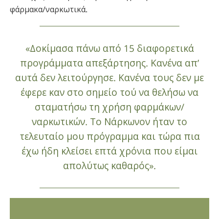
φάρμακα/ναρκωτικά.
«Δοκίμασα πάνω από 15 διαφορετικά
προγράμματα απεξάρτησης. Κανένα απ’
αυτά δεν λειτούργησε. Κανένα τους δεν με
έφερε καν στο σημείο τού να θελήσω να
σταματήσω τη χρήση φαρμάκων/
ναρκωτικών. Το Νάρκωνον ήταν το
τελευταίο μου πρόγραμμα και τώρα πια
έχω ήδη κλείσει επτά χρόνια που είμαι
απολύτως καθαρός».