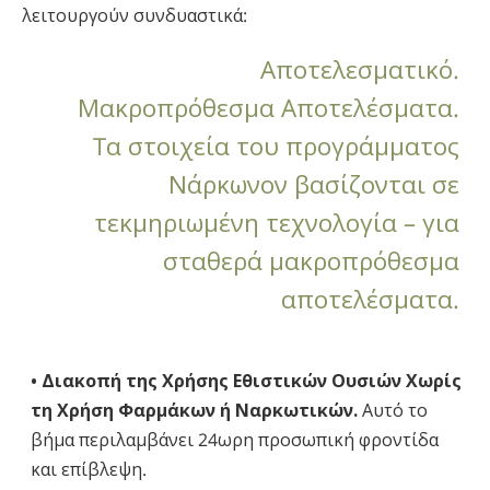
λειτουργούν συνδυαστικά:
Αποτελεσματικό.
Μακροπρόθεσμα Αποτελέσματα.
Tα στοιχεία του προγράμματος
Νάρκωνον βασίζονται σε
τεκμηριωμένη τεχνολογία – για
σταθερά μακροπρόθεσμα
αποτελέσματα.
• Διακοπή της Χρήσης Εθιστικών Ουσιών Χωρίς
τη Χρήση Φαρμάκων ή Ναρκωτικών.
Αυτό το
βήμα περιλαμβάνει 24ωρη προσωπική φροντίδα
και επίβλεψη.