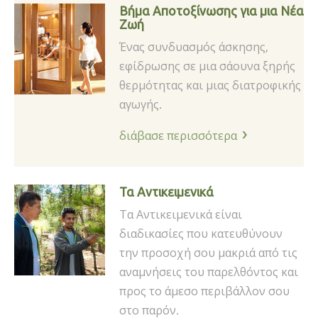
Βήμα Αποτοξίνωσης για μια Νέα
Ζωή
Ένας συνδυασμός άσκησης,
εφίδρωσης σε μια σάουνα ξηρής
θερμότητας και μιας διατροφικής
αγωγής.
διάβασε περισσότερα
Τα Αντικειμενικά
Τα Αντικειμενικά είναι
διαδικασίες που κατευθύνουν
την προσοχή σου μακριά από τις
αναμνήσεις του παρελθόντος και
προς το άμεσο περιβάλλον σου
στο παρόν.