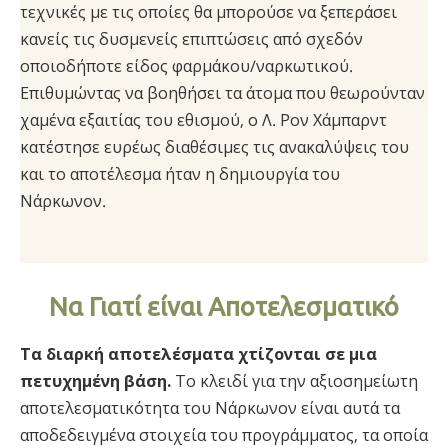
τεχνικές με τις οποίες θα μπορούσε να ξεπεράσει
κανείς τις δυσμενείς επιπτώσεις από σχεδόν
οποιοδήποτε είδος φαρμάκου/ναρκωτικού.
Επιθυμώντας να βοηθήσει τα άτομα που θεωρούνταν
χαμένα εξαιτίας του εθισμού, ο Λ. Ρον Χάμπαρντ
κατέστησε ευρέως διαθέσιμες τις ανακαλύψεις του
και το αποτέλεσμα ήταν η δημιουργία του
Νάρκωνον.
Να Γιατί είναι Αποτελεσματικό
Τα διαρκή αποτελέσματα χτίζονται σε μια
πετυχημένη βάση.
Το κλειδί για την αξιοσημείωτη
αποτελεσματικότητα του Νάρκωνον είναι αυτά τα
αποδεδειγμένα στοιχεία του προγράμματος, τα οποία