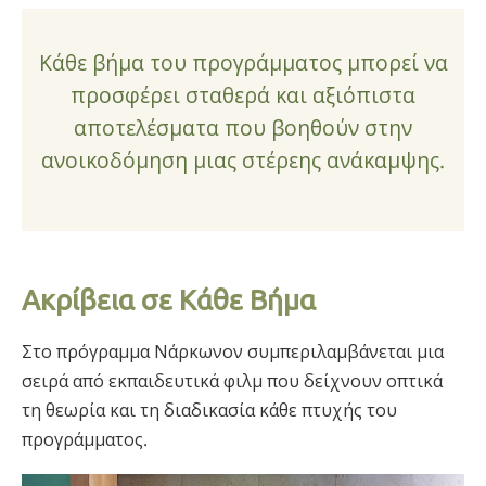
Κάθε βήμα του προγράμματος μπορεί να
προσφέρει σταθερά και αξιόπιστα
αποτελέσματα που βοηθούν στην
ανοικοδόμηση μιας στέρεης ανάκαμψης.
Ακρίβεια σε Κάθε Βήμα
Στο πρόγραμμα Νάρκωνον συμπεριλαμβάνεται μια
σειρά από εκπαιδευτικά φιλμ που δείχνουν οπτικά
τη θεωρία και τη διαδικασία κάθε πτυχής του
προγράμματος.