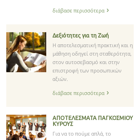
διάβασε περισσότερα
Δεξιότητες για τη Ζωή
Η αποτελεσματική πρακτική και η
μάθηση οδηγεί στη σταθερότητα,
στον αυτοσεβασμό και στην
επιστροφή των προσωπικών
αξιών.
διάβασε περισσότερα
ΑΠΟΤΕΛΕΣΜΑΤΑ ΠΑΓΚΟΣΜΙΟΥ
ΚΥΡΟΥΣ
Για να το πούμε απλά, το