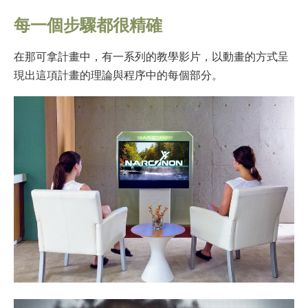
每一個步驟都很精確
在那可拿計畫中，有一系列的教學影片，以動畫的方式呈
現出這項計畫的理論與程序中的每個部分。