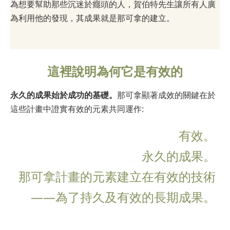
為想要幫助那些沉迷於癮頭的人，賀伯特先生讓所有人廣
為利用他的發現，其成果就是那可拿的建立。
這裡說明為何它是有效的
永久的成果始於成功的基礎。
那可拿顯著成效的關鍵在於
這些計畫中證實有效的元素共同運作:
有效。
永久的成果。
那可拿計畫的元素建立在有效的技術
——為了持久及有效的長期成果。