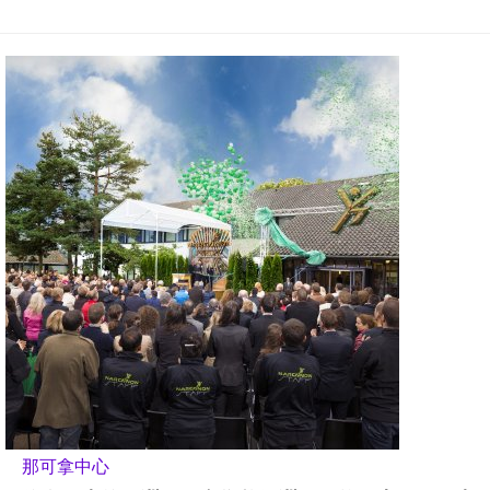
那可拿中心