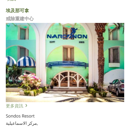
埃及那可拿
戒除重建中心
更多資訊
Sondos Resort
مركز الاسماعيلية,