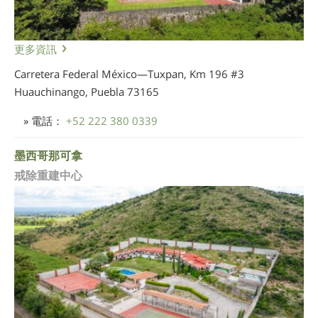
更多資訊
Carretera Federal México—Tuxpan, Km 196 #3
Huauchinango, Puebla
73165
» 電話：
+52 222 380 0339
墨西哥那可拿
戒除重建中心