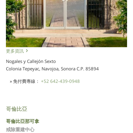
更多資訊
Nogales y Callejón Sexto
Colonia Tepeyac, Navojoa, Sonora
C.P. 85894
» 免付費專線：
+52 642-439-0948
哥倫比亞
哥倫比亞那可拿
戒除重建中心