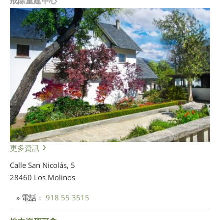
戒除重建中心
更多資訊
Calle San Nicolás, 5
28460 Los Molinos
» 電話：
918 55 3515