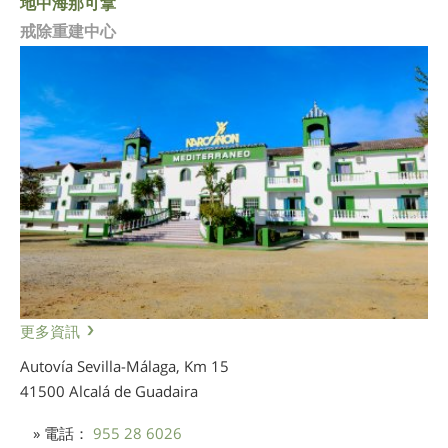
地中海那可拿
戒除重建中心
更多資訊
Autovía Sevilla-Málaga, Km 15
41500 Alcalá de Guadaira
» 電話：
955 28 6026