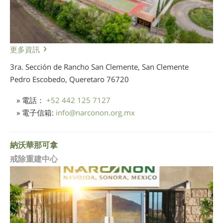
更多資訊
3ra. Sección de Rancho San Clemente, San Clemente
Pedro Escobedo, Queretaro
76720
» 電話：
+52 442 125 7127
» 電子信箱:
info
@
narconon.org.mx
納沃華那可拿
戒除重建中心