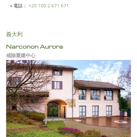
» 電話：
+20 100 2 671 671
義大利
Narconon Aurora
戒除重建中心