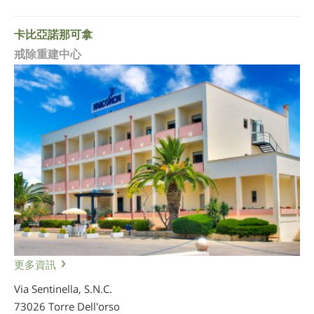
卡比亞諾那可拿
戒除重建中心
更多資訊
Via Sentinella, S.N.C.
73026 Torre Dell'orso