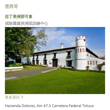
墨西哥
拉丁美洲那可拿
戒除重建與洲區訓練中心
更多資訊
Hacienda Dolores, Km 47.5 Carretera Federal Toluca-