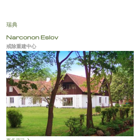
瑞典
Narconon Eslöv
戒除重建中心
更多資訊