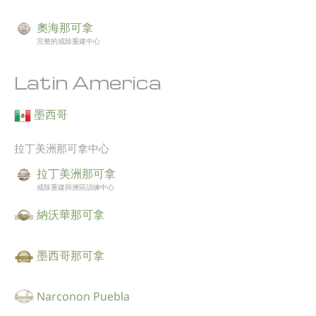
奧海那可拿
完整的戒除重建中心
Latin America
墨西哥
拉丁美洲那可拿中心
拉丁美洲那可拿
戒除重建與洲區訓練中心
納沃華那可拿
墨西哥那可拿
Narconon Puebla