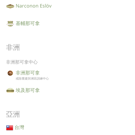
Narconon Eslöv
基輔那可拿
非洲
非洲那可拿中心
非洲那可拿
戒除重建與洲區訓練中心
埃及那可拿
亞洲
台灣