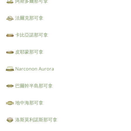
阿斯多爾那可拿
法爾克那可拿
卡比亞諾那可拿
皮耶蒙那可拿
Narconon Aurora
巴爾幹半島那可拿
地中海那可拿
洛斯莫利諾斯那可拿