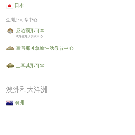
日本
亞洲那可拿中心
尼泊爾那可拿
戒除重建與訓練中心
臺灣那可拿新生活教育中心
土耳其那可拿
澳洲和大洋洲
澳洲