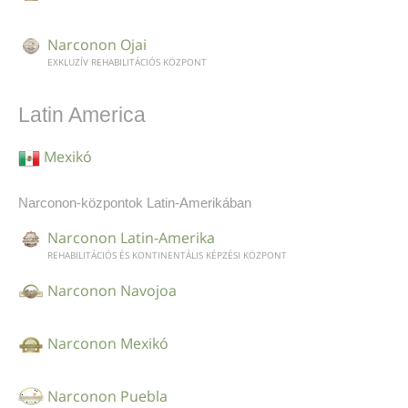
Narconon Ojai
EXKLUZÍV REHABILITÁCIÓS KÖZPONT
Latin America
Mexikó
Narconon-központok Latin-Amerikában
Narconon Latin-Amerika
REHABILITÁCIÓS ÉS KONTINENTÁLIS KÉPZÉSI KÖZPONT
Narconon Navojoa
Narconon Mexikó
Narconon Puebla