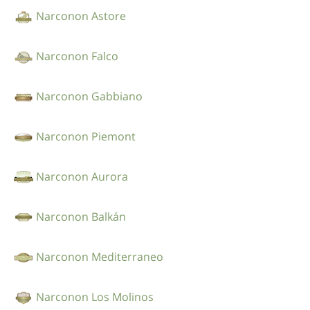
Narconon Astore
Narconon Falco
Narconon Gabbiano
Narconon Piemont
Narconon Aurora
Narconon Balkán
Narconon Mediterraneo
Narconon Los Molinos