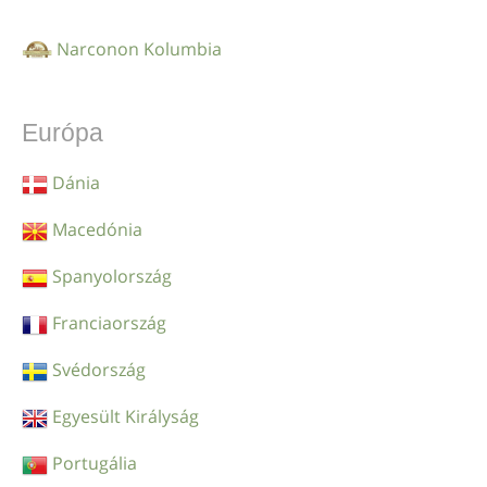
Narconon Kolumbia
Európa
Dánia
Macedónia
Spanyolország
Franciaország
Svédország
Egyesült Királyság
Portugália