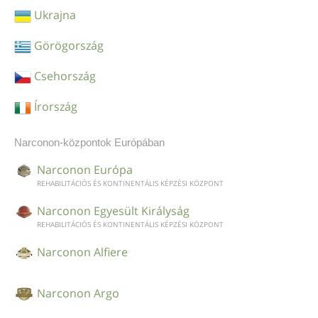
Ukrajna
Görögország
Csehország
Írország
Narconon-központok Európában
Narconon Európa
REHABILITÁCIÓS ÉS KONTINENTÁLIS KÉPZÉSI KÖZPONT
Narconon Egyesült Királyság
REHABILITÁCIÓS ÉS KONTINENTÁLIS KÉPZÉSI KÖZPONT
Narconon Alfiere
Narconon Argo