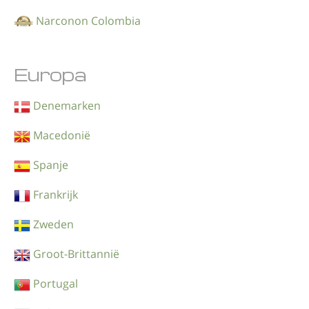
Narconon Colombia
Europa
Denemarken
Macedonië
Spanje
Frankrijk
Zweden
Groot-Brittannië
Portugal