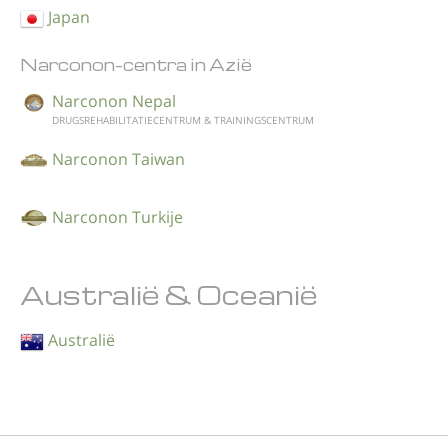
Japan
Narconon-centra in Azië
Narconon Nepal
DRUGSREHABILITATIECENTRUM & TRAININGSCENTRUM
Narconon Taiwan
Narconon Turkije
Australië & Oceanië
Australië