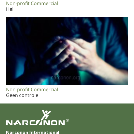
Non-profit Commercial
Hel
Non-profit Commercial
Geen controle
®
Narconon International