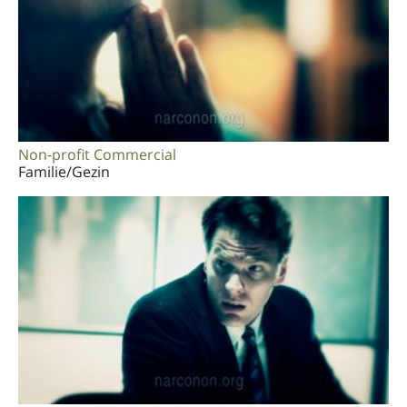
Non-profit Commercial
Familie/Gezin