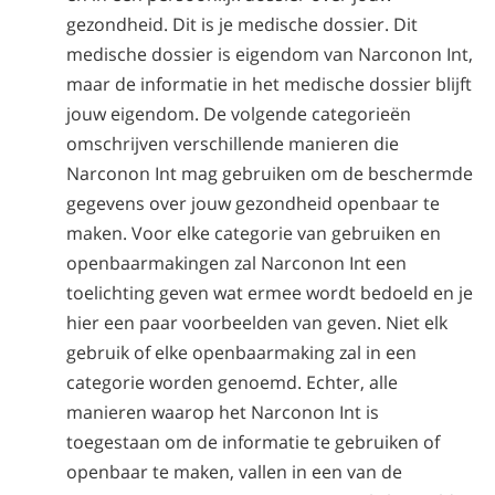
gezondheid. Dit is je medische dossier. Dit
medische dossier is eigendom van Narconon Int,
maar de informatie in het medische dossier blijft
jouw eigendom. De volgende categorieën
omschrijven verschillende manieren die
Narconon Int mag gebruiken om de beschermde
gegevens over jouw gezondheid openbaar te
maken. Voor elke categorie van gebruiken en
openbaarmakingen zal Narconon Int een
toelichting geven wat ermee wordt bedoeld en je
hier een paar voorbeelden van geven. Niet elk
gebruik of elke openbaarmaking zal in een
categorie worden genoemd. Echter, alle
manieren waarop het Narconon Int is
toegestaan om de informatie te gebruiken of
openbaar te maken, vallen in een van de