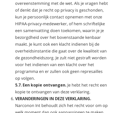
overeenstemming met de wet. Als je vragen hebt
of denkt dat je recht op privacy is geschonden,
kun je persoonlijk contact opnemen met onze
HIPAA-privacy-medewerker, of hem schriftelijke
een samenvatting doen toekomen, waarin je je
bezorgdheid over het bovenstaande kenbaar
maakt. Je kunt ook een klacht indienen bij de
overheidsinstantie die gaat over de kwaliteit van
de gezondheidszorg. Je zult niet gestraft worden
voor het indienen van een klacht over het
programma en er zullen ook geen represailles
op volgen.
5.7. Een kopie ontvangen.
Je hebt het recht een
kopie te ontvangen van deze verklaring.
VERANDERINGEN IN DEZE VERKLARING.
Narconon Int behoudt zich het recht voor om op
welk moment dan ook aanpassingen te maken