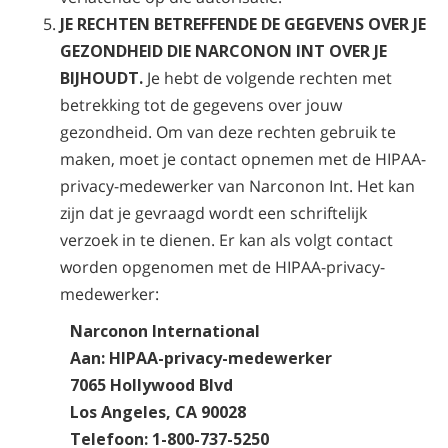
JE RECHTEN BETREFFENDE DE GEGEVENS OVER JE
GEZONDHEID DIE NARCONON INT OVER JE
BIJHOUDT.
Je hebt de volgende rechten met
betrekking tot de gegevens over jouw
gezondheid. Om van deze rechten gebruik te
maken, moet je contact opnemen met de HIPAA-
privacy-medewerker van Narconon Int. Het kan
zijn dat je gevraagd wordt een schriftelijk
verzoek in te dienen. Er kan als volgt contact
worden opgenomen met de HIPAA-privacy-
medewerker:
Narconon International
Aan: HIPAA-privacy-medewerker
7065 Hollywood Blvd
Los Angeles, CA 90028
Telefoon: 1-800-737-5250