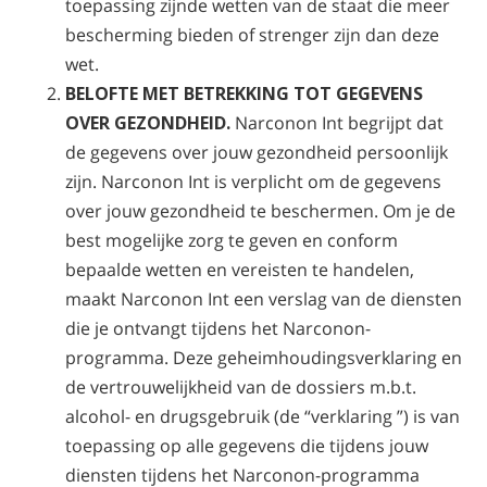
toepassing zijnde wetten van de staat die meer
bescherming bieden of strenger zijn dan deze
wet.
BELOFTE MET BETREKKING TOT GEGEVENS
OVER GEZONDHEID.
Narconon Int begrijpt dat
de gegevens over jouw gezondheid persoonlijk
zijn. Narconon Int is verplicht om de gegevens
over jouw gezondheid te beschermen. Om je de
best mogelijke zorg te geven en conform
bepaalde wetten en vereisten te handelen,
maakt Narconon Int een verslag van de diensten
die je ontvangt tijdens het Narconon-
programma. Deze geheimhoudingsverklaring en
de vertrouwelijkheid van de dossiers m.b.t.
alcohol- en drugsgebruik (de “verklaring ”) is van
toepassing op alle gegevens die tijdens jouw
diensten tijdens het Narconon-programma