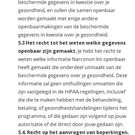
beschermde gegevens in kwestie over je
gezondheid, en zullen die samen openbaar
worden gemaakt met enige andere
openbaarmakingen van de beschermde
gegevens in kwestie over je gezondheid.
5.3 Het recht tot het weten welke gegevens
openbaar zijn gemaakt.
Je hebt het recht te
weten welke informatie Narconon Int openbaar
heeft gemaakt die onderdeel uitmaakt van de
beschermde gegevens over je gezondheid. Deze
informatie zal geen onthullingen omvatten die
zijn vastgelegd in de HIPAA-regelingen, inclusief
die die te maken hebben met de behandeling,
betaling, of gezondheidshandelingen tijdens het
programma, of die gedaan zijn volgend op jouw
autorisatie of die direct door jouw gedaan zijn.
5.4. Recht op het aanvragen van beperkingen.