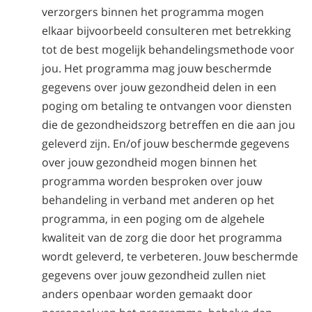
verzorgers binnen het programma mogen
elkaar bijvoorbeeld consulteren met betrekking
tot de best mogelijk behandelingsmethode voor
jou. Het programma mag jouw beschermde
gegevens over jouw gezondheid delen in een
poging om betaling te ontvangen voor diensten
die de gezondheidszorg betreffen en die aan jou
geleverd zijn. En/of jouw beschermde gegevens
over jouw gezondheid mogen binnen het
programma worden besproken over jouw
behandeling in verband met anderen op het
programma, in een poging om de algehele
kwaliteit van de zorg die door het programma
wordt geleverd, te verbeteren. Jouw beschermde
gegevens over jouw gezondheid zullen niet
anders openbaar worden gemaakt door