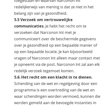
toegestaan en waarvan Narconon Int
redelijkerwijs van mening is dat ze niet in het
belang zijn van je gezondheid.
5.5 Verzoek om vertrouwelijke
communicaties.
Je hebt het recht om te
verzoeken dat Narconon Int met je
communiceert over de beschermde gegevens
over je gezondheid op een bepaalde manier of
op een bepaalde locatie. Je kan bijvoorbeeld
vragen of Narconon Int alleen maar contact met
je opneemt via de post. Narconon Int zal aan elk
redelijk verzoek tegemoet komen.
5.6. Het recht om een klacht in te dienen.
Schending van de wet en regelgeving door een
programma is een overtreding van de wet en
waar schendingen worden vermoed, kunnen die
worden gemeld aan de bevoegde instanties in