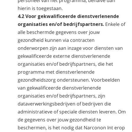
personeel van het programma, behalve dan
hierin is toegestaan.
4.2 Voor gekwalificeerde dienstverlenende
organisaties en/of bedrijfspartners.
Enkele of
alle beschermde gegevens over jouw
gezondheid kunnen via contracten
onderworpen zijn aan inzage voor diensten van
gekwalificeerde externe dienstverlenende
organisaties en/of bedrijfspartners, die het
programma met dienstverlenende
gezondheidszorg ondersteunen. Voorbeelden
van gekwalificeerde dienstverlenende
organisaties en/of bedrijfspartners, zijn
dataverwerkingsbedrijven of bedrijven die
administratieve of speciale diensten leveren. Om
de gegevens over jouw gezondheid te
beschermen, is het nodig dat Narconon Int erop