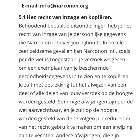
E-mail: info@narconon.org
5.1 Het recht van inzage en kopiëren.
Behoudend bepaalde uitzonderingen heb je het
recht van inzage van je persoonlijke gegevens
die Narconon Int over jou bijhoudt. In enkele
zeer zeldzame gevallen kan Narconon Int , zoals
per de wet is toegestaan, je verzoek weigeren
om een exemplaar van je beschermde
gezondheidsgegevens in te zien en te kopiëren.
Je zult met betrekking tot het afwijzen van een
deel of alle delen van jouw verzoek op de hoogte
worden gesteld. Sommige afwijzingen zijn per de
wet aanvechtbaar, en je zult op de hoogte
worden gesteld van de te volgen procedure om
van het recht gebruik te maken om een afwijzing
aan te vechten. Andere afwijzingen, die zijn