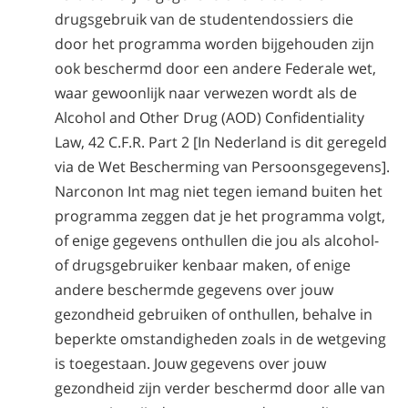
drugsgebruik van de studentendossiers die
door het programma worden bijgehouden zijn
ook beschermd door een andere Federale wet,
waar gewoonlijk naar verwezen wordt als de
Alcohol and Other Drug (AOD) Confidentiality
Law, 42 C.F.R. Part 2 [In Nederland is dit geregeld
via de Wet Bescherming van Persoonsgegevens].
Narconon Int mag niet tegen iemand buiten het
programma zeggen dat je het programma volgt,
of enige gegevens onthullen die jou als alcohol-
of drugsgebruiker kenbaar maken, of enige
andere beschermde gegevens over jouw
gezondheid gebruiken of onthullen, behalve in
beperkte omstandigheden zoals in de wetgeving
is toegestaan. Jouw gegevens over jouw
gezondheid zijn verder beschermd door alle van