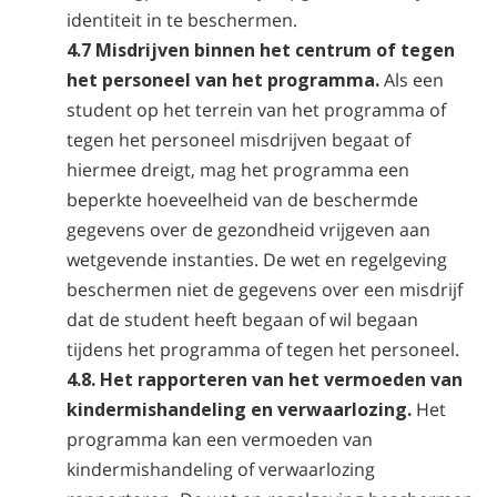
identiteit in te beschermen.
4.7 Misdrijven binnen het centrum of tegen
het personeel van het programma.
Als een
student op het terrein van het programma of
tegen het personeel misdrijven begaat of
hiermee dreigt, mag het programma een
beperkte hoeveelheid van de beschermde
gegevens over de gezondheid vrijgeven aan
wetgevende instanties. De wet en regelgeving
beschermen niet de gegevens over een misdrijf
dat de student heeft begaan of wil begaan
tijdens het programma of tegen het personeel.
4.8. Het rapporteren van het vermoeden van
kindermishandeling en verwaarlozing.
Het
programma kan een vermoeden van
kindermishandeling of verwaarlozing