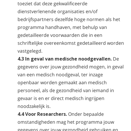
toeziet dat deze gekwalificeerde
dienstverlenende organisaties en/of
bedrijfspartners dezelfde hoge normen als het
programma handhaven, met behulp van
gedetailleerde voorwaarden die in een
schriftelijke overeenkomst gedetailleerd worden
vastgelegd.
4.3 In geval van medische noodgevallen.
De
gegevens over jouw gezondheid mogen, in geval
van een medisch noodgeval, ter inzage
openbaar worden gemaakt aan medisch
personeel, als de gezondheid van iemand in
gevaar is en er direct medisch ingrijpen
noodzakelijk is.
4.4 Voor Researchers.
Onder bepaalde
omstandigheden mag het programma jouw
gegevens over jouw gezondheid gebruiken en