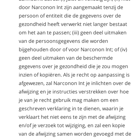
door Narconon Int zijn aangemaakt tenzij de
persoon of entiteit die de gegevens over de
gezondheid heeft verwerkt niet langer bestaat
om het aan te passen; (iii) geen deel uitmaken
van de persoonsgegevens die worden
bijgehouden door of voor Narconon Int; of (iv)
geen deel uitmaken van de beschermde
gegevens over je gezondheid die je zou mogen
inzien of kopiëren. Als je recht op aanpassing is
afgewezen, zal Narconon Int je inlichten over de
afwijzing en je instructies verstrekken over hoe
je van je recht gebruik mag maken om een
geschreven verklaring in te dienen, waarin je
verklaart het niet eens te zijn met de afwijzing
en/of je verzoek tot wijziging, en zal een kopie
van de afwijzing samen worden gevoegd met de