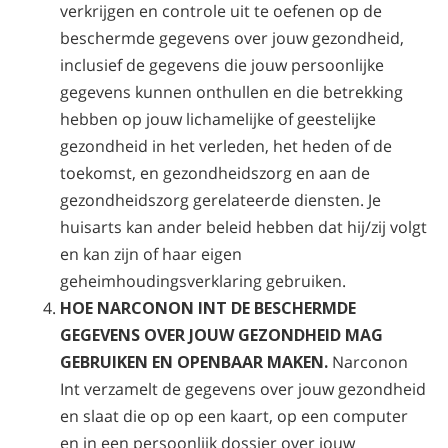
verkrijgen en controle uit te oefenen op de
beschermde gegevens over jouw gezondheid,
inclusief de gegevens die jouw persoonlijke
gegevens kunnen onthullen en die betrekking
hebben op jouw lichamelijke of geestelijke
gezondheid in het verleden, het heden of de
toekomst, en gezondheidszorg en aan de
gezondheidszorg gerelateerde diensten. Je
huisarts kan ander beleid hebben dat hij/zij volgt
en kan zijn of haar eigen
geheimhoudingsverklaring gebruiken.
HOE NARCONON INT DE BESCHERMDE
GEGEVENS OVER JOUW GEZONDHEID MAG
GEBRUIKEN EN OPENBAAR MAKEN.
Narconon
Int verzamelt de gegevens over jouw gezondheid
en slaat die op op een kaart, op een computer
en in een persoonlijk dossier over jouw