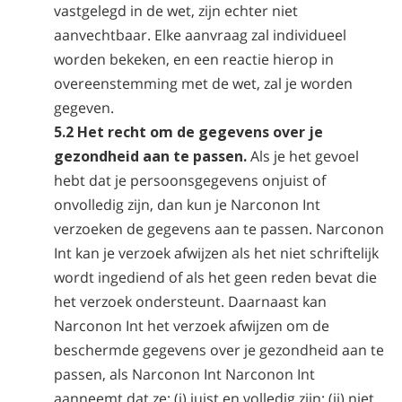
vastgelegd in de wet, zijn echter niet
aanvechtbaar. Elke aanvraag zal individueel
worden bekeken, en een reactie hierop in
overeenstemming met de wet, zal je worden
gegeven.
5.2 Het recht om de gegevens over je
gezondheid aan te passen.
Als je het gevoel
hebt dat je persoonsgegevens onjuist of
onvolledig zijn, dan kun je Narconon Int
verzoeken de gegevens aan te passen. Narconon
Int kan je verzoek afwijzen als het niet schriftelijk
wordt ingediend of als het geen reden bevat die
het verzoek ondersteunt. Daarnaast kan
Narconon Int het verzoek afwijzen om de
beschermde gegevens over je gezondheid aan te
passen, als Narconon Int Narconon Int
aanneemt dat ze: (i) juist en volledig zijn; (ii) niet