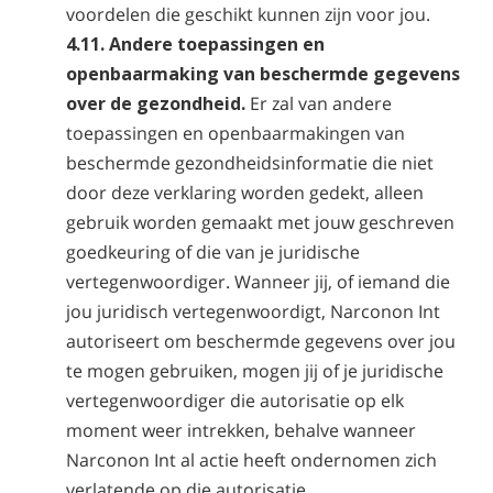
voordelen die geschikt kunnen zijn voor jou.
4.11. Andere toepassingen en
openbaarmaking van beschermde gegevens
over de gezondheid.
Er zal van andere
toepassingen en openbaarmakingen van
beschermde gezondheidsinformatie die niet
door deze verklaring worden gedekt, alleen
gebruik worden gemaakt met jouw geschreven
goedkeuring of die van je juridische
vertegenwoordiger. Wanneer jij, of iemand die
jou juridisch vertegenwoordigt, Narconon Int
autoriseert om beschermde gegevens over jou
te mogen gebruiken, mogen jij of je juridische
vertegenwoordiger die autorisatie op elk
moment weer intrekken, behalve wanneer
Narconon Int al actie heeft ondernomen zich
verlatende op die autorisatie.