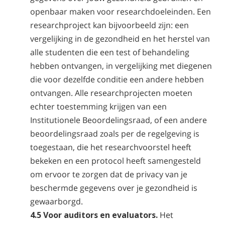
openbaar maken voor researchdoeleinden. Een
researchproject kan bijvoorbeeld zijn: een
vergelijking in de gezondheid en het herstel van
alle studenten die een test of behandeling
hebben ontvangen, in vergelijking met diegenen
die voor dezelfde conditie een andere hebben
ontvangen. Alle researchprojecten moeten
echter toestemming krijgen van een
Institutionele Beoordelingsraad, of een andere
beoordelingsraad zoals per de regelgeving is
toegestaan, die het researchvoorstel heeft
bekeken en een protocol heeft samengesteld
om ervoor te zorgen dat de privacy van je
beschermde gegevens over je gezondheid is
gewaarborgd.
4.5 Voor auditors en evaluators.
Het