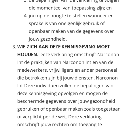
de bepalingen van de verklaring te volgen
die momenteel van toepassing zijn; en
jou op de hoogte te stellen wanneer er
sprake is van oneigenlijk gebruik of
openbaar maken van de gegevens over
jouw gezondheid.
WIE ZICH AAN DEZE KENNISGEVING MOET
HOUDEN.
Deze verklaring omschrijft Narconon
Int de praktijken van Narconon Int en van de
medewerkers, vrijwilligers en ander personeel
die betrokken zijn bij jouw diensten. Narconon
Int Deze individuen zullen de bepalingen van
deze kennisgeving opvolgen en mogen de
beschermde gegevens over jouw gezondheid
gebruiken of openbaar maken zoals toegestaan
of verplicht per de wet. Deze verklaring
omschrijft jouw rechten om toegang te