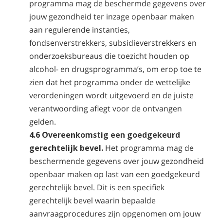
programma mag de beschermde gegevens over
jouw gezondheid ter inzage openbaar maken
aan regulerende instanties,
fondsenverstrekkers, subsidieverstrekkers en
onderzoeksbureaus die toezicht houden op
alcohol- en drugsprogramma’s, om erop toe te
zien dat het programma onder de wettelijke
verordeningen wordt uitgevoerd en de juiste
verantwoording aflegt voor de ontvangen
gelden.
4.6 Overeenkomstig een goedgekeurd
gerechtelijk bevel.
Het programma mag de
beschermende gegevens over jouw gezondheid
openbaar maken op last van een goedgekeurd
gerechtelijk bevel. Dit is een specifiek
gerechtelijk bevel waarin bepaalde
aanvraagprocedures zijn opgenomen om jouw