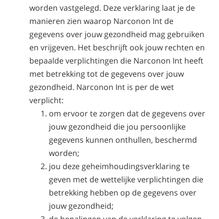
worden vastgelegd. Deze verklaring laat je de
manieren zien waarop Narconon Int de
gegevens over jouw gezondheid mag gebruiken
en vrijgeven. Het beschrijft ook jouw rechten en
bepaalde verplichtingen die Narconon Int heeft
met betrekking tot de gegevens over jouw
gezondheid. Narconon Int is per de wet
verplicht:
om ervoor te zorgen dat de gegevens over
jouw gezondheid die jou persoonlijke
gegevens kunnen onthullen, beschermd
worden;
jou deze geheimhoudingsverklaring te
geven met de wettelijke verplichtingen die
betrekking hebben op de gegevens over
jouw gezondheid;