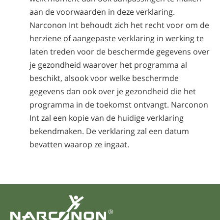
aan de voorwaarden in deze verklaring.
Narconon Int behoudt zich het recht voor om de
herziene of aangepaste verklaring in werking te
laten treden voor de beschermde gegevens over
je gezondheid waarover het programma al
beschikt, alsook voor welke beschermde
gegevens dan ook over je gezondheid die het
programma in de toekomst ontvangt. Narconon
Int zal een kopie van de huidige verklaring
bekendmaken. De verklaring zal een datum
bevatten waarop ze ingaat.
®