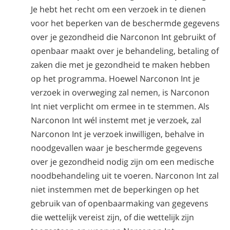
Je hebt het recht om een verzoek in te dienen
voor het beperken van de beschermde gegevens
over je gezondheid die Narconon Int gebruikt of
openbaar maakt over je behandeling, betaling of
zaken die met je gezondheid te maken hebben
op het programma. Hoewel Narconon Int je
verzoek in overweging zal nemen, is Narconon
Int niet verplicht om ermee in te stemmen. Als
Narconon Int wél instemt met je verzoek, zal
Narconon Int je verzoek inwilligen, behalve in
noodgevallen waar je beschermde gegevens
over je gezondheid nodig zijn om een medische
noodbehandeling uit te voeren. Narconon Int zal
niet instemmen met de beperkingen op het
gebruik van of openbaarmaking van gegevens
die wettelijk vereist zijn, of die wettelijk zijn