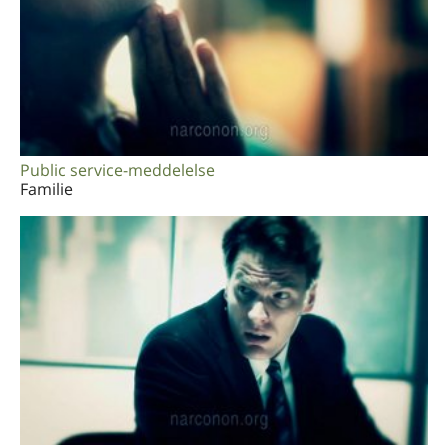
Public service-meddelelse
Familie