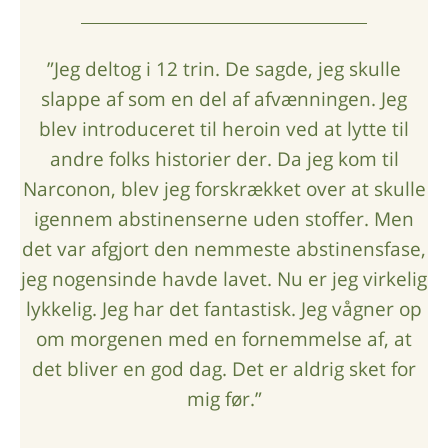
”Jeg deltog i 12 trin. De sagde, jeg skulle
slappe af som en del af afvænningen. Jeg
blev introduceret til heroin ved at lytte til
andre folks historier der. Da jeg kom til
Narconon, blev jeg forskrækket over at skulle
igennem abstinenserne uden stoffer. Men
det var afgjort den nemmeste abstinensfase,
jeg nogensinde havde lavet. Nu er jeg virkelig
lykkelig. Jeg har det fantastisk. Jeg vågner op
om morgenen med en fornemmelse af, at
det bliver en god dag. Det er aldrig sket for
mig før.”