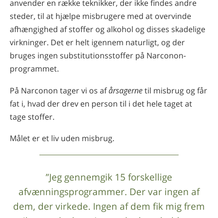
anvender en række teknikker, der ikke findes andre
steder, til at hjælpe misbrugere med at overvinde
afhængighed af stoffer og alkohol og disses skadelige
virkninger. Det er helt igennem naturligt, og der
bruges ingen substitutionsstoffer på Narconon-
programmet.
På Narconon tager vi os af
årsagerne
til misbrug og får
fat i, hvad der drev en person til i det hele taget at
tage stoffer.
Målet er et liv uden misbrug.
”Jeg gennemgik 15 forskellige
afvænningsprogrammer. Der var ingen af
dem, der virkede. Ingen af dem fik mig frem