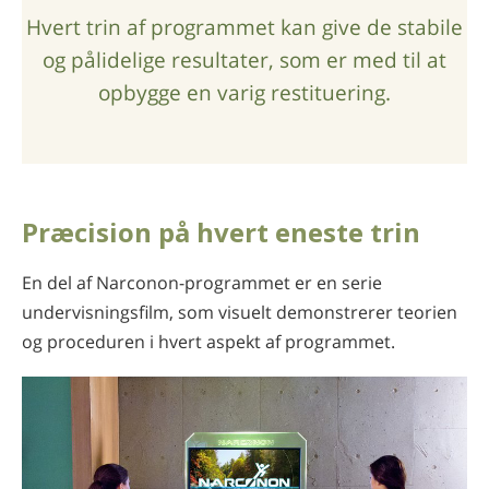
Hvert trin af programmet kan give de stabile
og pålidelige resultater, som er med til at
opbygge en varig restituering.
Præcision på hvert eneste trin
En del af Narconon-programmet er en serie
undervisningsfilm, som visuelt demonstrerer teorien
og proceduren i hvert aspekt af programmet.