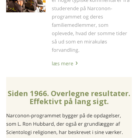
studerende på Narconon-
programmet og deres
familiemedlemmer, som
oplevede, hvad der somme tider
så ud som en mirakuløs
forvandling.
læs mere
Siden 1966. Overlegne resultater.
Effektivt på lang sigt.
Narconon-programmet bygger på de opdagelser,
som L. Ron Hubbard, der også er grundlægger af
Scientologi religionen, har beskrevet i sine værker.