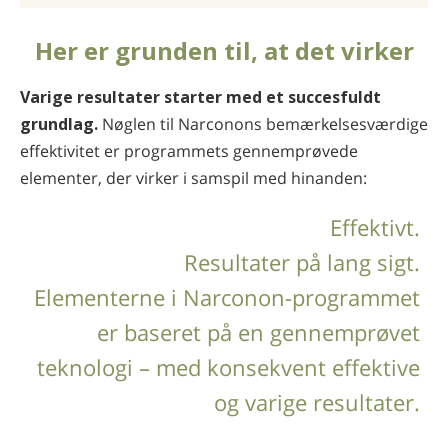
Her er grunden til, at det virker
Varige resultater starter med et succesfuldt
grundlag.
Nøglen til Narconons bemærkelses­værdige
effektivitet er programmets gennemprøvede
elementer, der virker i samspil med hinanden:
Effektivt.
Resultater på lang sigt.
Elementerne i Narconon-programmet
er baseret på en gennemprøvet
teknologi – med konsekvent effektive
og varige resultater.