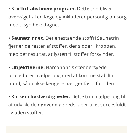
• Stoffrit abstinensprogram.
Dette trin bliver
overvåget af en læge og inkluderer personlig omsorg
med tilsyn hele døgnet.
• Saunatrinnet.
Det enestående stoffri Saunatrin
fjerner de rester af stoffer, der sidder i kroppen,
med det resultat, at lysten til stoffer forsvinder.
• Objektiverne.
Narconons skræddersyede
procedurer hjælper dig med at komme stabilt i
nutid, så du ikke længere hænger fast i fortiden.
• Kurser i livsfærdigheder.
Dette trin hjælper dig til
at udvikle de nødvendige redskaber til et succesfuldt
liv uden stoffer.