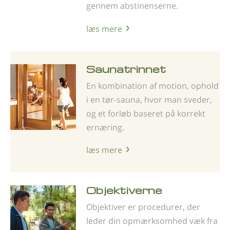
gennem abstinenserne.
læs mere
Saunatrinnet
En kombination af motion, ophold
i en tør-sauna, hvor man sveder,
og et forløb baseret på korrekt
ernæring.
læs mere
Objektiverne
Objektiver er procedurer, der
leder din opmærksomhed væk fra