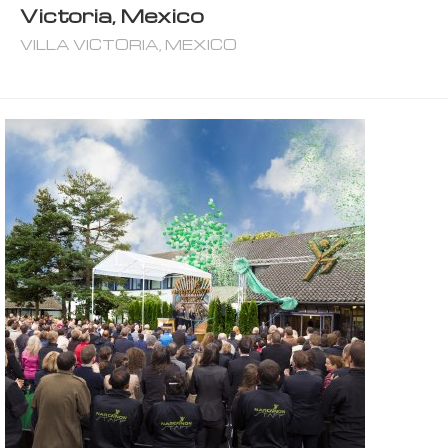
Victoria, Mexico
VILLA VICTORIA, MEXICO