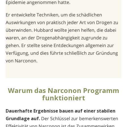
Epidemie angenommen hatte.
Er entwickelte Techniken, um die schädlichen
Auswirkungen von praktisch jeder Art von Drogen zu
überwinden. Hubbard wollte jenen helfen, die dabei
waren, an der Drogenabhängigkeit zugrunde zu
gehen. Er stellte seine Entdeckungen allgemein zur
Verfügung, und dies führte schließlich zur Gründung
von Narconon.
Warum das Narconon Programm
funktioniert
Dauerhafte Ergebnisse bauen auf einer stabilen
Grundlage auf.
Der Schlüssel zur bemerkenswerten
Effektivität von Narconon ist das Zusammenwirken