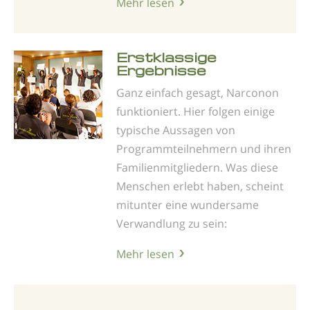
Mehr lesen
Erstklassige
Ergebnisse
Ganz einfach gesagt, Narconon
funktioniert. Hier folgen einige
typische Aussagen von
Programmteilnehmern und ihren
Familienmitgliedern. Was diese
Menschen erlebt haben, scheint
mitunter eine wundersame
Verwandlung zu sein:
Mehr lesen