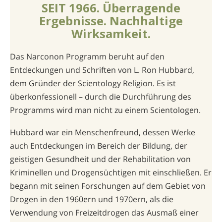
SEIT 1966. Überragende
Ergebnisse. Nachhaltige
Wirksamkeit.
Das Narconon Programm beruht auf den
Entdeckungen und Schriften von L. Ron Hubbard,
dem Gründer der Scientology Religion. Es ist
überkonfessionell – durch die Durchführung des
Programms wird man nicht zu einem Scientologen.
Hubbard war ein Menschenfreund, dessen Werke
auch Entdeckungen im Bereich der Bildung, der
geistigen Gesundheit und der Rehabilitation von
Kriminellen und Drogensüchtigen mit einschließen. Er
begann mit seinen Forschungen auf dem Gebiet von
Drogen in den 1960ern und 1970ern, als die
Verwendung von Freizeitdrogen das Ausmaß einer