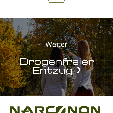
Weiter
Drogenfreier
Entzug