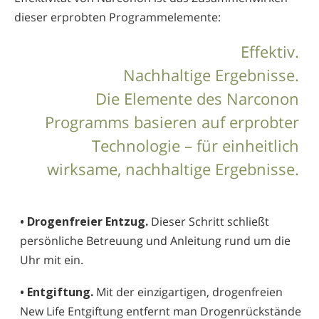
dieser erprobten Programm­elemente:
Effektiv.
Nachhaltige Ergebnisse.
Die Elemente des Narconon
Programms basieren auf erprobter
Technologie – für einheitlich
wirksame, nachhaltige Ergebnisse.
• Drogenfreier Entzug.
Dieser Schritt schließt
persönliche Betreuung und Anleitung rund um die
Uhr mit ein.
• Entgiftung.
Mit der einzigartigen, drogenfreien
New Life Entgiftung entfernt man Drogenrückstände