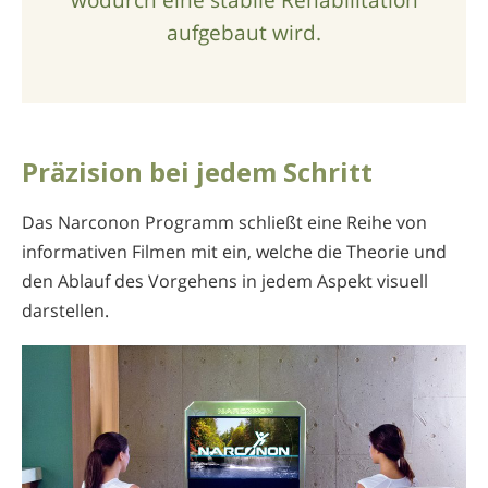
aufgebaut wird.
Präzision bei jedem Schritt
Das Narconon Programm schließt eine Reihe von
informativen Filmen mit ein, welche die Theorie und
den Ablauf des Vorgehens in jedem Aspekt visuell
darstellen.