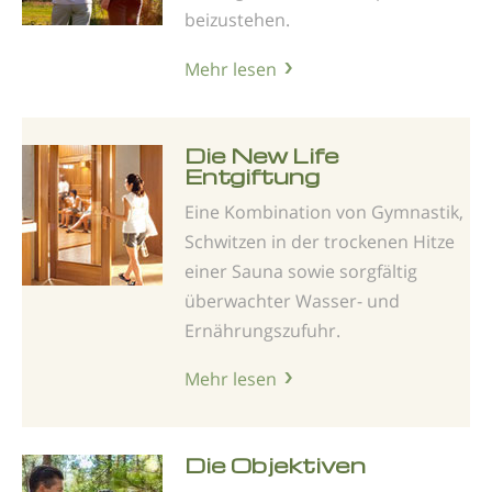
beizustehen.
Mehr lesen
Die New Life
Entgiftung
Eine Kombination von Gymnastik,
Schwitzen in der trockenen Hitze
einer Sauna sowie sorgfältig
überwachter Wasser- und
Ernährungszufuhr.
Mehr lesen
Die Objektiven