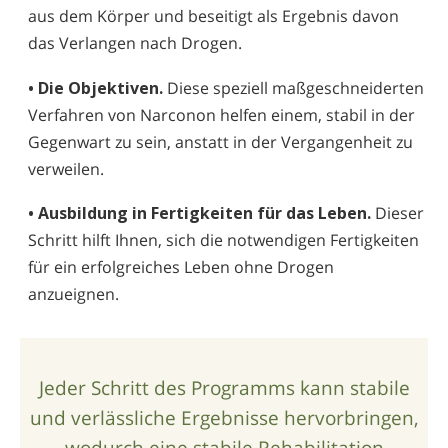
aus dem Körper und beseitigt als Ergebnis davon
das Verlangen nach Drogen.
• Die Objektiven.
Diese speziell maßgeschneiderten
Verfahren von Narconon helfen einem, stabil in der
Gegenwart zu sein, anstatt in der Vergangenheit zu
verweilen.
• Ausbildung in Fertigkeiten für das Leben.
Dieser
Schritt hilft Ihnen, sich die notwendigen Fertigkeiten
für ein erfolgreiches Leben ohne Drogen
anzueignen.
Jeder Schritt des Programms kann stabile
und verlässliche Ergebnisse hervorbringen,
wodurch eine stabile Rehabili­tation