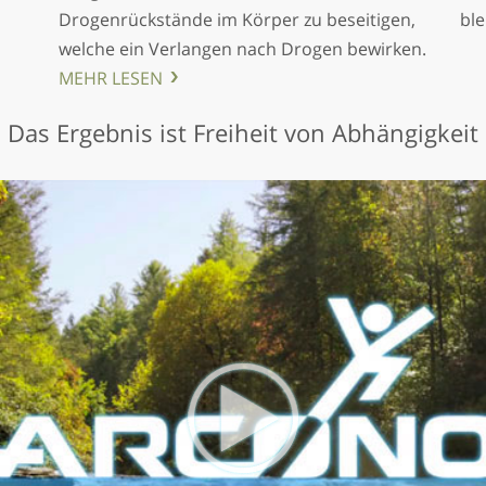
Drogenrückstände im Körper zu beseitigen,
ble
welche ein Verlangen nach Drogen bewirken.
MEHR LESEN
Das Ergebnis ist Freiheit von Abhängigkeit