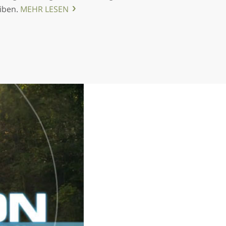
iben.
MEHR LESEN