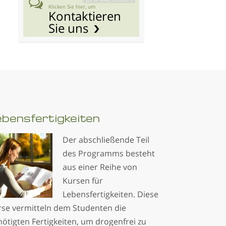
Klicken Sie hier, um
Kontaktieren
Sie uns
bens­fertigkeiten
Der abschließende Teil
des Programms besteht
aus einer Reihe von
Kursen für
Lebensfertigkeiten. Diese
rse vermitteln dem Studenten die
ötigten Fertigkeiten, um drogenfrei zu