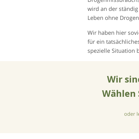
wird an der ständi
Leben ohne Drogen
Wir haben hier sovi
für ein tatsächlich
spezielle Situation
Wir sin
Wählen 
oder 