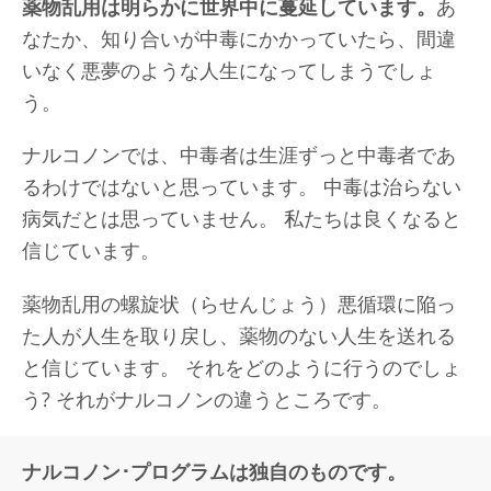
薬物乱用は明らかに世界中に蔓延しています。
あ
なたか、知り合いが中毒にかかっていたら、間違
いなく悪夢のような人生になってしまうでしょ
う。
ナルコノンでは、中毒者は生涯ずっと中毒者であ
るわけではないと思っています。 中毒は治らない
病気だとは思っていません。 私たちは良くなると
信じています。
薬物乱用の螺旋状（らせんじょう）悪循環に陥っ
た人が人生を取り戻し、薬物のない人生を送れる
と信じています。 それをどのように行うのでしょ
う? それがナルコノンの違うところです。
ナルコノン･プログラムは独自のものです。