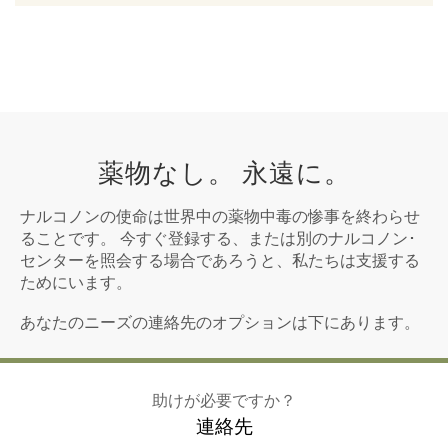
薬物なし。 永遠に。
ナルコノンの使命は世界中の薬物中毒の惨事を終わらせ
ることです。 今すぐ登録する、または別のナルコノン･
センターを照会する場合であろうと、私たちは支援する
ためにいます。
あなたのニーズの連絡先のオプションは下にあります。
助けが必要ですか？
連絡先