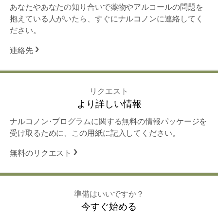
あなたやあなたの知り合いで薬物やアルコールの問題を
抱えている人がいたら、すぐにナルコノンに連絡してく
ださい。
連絡先
リクエスト
より詳しい情報
ナルコノン･プログラムに関する無料の情報パッケージを
受け取るために、この用紙に記入してください。
無料のリクエスト
準備はいいですか？
今すぐ始める