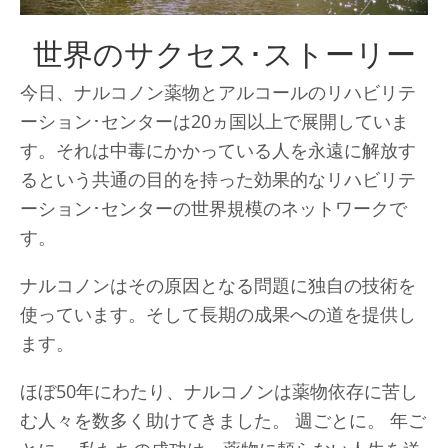
世界のサクセス･ストーリー
今日、ナルコノン薬物とアルコールのリハビリテ
ーション･センターは20ヵ国以上で展開していま
す。それは中毒にかかっている人を永遠に解放す
るという共通の目的を持った効果的なリハビリテ
ーション･センターの世界規模のネットワークで
す。
ナルコノンはその原因となる問題に独自の技術を
使っています。そして長期の成果への道を提供し
ます。
ほぼ50年にわたり、ナルコノンは薬物依存に苦し
む人々を数多く助けてきました。 週ごとに。 年ご