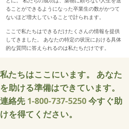
とに。 私たちの成功は、薬物に頼らない人生を送
ることができるようになった卒業生の数がかつて
ないほど増大していることで計られます。
ここで私たちはできるだけたくさんの情報を提供
してきました。 あなたの特定の状況における具体
的な質問に答えられるのは私たちだけです。
私たちはここにいます。 あなた
を助ける準備はできています。
連絡先
1-800-737-5250
今すぐ助
けを得てください。