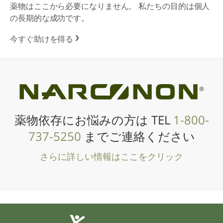
薬物はここから必要になりません。 私たちの目的は個人
の長期的な成功です。
今すぐ助けを得る
®
薬物依存にお悩みの方は TEL
1-800-
737-5250
までご連絡ください
さらに詳しい情報はここをクリック