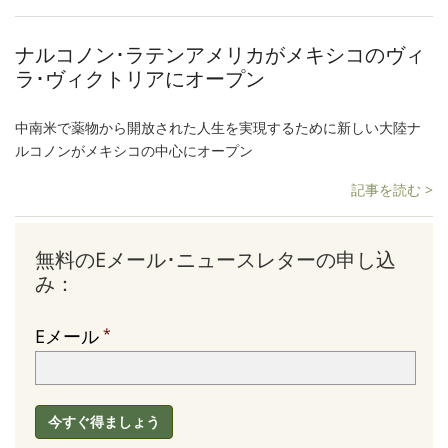
ナルコノン･ラテンアメリカがメキシコのヴィ
ラ･ヴィクトリアにオープン
中南米で薬物から開放された人生を実現するために新しい大陸ナ
ルコノンがメキシコの中心にオープン
記事を読む >
無料のEメール･ニュースレターの申し込
み：
Eメール
今すぐ得ましょう