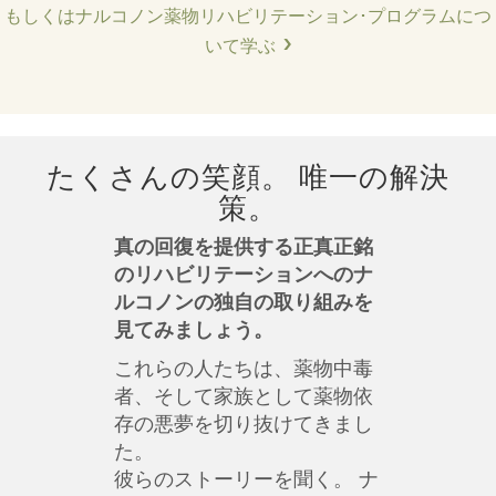
もしくはナルコノン薬物リハビリテーション･プログラムにつ
いて学ぶ
たくさんの笑顔。 唯一の解決
策。
真の回復を提供する正真正銘
のリハビリテーションへのナ
ルコノンの独自の取り組みを
見てみましょう。
これらの人たちは、薬物中毒
者、そして家族として薬物依
存の悪夢を切り抜けてきまし
た。
彼らのストーリーを聞く。 ナ