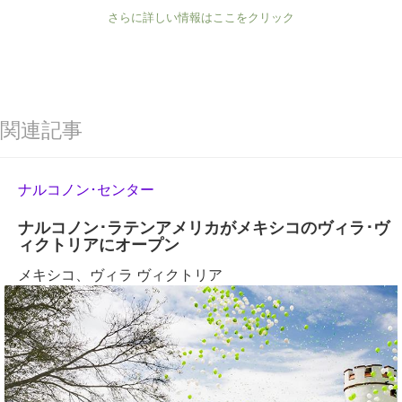
さらに詳しい情報はここをクリック
関連記事
ナルコノン･センター
ナルコノン･ラテンアメリカがメキシコのヴィラ･ヴ
ィクトリアにオープン
メキシコ、ヴィラ ヴィクトリア