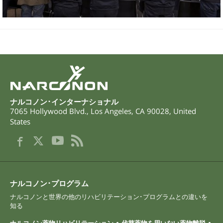
ナルコノン･インターナショナル
7065 Hollywood Blvd.
,
Los Angeles
,
CA
90028
,
United
States
ナルコノン･プログラム
ナルコノンと世界の他のリハビリテーション･プログラムとの違いを
知る
ナルコノン薬物リハビリテーション
代替薬物を用いない薬物離脱