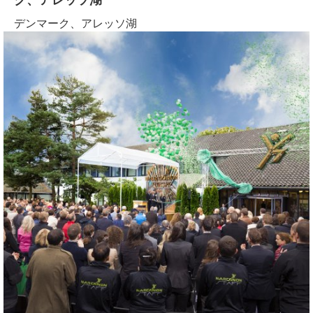
デンマーク、アレッソ湖