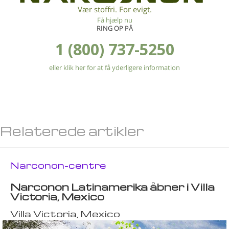
Vær stoffri. For evigt.
Få hjælp nu
RING OP PÅ
1 (800) 737-5250
eller klik her for at få yderligere information
Relaterede artikler
Narconon-centre
Narconon Latinamerika åbner i Villa
Victoria, Mexico
Villa Victoria, Mexico