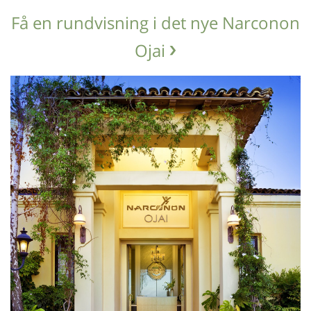
Få en rundvisning i det nye Narconon
Ojai