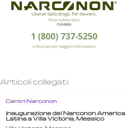
®
Liberati dalla droga. Per davvero.
Ricevi subito aiuto
CHIAMA
1 (800) 737-5250
o clicca qui per maggiori informazioni
Articoli collegati
Centri Narconon
Inaugurazione del Narconon America
Latina a Villa Victoria, Messico
Villa Victoria, Messico