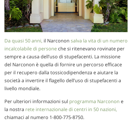
Da quasi 50 anni,
il Narconon
salva la vita di un numero
incalcolabile di persone
che si ritenevano rovinate per
sempre a causa dell’uso di stupefacenti. La missione
del Narconon è quella di fornire un percorso efficace
per il recupero dalla tossicodipendenza e aiutare la
società a invertire il flagello dell’uso di stupefacenti a
livello mondiale.
Per ulteriori informazioni sul
programma Narconon
e
la nostra
rete internazionale di centri in 50 nazioni,
chiamaci al numero
1-800-775-8750
.