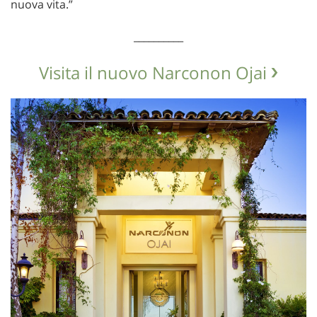
nuova vita.”
__________
Visita il nuovo Narconon Ojai