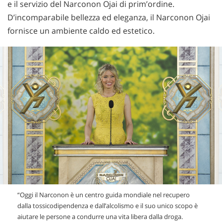
e il servizio del Narconon Ojai di prim’ordine.
D’incomparabile bellezza ed eleganza, il Narconon Ojai
fornisce un ambiente caldo ed estetico.
“Oggi il Narconon è un centro guida mondiale nel recupero
dalla tossicodipendenza e dall’alcolismo e il suo unico scopo è
aiutare le persone a condurre una vita libera dalla droga.