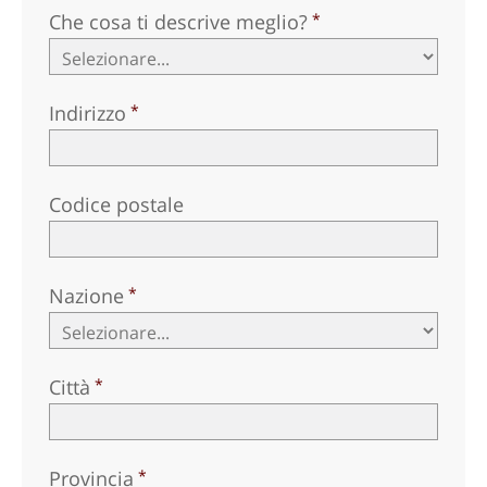
Che cosa ti descrive meglio?
Indirizzo
Codice postale
Nazione
Città
Provincia