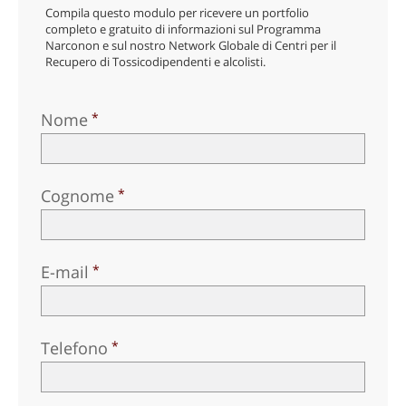
Compila questo modulo per ricevere un portfolio
completo e gratuito di informazioni sul Programma
Narconon e sul nostro Network Globale di Centri per il
Recupero di Tossicodipendenti e alcolisti.
Nome
Cognome
E-mail
Telefono