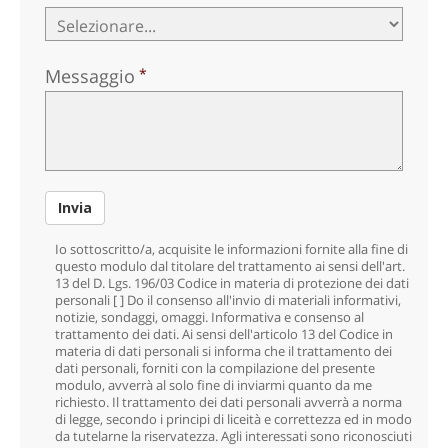
Messaggio
Invia
Io sottoscritto/a, acquisite le informazioni fornite alla fine di
questo modulo dal titolare del trattamento ai sensi dell'art.
13 del D. Lgs. 196/03 Codice in materia di protezione dei dati
personali [ ] Do il consenso
all'invio di materiali informativi,
notizie, sondaggi, omaggi. Informativa e consenso al
trattamento dei dati. Ai sensi dell'articolo 13 del Codice in
materia di dati personali si informa che il trattamento dei
dati personali, forniti con la compilazione del presente
modulo, avverrà al solo fine di inviarmi quanto da me
richiesto. Il trattamento dei dati personali avverrà a norma
di legge, secondo i principi di liceità e correttezza ed in modo
da tutelarne la riservatezza. Agli interessati sono riconosciuti