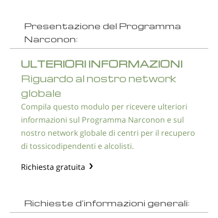
Presentazione del Programma
Narconon:
ULTERIORI INFORMAZIONI
Riguardo al nostro network
globale
Compila questo modulo per ricevere ulteriori
informazioni sul Programma Narconon e sul
nostro network globale di centri per il recupero
di tossicodipendenti e alcolisti.
Richiesta gratuita
Richieste d’informazioni generali: