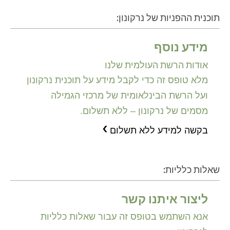
תוכנית ההפניות של נרקונון:
מידע נוסף
אודות הרשת העולמית שלנו
מלא טופס זה כדי לקבל מידע על תוכנית נרקונון
ועל הרשת הבינלאומית של מרכזי הגמילה
מסמים של נרקונון – ללא תשלום.
בקשה למידע ללא תשלום
שאלות כלליות:
ליצור איתנו קשר
אנא השתמש בטופס זה עבור שאלות כלליות