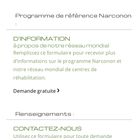
Programme de référence Narconon
:
D’INFORMATION
à propos de notre réseau mondial
Remplissez ce formulaire pour recevoir plus
d’informations sur le programme Narconon et
notre réseau mondial de centres de
réhabilitation.
Demande gratuite
Renseignements :
CONTACTEZ-NOUS
Utilisez ce formulaire pour toute demande