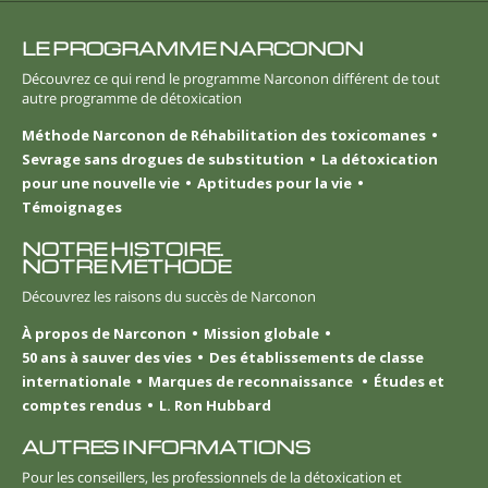
LE PROGRAMME NARCONON
Découvrez ce qui rend le programme Narconon différent de tout
autre programme de détoxication
Méthode Narconon de Réhabilitation des toxicomanes
Sevrage sans drogues de substitution
La détoxication
pour une nouvelle vie
Aptitudes pour la vie
Témoignages
NOTRE HISTOIRE.
NOTRE MÉTHODE
Découvrez les raisons du succès de Narconon
À propos de Narconon
Mission globale
50 ans à sauver des vies
Des établissements de classe
internationale
Marques de reconnaissance
Études et
comptes rendus
L. Ron Hubbard
AUTRES INFORMATIONS
Pour les conseillers, les professionnels de la détoxication et