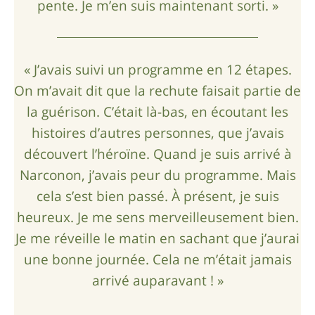
pente. Je m’en suis maintenant sorti. »
« J’avais suivi un programme en 12 étapes.
On m’avait dit que la rechute faisait partie de
la guérison. C’était là-bas, en écoutant les
histoires d’autres personnes, que j’avais
découvert l’héroïne. Quand je suis arrivé à
Narconon, j’avais peur du programme. Mais
cela s’est bien passé. À présent, je suis
heureux. Je me sens merveilleusement bien.
Je me réveille le matin en sachant que j’aurai
une bonne journée. Cela ne m’était jamais
arrivé auparavant ! »