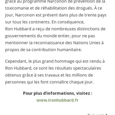
grâce au programme Narconon de prévention de la
toxicomanie et de réhabilitation des drogués. À ce
jour, Narconon est présent dans plus de trente pays
sur tous les continents. En conséquence,
Ron Hubbard a reçu de nombreuses distinctions de
gouvernements du monde entier, pour ne pas
mentionner la reconnaissance des Nations Unies à
propos de sa contribution humanitaire.
Cependant, le plus grand hommage qui est rendu à
Ron Hubbard, ce sont les résultats spectaculaires
obtenus grâce à ses travaux et les millions de
personnes qui les font connaître chaque jour.
Pour plus d’informations, visitez :
www.lronhubbard.fr