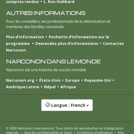
comptes rendus
L. Ron Hubbard
AUTRES INFORMATIONS
Pour les conseillers, les professionnels de la détoxication et
membres des familles concernés
Plus d’information
Pochette d’information sur le
programme
Demandez plus d’informations
Contactez
Narconon
NARCONON DANS LE MONDE
Narconon est une histoire de succès mondial
Narconon.org
États-Unis
Europe
Royaume-Uni
Amérique Latine
Népal
Afrique
Langue :
French
© 2026
Narconon International
. Tous droits de reproduction et d’adaptation
réservés.
•
Avis de confidentialité en ligne
•
Conditions d’utilisation
•
Avis