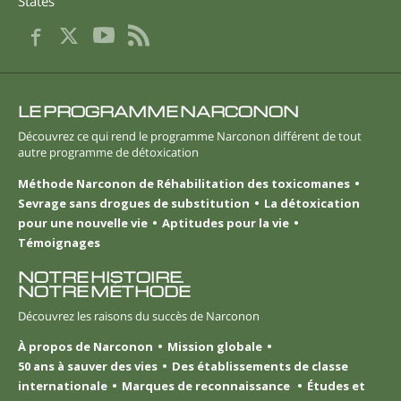
States
LE PROGRAMME NARCONON
Découvrez ce qui rend le programme Narconon différent de tout
autre programme de détoxication
Méthode Narconon de Réhabilitation des toxicomanes
Sevrage sans drogues de substitution
La détoxication
pour une nouvelle vie
Aptitudes pour la vie
Témoignages
NOTRE HISTOIRE.
NOTRE MÉTHODE
Découvrez les raisons du succès de Narconon
À propos de Narconon
Mission globale
50 ans à sauver des vies
Des établissements de classe
internationale
Marques de reconnaissance
Études et